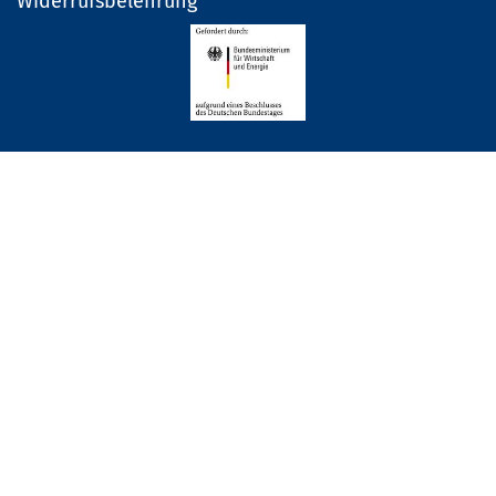
Widerrufsbelehrung