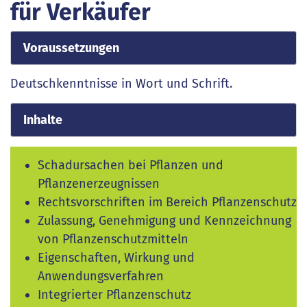
für Verkäufer
Voraussetzungen
Deutschkenntnisse in Wort und Schrift.
Inhalte
Schadursachen bei Pflanzen und
Pflanzenerzeugnissen
Rechtsvorschriften im Bereich Pflanzenschutz
Zulassung, Genehmigung und Kennzeichnung
von Pflanzenschutzmitteln
Eigenschaften, Wirkung und
Anwendungsverfahren
Integrierter Pflanzenschutz