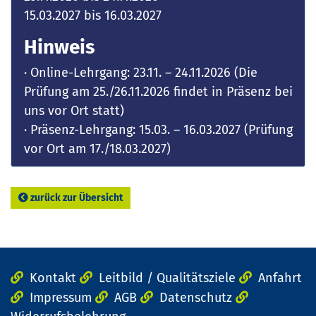
15.03.2027 bis 16.03.2027
Hinweis
· Online-Lehrgang: 23.11. – 24.11.2026 (Die
Prüfung am 25./26.11.2026 findet in Präsenz bei
uns vor Ort statt)
· Präsenz-Lehrgang: 15.03. – 16.03.2027 (Prüfung
vor Ort am 17./18.03.2027)
zurück zur Übersicht
Kontakt
Leitbild / Qualitätsziele
Anfahrt
Impressum
AGB
Datenschutz