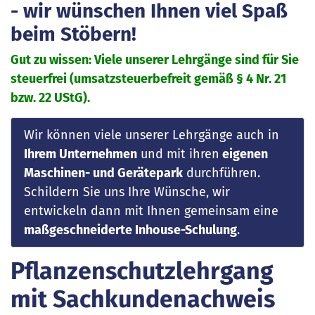
- wir wünschen Ihnen viel Spaß
beim Stöbern!
Gut zu wissen: Viele unserer Lehrgänge sind für Sie
steuerfrei (umsatzsteuerbefreit gemäß § 4 Nr. 21
bzw. 22 UStG).
Wir können viele unserer Lehrgänge auch in
Ihrem Unternehmen
und mit ihren
eigenen
Maschinen- und Gerätepark
durchführen.
Schildern Sie uns Ihre Wünsche, wir
entwickeln dann mit Ihnen gemeinsam eine
maßgeschneiderte Inhouse-Schulung
.
Pflanzenschutzlehrgang
mit Sachkundenachweis