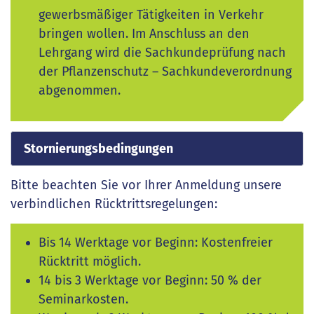
gewerbsmäßiger Tätigkeiten in Verkehr
bringen wollen. Im Anschluss an den
Lehrgang wird die Sachkundeprüfung nach
der Pflanzenschutz – Sachkundeverordnung
abgenommen.
Stornierungsbedingungen
Bitte beachten Sie vor Ihrer Anmeldung unsere
verbindlichen Rücktrittsregelungen:
Bis 14 Werktage vor Beginn: Kostenfreier
Rücktritt möglich.
14 bis 3 Werktage vor Beginn: 50 % der
Seminarkosten.