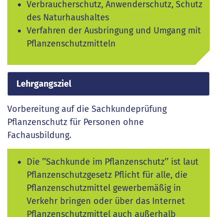
Verbraucherschutz, Anwenderschutz, Schutz
des Naturhaushaltes
Verfahren der Ausbringung und Umgang mit
Pflanzenschutzmitteln
Lehrgangsziel
Vorbereitung auf die Sachkundeprüfung
Pflanzenschutz für Personen ohne
Fachausbildung.
Die ’’Sachkunde im Pflanzenschutz’’ ist laut
Pflanzenschutzgesetz Pflicht für alle, die
Pflanzenschutzmittel gewerbemäßig in
Verkehr bringen oder über das Internet
Pflanzenschutzmittel auch außerhalb