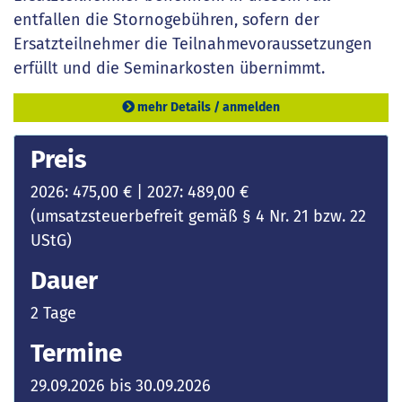
entfallen die Stornogebühren, sofern der
Ersatzteilnehmer die Teilnahmevoraussetzungen
erfüllt und die Seminarkosten übernimmt.
mehr Details / anmelden
Preis
2026: 475,00 € | 2027: 489,00 €
(umsatzsteuerbefreit gemäß § 4 Nr. 21 bzw. 22
UStG)
Dauer
2 Tage
Termine
29.09.2026 bis 30.09.2026