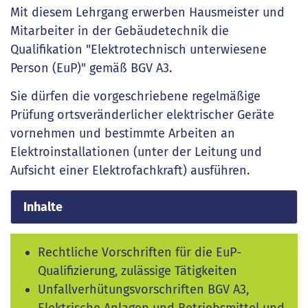
Mit diesem Lehrgang erwerben Hausmeister und
Mitarbeiter in der Gebäudetechnik die
Qualifikation "Elektrotechnisch unterwiesene
Person (EuP)" gemäß BGV A3.
Sie dürfen die vorgeschriebene regelmäßige
Prüfung ortsveränderlicher elektrischer Geräte
vornehmen und bestimmte Arbeiten an
Elektroinstallationen (unter der Leitung und
Aufsicht einer Elektrofachkraft) ausführen.
Inhalte
Rechtliche Vorschriften für die EuP-
Qualifizierung, zulässige Tätigkeiten
Unfallverhütungsvorschriften BGV A3,