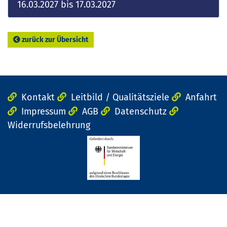
16.03.2027 bis 17.03.2027
zurück zur Übersicht
Kontakt
Leitbild / Qualitätsziele
Anfahrt
Impressum
AGB
Datenschutz
Widerrufsbelehrung