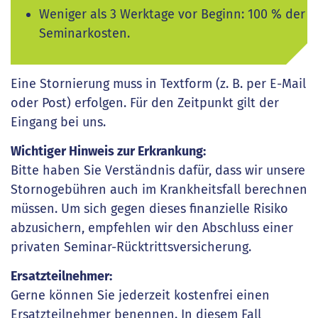
Weniger als 3 Werktage vor Beginn: 100 % der
Seminarkosten.
Eine Stornierung muss in Textform (z. B. per E-Mail
oder Post) erfolgen. Für den Zeitpunkt gilt der
Eingang bei uns.
Wichtiger Hinweis zur Erkrankung:
Bitte haben Sie Verständnis dafür, dass wir unsere
Stornogebühren auch im Krankheitsfall berechnen
müssen. Um sich gegen dieses finanzielle Risiko
abzusichern, empfehlen wir den Abschluss einer
privaten Seminar-Rücktrittsversicherung.
Ersatzteilnehmer:
Gerne können Sie jederzeit kostenfrei einen
Ersatzteilnehmer benennen. In diesem Fall