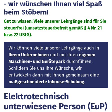
- wir wünschen Ihnen viel Spaß
beim Stöbern!
Gut zu wissen: Viele unserer Lehrgänge sind für Sie
steuerfrei (umsatzsteuerbefreit gemäß § 4 Nr. 21
bzw. 22 UStG).
Wir können viele unserer Lehrgänge auch in
Ihrem Unternehmen
und mit ihren
eigenen
Maschinen- und Gerätepark
durchführen.
Schildern Sie uns Ihre Wünsche, wir
entwickeln dann mit Ihnen gemeinsam eine
maßgeschneiderte Inhouse-Schulung
.
Elektrotechnisch
unterwiesene Person (EuP)