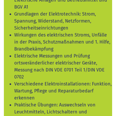
Elektrische Anlagen und Betriebsmittel und
BGV A1
Grundlagen der Elektrotechnik: Strom,
Spannung, Widerstand, Netzformen,
Sicherheitseinrichtungen
Wirkungen des elektrischen Stroms, Unfälle
in der Praxis, Schutzmaßnahmen und 1. Hilfe,
Brandbekämpfung
Elektrische Messungen und Prüfung
ortsveränderlicher elektrischer Geräte,
Messung nach DIN VDE 0701 Teil 1/DIN VDE
0702
Verschiedene Elektroinstallationen: Funktion,
Wartung, Pflege und Reparaturbedarf
erkennen
Praktische Übungen: Auswechseln von
Leuchtmitteln, Lichtschaltern und