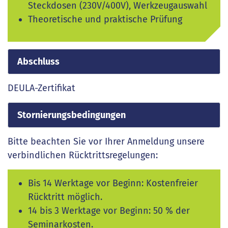
Steckdosen (230V/400V), Werkzeugauswahl
Theoretische und praktische Prüfung
Abschluss
DEULA-Zertifikat
Stornierungsbedingungen
Bitte beachten Sie vor Ihrer Anmeldung unsere
verbindlichen Rücktrittsregelungen:
Bis 14 Werktage vor Beginn: Kostenfreier
Rücktritt möglich.
14 bis 3 Werktage vor Beginn: 50 % der
Seminarkosten.