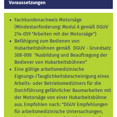
Voraussetzungen
Fachkundenachweis Motorsäge
(Mindestanforderung: Modul A gemäß DGUV
214-059 "Arbeiten mit der Motorsäge")
Befähigung zum Bedienen von
Hubarbeitsbühnen gemäß DGUV - Grundsatz
308-008 "Ausbildung und Beauftragung der
Bediener von Hubarbeitsbühnen"
Eine gültige arbeitsmedizinische
Eignungs-/Tauglichkeitsbescheinigung eines
Arbeits- oder Betriebsmediziners für die
Durchführung gefährlicher Baumarbeiten mit
der Motorsäge von einer Hubarbeitsbühne
aus. Empfohlen nach: "DGUV Empfehlungen
für arbeitsmedizinische Untersuchungen,