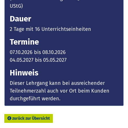
UStG)
Dauer
2 Tage mit 16 Unterrichtseinheiten
Termine
07.10.2026 bis 08.10.2026
04.05.2027 bis 05.05.2027
Hinweis
Dieser Lehrgang kann bei ausreichender
Teilnehmerzahl auch vor Ort beim Kunden
durchgeführt werden.
zurück zur Übersicht