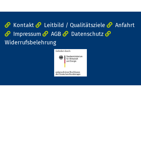
Kontakt
Leitbild / Qualitätsziele
Anfahrt
Impressum
AGB
Datenschutz
Widerrufsbelehrung