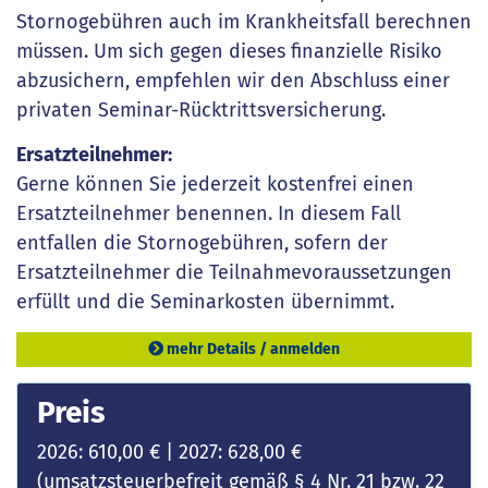
Stornogebühren auch im Krankheitsfall berechnen
müssen. Um sich gegen dieses finanzielle Risiko
abzusichern, empfehlen wir den Abschluss einer
privaten Seminar-Rücktrittsversicherung.
Ersatzteilnehmer:
Gerne können Sie jederzeit kostenfrei einen
Ersatzteilnehmer benennen. In diesem Fall
entfallen die Stornogebühren, sofern der
Ersatzteilnehmer die Teilnahmevoraussetzungen
erfüllt und die Seminarkosten übernimmt.
mehr Details / anmelden
Preis
2026: 610,00 € | 2027: 628,00 €
(umsatzsteuerbefreit gemäß § 4 Nr. 21 bzw. 22