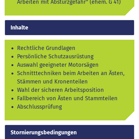
Arbeiten mit Absturzgefahr" (ehem. G 41)
Inhalte
Rechtliche Grundlagen
Persönliche Schutzausrüstung
Auswahl geeigneter Motorsägen
Schnitttechniken beim Arbeiten an Ästen,
Stämmen und Kronenteilen
Wahl der sicheren Arbeitsposition
Fallbereich von Ästen und Stammteilen
Abschlussprüfung
Stornierungsbedingungen