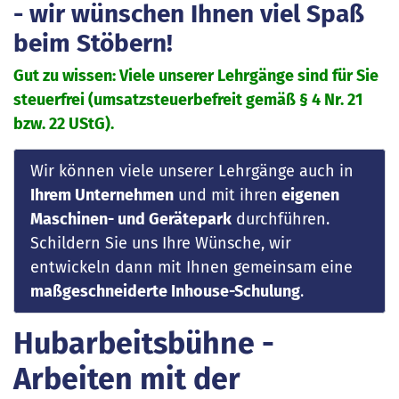
- wir wünschen Ihnen viel Spaß
beim Stöbern!
Gut zu wissen: Viele unserer Lehrgänge sind für Sie
steuerfrei (umsatzsteuerbefreit gemäß § 4 Nr. 21
bzw. 22 UStG).
Wir können viele unserer Lehrgänge auch in
Ihrem Unternehmen
und mit ihren
eigenen
Maschinen- und Gerätepark
durchführen.
Schildern Sie uns Ihre Wünsche, wir
entwickeln dann mit Ihnen gemeinsam eine
maßgeschneiderte Inhouse-Schulung
.
Hubarbeitsbühne -
Arbeiten mit der