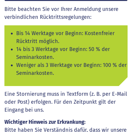
Bitte beachten Sie vor Ihrer Anmeldung unsere
verbindlichen Rücktrittsregelungen:
Bis 14 Werktage vor Beginn: Kostenfreier
Rücktritt möglich.
14 bis 3 Werktage vor Beginn: 50 % der
Seminarkosten.
Weniger als 3 Werktage vor Beginn: 100 % der
Seminarkosten.
Eine Stornierung muss in Textform (z. B. per E-Mail
oder Post) erfolgen. Für den Zeitpunkt gilt der
Eingang bei uns.
Wichtiger Hinweis zur Erkrankung:
Bitte haben Sie Verständnis dafür, dass wir unsere