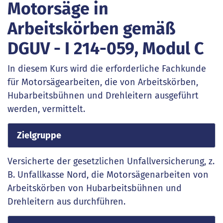
Motorsäge in
Arbeitskörben gemäß
DGUV - I 214-059, Modul C
In diesem Kurs wird die erforderliche Fachkunde
für Motorsägearbeiten, die von Arbeitskörben,
Hubarbeitsbühnen und Drehleitern ausgeführt
werden, vermittelt.
Zielgruppe
Versicherte der gesetzlichen Unfallversicherung, z.
B. Unfallkasse Nord, die Motorsägenarbeiten von
Arbeitskörben von Hubarbeitsbühnen und
Drehleitern aus durchführen.