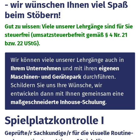
- wir wünschen Ihnen viel Spaß
beim Stöbern!
Gut zu wissen: Viele unserer Lehrgänge sind für Sie
steuerfrei (umsatzsteuerbefreit gemäß § 4 Nr. 21
bzw. 22 UStG).
Wir können viele unserer Lehrgänge auch in
Ihrem Unternehmen
und mit ihren
eigenen
Maschinen- und Gerätepark
durchführen.
Schildern Sie uns Ihre Wünsche, wir
entwickeln dann mit Ihnen gemeinsam eine
maßgeschneiderte Inhouse-Schulung
.
Spielplatzkontrolle I
Geprüfte/r Sachkundige/r für die visuelle Routine-