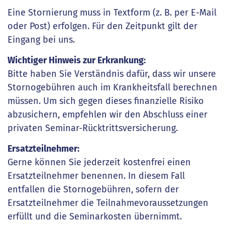
Eine Stornierung muss in Textform (z. B. per E-Mail
oder Post) erfolgen. Für den Zeitpunkt gilt der
Eingang bei uns.
Wichtiger Hinweis zur Erkrankung:
Bitte haben Sie Verständnis dafür, dass wir unsere
Stornogebühren auch im Krankheitsfall berechnen
müssen. Um sich gegen dieses finanzielle Risiko
abzusichern, empfehlen wir den Abschluss einer
privaten Seminar-Rücktrittsversicherung.
Ersatzteilnehmer:
Gerne können Sie jederzeit kostenfrei einen
Ersatzteilnehmer benennen. In diesem Fall
entfallen die Stornogebühren, sofern der
Ersatzteilnehmer die Teilnahmevoraussetzungen
erfüllt und die Seminarkosten übernimmt.