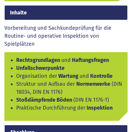
Inhalte
Vorbereitung und Sachkundeprüfung für die
Routine- und operative Inspektion von
Spielplätzen
Rechtsgrundlagen
und
Haftungsfragen
Unfallschwerpunkte
Organisation der
Wartung
und
Kontrolle
Struktur und Aufbau der
Normenwerke
(DIN
18034, DIN EN 1176)
Stoßdämpfende Böden
(DIN EN 1176-1)
Praktische Durchführung der
Inspektion