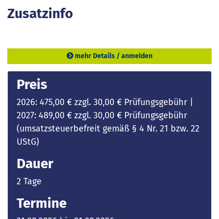
Zusatzinfo
mehr Details / anmelden
Preis
2026: 475,00 € zzgl. 30,00 € Prüfungsgebühr |
2027: 489,00 € zzgl. 30,00 € Prüfungsgebühr
(umsatzsteuerbefreit gemäß § 4 Nr. 21 bzw. 22
UStG)
Dauer
2 Tage
Termine