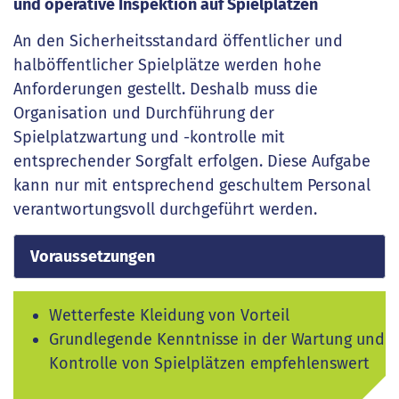
und operative Inspektion auf Spielplätzen
An den Sicherheitsstandard öffentlicher und
halböffentlicher Spielplätze werden hohe
Anforderungen gestellt. Deshalb muss die
Organisation und Durchführung der
Spielplatzwartung und -kontrolle mit
entsprechender Sorgfalt erfolgen. Diese Aufgabe
kann nur mit entsprechend geschultem Personal
verantwortungsvoll durchgeführt werden.
Voraussetzungen
Wetterfeste Kleidung von Vorteil
Grundlegende Kenntnisse in der Wartung und
Kontrolle von Spielplätzen empfehlenswert