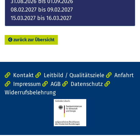
31.08.2026 bis 01.09.2026
08.02.2027 bis 09.02.2027
15.03.2027 bis 16.03.2027
zurück zur Übersicht
Kontakt
Leitbild / Qualitätsziele
Anfahrt
Impressum
AGB
Datenschutz
Widerrufsbelehrung