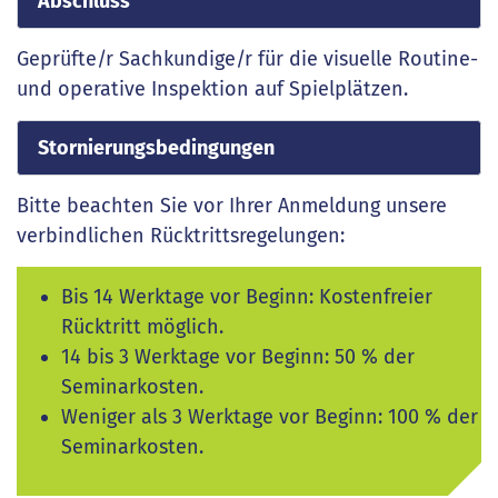
Abschluss
Geprüfte/r Sachkundige/r für die visuelle Routine-
und operative Inspektion auf Spielplätzen.
Stornierungsbedingungen
Bitte beachten Sie vor Ihrer Anmeldung unsere
verbindlichen Rücktrittsregelungen:
Bis 14 Werktage vor Beginn: Kostenfreier
Rücktritt möglich.
14 bis 3 Werktage vor Beginn: 50 % der
Seminarkosten.
Weniger als 3 Werktage vor Beginn: 100 % der
Seminarkosten.