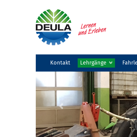
Kontakt
Lehrgänge
Fahrl
Previous