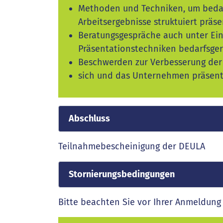
Methoden und Techniken, um bedar
Arbeitsergebnisse struktuiert präs
Beratungsgespräche auch unter Ei
Präsentationstechniken bedarfsger
Beschwerden zur Verbesserung de
sich und das Unternehmen präsent
Abschluss
Teilnahmebescheinigung der DEULA
Stornierungsbedingungen
Bitte beachten Sie vor Ihrer Anmeldung 