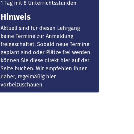
1 Tag mit 8 Unterrichtsstunden
Hinweis
Aktuell sind für diesen Lehrgang
keine Termine zur Anmeldung
freigeschaltet. Sobald neue Termine
geplant sind oder Plätze frei werden,
können Sie diese direkt hier auf der
Seite buchen. Wir empfehlen Ihnen
daher, regelmäßig hier
vorbeizuschauen.