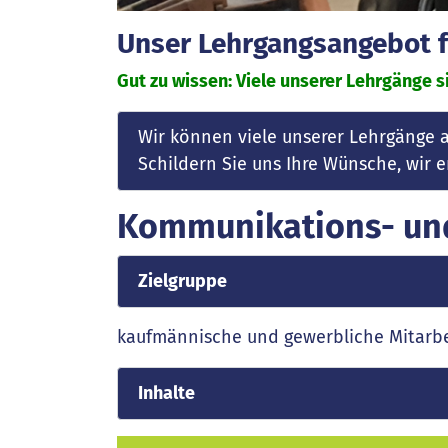
Unser Lehrgangsangebot fü
Gut zu wissen: Viele unserer Lehrgänge si
Wir können viele unserer Lehrgänge 
Schildern Sie uns Ihre Wünsche, wir
Kommunikations- und
Zielgruppe
kaufmännische und gewerbliche Mitarbe
Inhalte