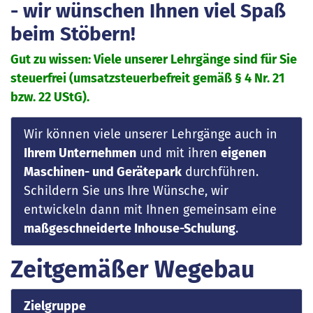
- wir wünschen Ihnen viel Spaß
beim Stöbern!
Gut zu wissen: Viele unserer Lehrgänge sind für Sie
steuerfrei (umsatzsteuerbefreit gemäß § 4 Nr. 21
bzw. 22 UStG).
Wir können viele unserer Lehrgänge auch in
Ihrem Unternehmen
und mit ihren
eigenen
Maschinen- und Gerätepark
durchführen.
Schildern Sie uns Ihre Wünsche, wir
entwickeln dann mit Ihnen gemeinsam eine
maßgeschneiderte Inhouse-Schulung
.
Zeitgemäßer Wegebau
Zielgruppe