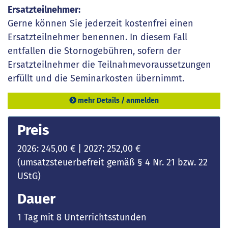
Ersatzteilnehmer:
Gerne können Sie jederzeit kostenfrei einen
Ersatzteilnehmer benennen. In diesem Fall
entfallen die Stornogebühren, sofern der
Ersatzteilnehmer die Teilnahmevoraussetzungen
erfüllt und die Seminarkosten übernimmt.
mehr Details / anmelden
Preis
2026: 245,00 € | 2027: 252,00 €
(umsatzsteuerbefreit gemäß § 4 Nr. 21 bzw. 22
UStG)
Dauer
1 Tag mit 8 Unterrichtsstunden