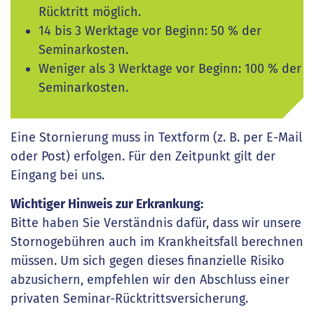
Rücktritt möglich.
14 bis 3 Werktage vor Beginn: 50 % der
Seminarkosten.
Weniger als 3 Werktage vor Beginn: 100 % der
Seminarkosten.
Eine Stornierung muss in Textform (z. B. per E-Mail
oder Post) erfolgen. Für den Zeitpunkt gilt der
Eingang bei uns.
Wichtiger Hinweis zur Erkrankung:
Bitte haben Sie Verständnis dafür, dass wir unsere
Stornogebühren auch im Krankheitsfall berechnen
müssen. Um sich gegen dieses finanzielle Risiko
abzusichern, empfehlen wir den Abschluss einer
privaten Seminar-Rücktrittsversicherung.