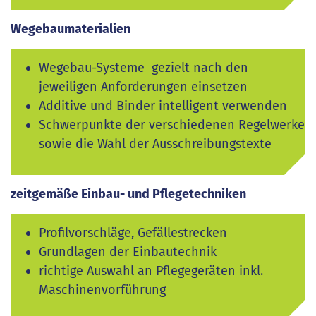
Wegebaumaterialien
Wegebau-Systeme
gezielt nach den
jeweiligen Anforderungen einsetzen
Additive und Binder intelligent verwenden
Schwerpunkte der verschiedenen Regelwerke
sowie die Wahl der Ausschreibungstexte
zeitgemäße Einbau- und Pflegetechniken
Profilvorschläge, Gefällestrecken
Grundlagen der Einbautechnik
richtige Auswahl an Pflegegeräten inkl.
Maschinenvorführung