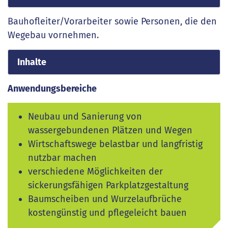
Bauhofleiter/Vorarbeiter sowie Personen, die den
Wegebau vornehmen.
Inhalte
Anwendungsbereiche
Neubau und Sanierung von
wassergebundenen Plätzen und Wegen
Wirtschaftswege belastbar und langfristig
nutzbar machen
verschiedene Möglichkeiten der
sickerungsfähigen Parkplatzgestaltung
Baumscheiben und Wurzelaufbrüche
kostengünstig und pflegeleicht bauen