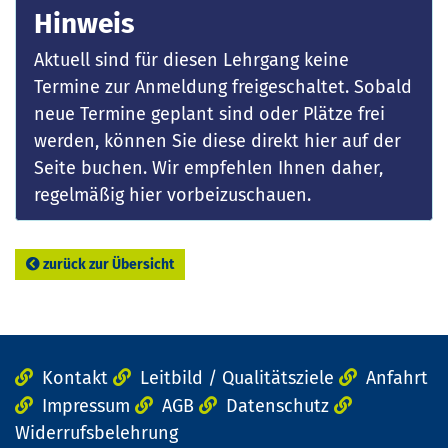
Hinweis
Aktuell sind für diesen Lehrgang keine
Termine zur Anmeldung freigeschaltet. Sobald
neue Termine geplant sind oder Plätze frei
werden, können Sie diese direkt hier auf der
Seite buchen. Wir empfehlen Ihnen daher,
regelmäßig hier vorbeizuschauen.
zurück zur Übersicht
Kontakt
Leitbild / Qualitätsziele
Anfahrt
Impressum
AGB
Datenschutz
Widerrufsbelehrung