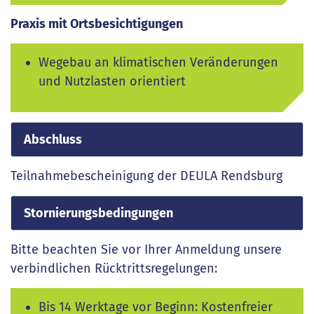
Praxis mit Ortsbesichtigungen
Wegebau an klimatischen Veränderungen
und Nutzlasten orientiert
Abschluss
Teilnahmebescheinigung der DEULA Rendsburg
Stornierungsbedingungen
Bitte beachten Sie vor Ihrer Anmeldung unsere
verbindlichen Rücktrittsregelungen:
Bis 14 Werktage vor Beginn: Kostenfreier