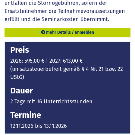
entfallen die Stornogebühren, sofern der
Ersatzteilnehmer die Teilnahmevoraussetzungen
erfüllt und die Seminarkosten übernimmt.
mehr Details / anmelden
Preis
2026: 595,00 € | 2027: 613,00 €
(umsatzsteuerbefreit gemäß § 4 Nr. 21 bzw. 22
UStG)
Dauer
2 Tage mit 16 Unterrichtsstunden
Termine
12.11.2026 bis 13.11.2026