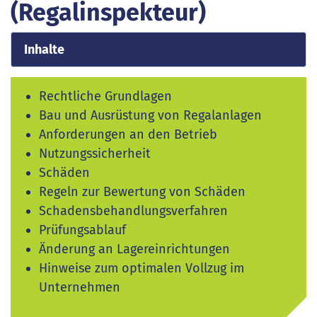
(Regalinspekteur)
Inhalte
Rechtliche Grundlagen
Bau und Ausrüstung von Regalanlagen
Anforderungen an den Betrieb
Nutzungssicherheit
Schäden
Regeln zur Bewertung von Schäden
Schadensbehandlungsverfahren
Prüfungsablauf
Änderung an Lagereinrichtungen
Hinweise zum optimalen Vollzug im
Unternehmen