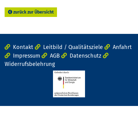
zurück zur Übersicht
Kontakt
Leitbild / Qualitätsziele
Anfahrt
Impressum
AGB
Datenschutz
Widerrufsbelehrung