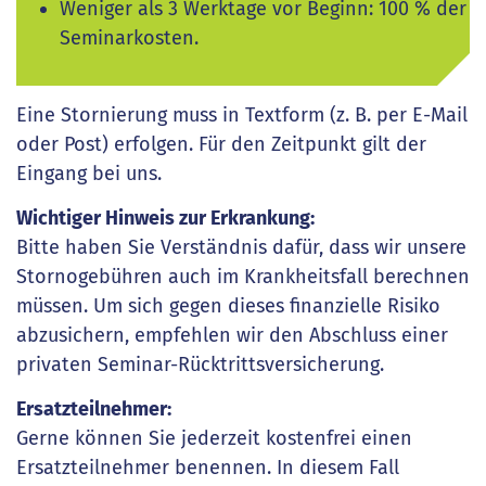
Weniger als 3 Werktage vor Beginn: 100 % der
Seminarkosten.
Eine Stornierung muss in Textform (z. B. per E-Mail
oder Post) erfolgen. Für den Zeitpunkt gilt der
Eingang bei uns.
Wichtiger Hinweis zur Erkrankung:
Bitte haben Sie Verständnis dafür, dass wir unsere
Stornogebühren auch im Krankheitsfall berechnen
müssen. Um sich gegen dieses finanzielle Risiko
abzusichern, empfehlen wir den Abschluss einer
privaten Seminar-Rücktrittsversicherung.
Ersatzteilnehmer:
Gerne können Sie jederzeit kostenfrei einen
Ersatzteilnehmer benennen. In diesem Fall