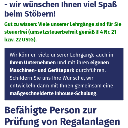
- wir wünschen Ihnen viel Spaß
beim Stöbern!
Gut zu wissen: Viele unserer Lehrgänge sind für Sie
steuerfrei (umsatzsteuerbefreit gemäß § 4 Nr. 21
bzw. 22 UStG).
Wir können viele unserer Lehrgänge auch in
Ihrem Unternehmen
und mit ihren
eigenen
Maschinen- und Gerätepark
durchführen.
Schildern Sie uns Ihre Wünsche, wir
entwickeln dann mit Ihnen gemeinsam eine
maßgeschneiderte Inhouse-Schulung
.
Befähigte Person zur
Prüfung von Regalanlagen