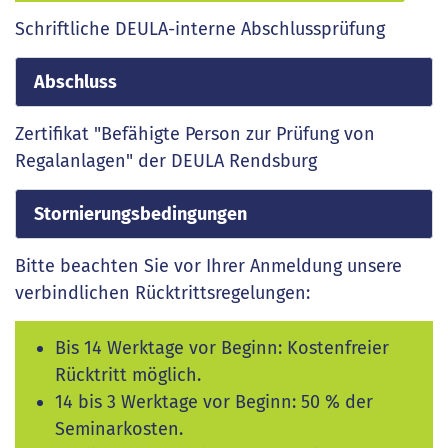
Schriftliche DEULA-interne Abschlussprüfung
Abschluss
Zertifikat "Befähigte Person zur Prüfung von
Regalanlagen" der DEULA Rendsburg
Stornierungsbedingungen
Bitte beachten Sie vor Ihrer Anmeldung unsere
verbindlichen Rücktrittsregelungen:
Bis 14 Werktage vor Beginn: Kostenfreier
Rücktritt möglich.
14 bis 3 Werktage vor Beginn: 50 % der
Seminarkosten.