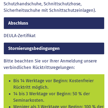
Schutzhandschuhe, Schnittschutzhose,
Sicherheitsschuhe mit Schnittschutzeinlagen).
Abschluss
DEULA-Zertifikat
Stornierungsbedingungen
Bitte beachten Sie vor Ihrer Anmeldung unsere
verbindlichen Rücktrittsregelungen:
Bis 14 Werktage vor Beginn: Kostenfreier
Rücktritt möglich.
14 bis 3 Werktage vor Beginn: 50 % der
Seminarkosten.
Weniger als 3 Werktage vor Beginn: 100 % der