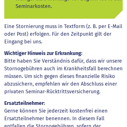
Seminarkosten.
Eine Stornierung muss in Textform (z. B. per E-Mail
oder Post) erfolgen. Für den Zeitpunkt gilt der
Eingang bei uns.
Wichtiger Hinweis zur Erkrankung:
Bitte haben Sie Verständnis dafür, dass wir unsere
Stornogebühren auch im Krankheitsfall berechnen
müssen. Um sich gegen dieses finanzielle Risiko
abzusichern, empfehlen wir den Abschluss einer
privaten Seminar-Rücktrittsversicherung.
Ersatzteilnehmer:
Gerne können Sie jederzeit kostenfrei einen
Ersatzteilnehmer benennen. In diesem Fall
entfallen die Stornogebühren, sofern der