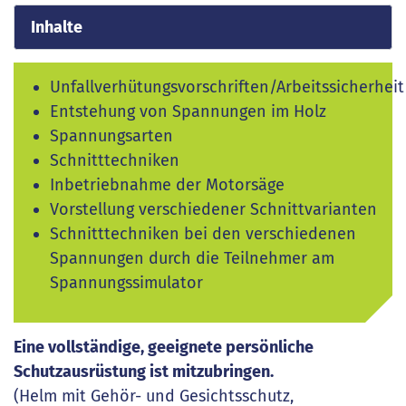
Inhalte
Unfallverhütungsvorschriften/Arbeitssicherheit
Entstehung von Spannungen im Holz
Spannungsarten
Schnitttechniken
Inbetriebnahme der Motorsäge
Vorstellung verschiedener Schnittvarianten
Schnitttechniken bei den verschiedenen
Spannungen durch die Teilnehmer am
Spannungssimulator
Eine vollständige, geeignete persönliche
Schutzausrüstung ist mitzubringen.
(Helm mit Gehör- und Gesichtsschutz,