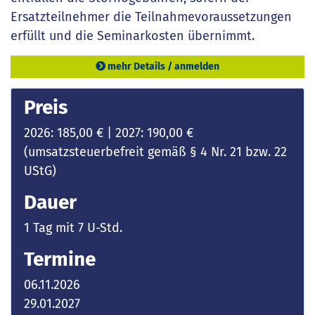
Ersatzteilnehmer die Teilnahmevoraussetzungen
erfüllt und die Seminarkosten übernimmt.
mehr Details / anmelden
Preis
2026: 185,00 € | 2027: 190,00 €
(umsatzsteuerbefreit gemäß § 4 Nr. 21 bzw. 22
UStG)
Dauer
1 Tag mit 7 U-Std.
Termine
06.11.2026
29.01.2027