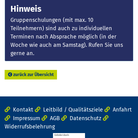
Hinweis
Gruppenschulungen (mit max. 10
Teilnehmern) sind auch zu individuellen
Terminen nach Absprache möglich (in der
Woche wie auch am Samstag). Rufen Sie uns
gerne an.
zurück zur Übersicht
Kontakt
Leitbild / Qualitätsziele
Anfahrt
Impressum
AGB
Datenschutz
Widerrufsbelehrung