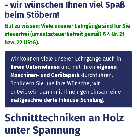
- wir wünschen Ihnen viel Spaß
beim Stöbern!
Gut zu wissen: Viele unserer Lehrgänge sind für Sie
steuerfrei (umsatzsteuerbefreit gemäß § 4 Nr. 21
bzw. 22 UStG).
Wir können viele unserer Lehrgänge auch in
Ihrem Unternehmen
und mit ihren
eigenen
Maschinen- und Gerätepark
durchführen.
Schildern Sie uns Ihre Wünsche, wir
entwickeln dann mit Ihnen gemeinsam eine
maßgeschneiderte Inhouse-Schulung
.
Schnitttechniken an Holz
unter Spannung