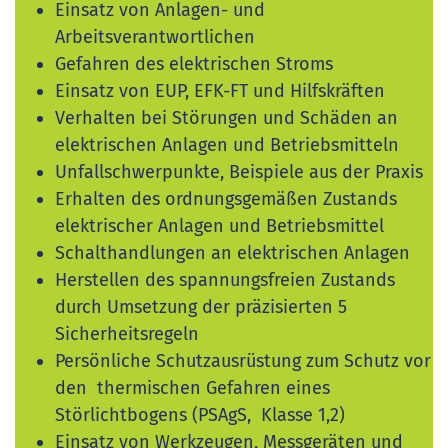
Einsatz von Anlagen- und
Arbeitsverantwortlichen
Gefahren des elektrischen Stroms
Einsatz von EUP, EFK-FT und Hilfskräften
Verhalten bei Störungen und Schäden an
elektrischen Anlagen und Betriebsmitteln
Unfallschwerpunkte, Beispiele aus der Praxis
Erhalten des ordnungsgemäßen Zustands
elektrischer Anlagen und Betriebsmittel
Schalthandlungen an elektrischen Anlagen
Herstellen des spannungsfreien Zustands
durch Umsetzung der präzisierten 5
Sicherheitsregeln
Persönliche Schutzausrüstung zum Schutz vor
den thermischen Gefahren eines
Störlichtbogens (PSAgS, Klasse 1,2)
Einsatz von Werkzeugen, Messgeräten und