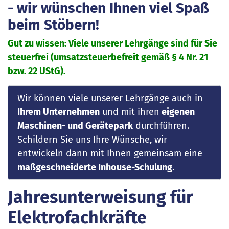
- wir wünschen Ihnen viel Spaß
beim Stöbern!
Gut zu wissen: Viele unserer Lehrgänge sind für Sie
steuerfrei (umsatzsteuerbefreit gemäß § 4 Nr. 21
bzw. 22 UStG).
Wir können viele unserer Lehrgänge auch in
Ihrem Unternehmen
und mit ihren
eigenen
Maschinen- und Gerätepark
durchführen.
Schildern Sie uns Ihre Wünsche, wir
entwickeln dann mit Ihnen gemeinsam eine
maßgeschneiderte Inhouse-Schulung
.
Jahresunterweisung für
Elektrofachkräfte