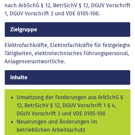
nach ArbSchG § 12, BetrSichV § 12, DGUV Vorschrift
1, DGUV Vorschrift 3 und VDE 0105-100.
Zielgruppe
Elektrofachkräfte, Elektrofachkräfte für festgelegte
Tätigkeiten, elektrotechnisches Führungspersonal,
Anlagenverantwortliche.
Inhalte
Umsetzung der Forderungen aus ArbSchG §
12, BetrSichV § 12, DGUV Vorschrift 1 § 4,
DGUV Vorschrift 3 und VDE 0105-100
Neuerungen und Änderungen im
betrieblichen Arbeitsschutz