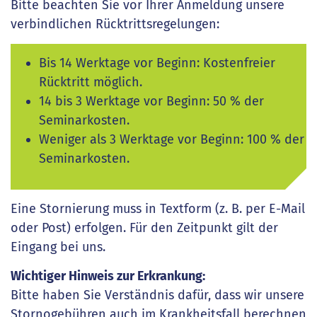
Bitte beachten Sie vor Ihrer Anmeldung unsere
verbindlichen Rücktrittsregelungen:
Bis 14 Werktage vor Beginn: Kostenfreier
Rücktritt möglich.
14 bis 3 Werktage vor Beginn: 50 % der
Seminarkosten.
Weniger als 3 Werktage vor Beginn: 100 % der
Seminarkosten.
Eine Stornierung muss in Textform (z. B. per E-Mail
oder Post) erfolgen. Für den Zeitpunkt gilt der
Eingang bei uns.
Wichtiger Hinweis zur Erkrankung:
Bitte haben Sie Verständnis dafür, dass wir unsere
Stornogebühren auch im Krankheitsfall berechnen