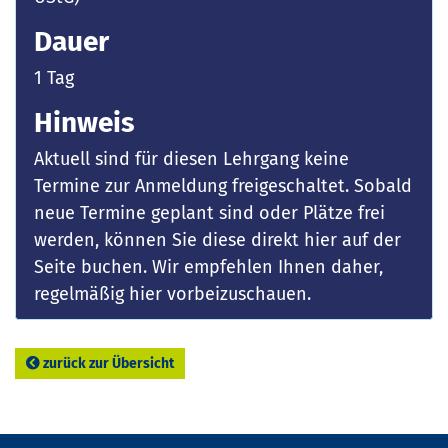
Dauer
1 Tag
Hinweis
Aktuell sind für diesen Lehrgang keine
Termine zur Anmeldung freigeschaltet. Sobald
neue Termine geplant sind oder Plätze frei
werden, können Sie diese direkt hier auf der
Seite buchen. Wir empfehlen Ihnen daher,
regelmäßig hier vorbeizuschauen.
zurück zur Übersicht