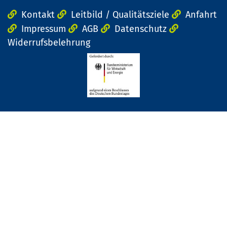
Kontakt
Leitbild / Qualitätsziele
Anfahrt
Impressum
AGB
Datenschutz
Widerrufsbelehrung