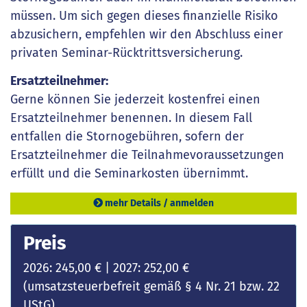
müssen. Um sich gegen dieses finanzielle Risiko
abzusichern, empfehlen wir den Abschluss einer
privaten Seminar-Rücktrittsversicherung.
Ersatzteilnehmer:
Gerne können Sie jederzeit kostenfrei einen
Ersatzteilnehmer benennen. In diesem Fall
entfallen die Stornogebühren, sofern der
Ersatzteilnehmer die Teilnahmevoraussetzungen
erfüllt und die Seminarkosten übernimmt.
mehr Details / anmelden
Preis
2026: 245,00 € | 2027: 252,00 €
(umsatzsteuerbefreit gemäß § 4 Nr. 21 bzw. 22
UStG)