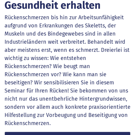
Gesundheit erhalten
Rückenschmerzen bis hin zur Arbeitsunfähigkeit
aufgrund von Erkrankungen des Skeletts, der
Muskeln und des Bindegewebes sind in allen
Industrieländern weit verbreitet. Behandelt wird
aber meistens erst, wenn es schmerzt. Dreierlei ist
wichtig zu wissen: Wie entstehen
Rückenschmerzen? Wie beugt man
Rückenschmerzen vor? Wie kann man sie
beseitigen? Wir sensibilisieren Sie in diesem
Seminar für Ihren Rücken! Sie bekommen von uns
nicht nur das unentbehrliche Hintergrundwissen,
sondern vor allem auch konkrete praxisorientierte
Hilfestellung zur Vorbeugung und Beseitigung von
Rückenschmerzen.