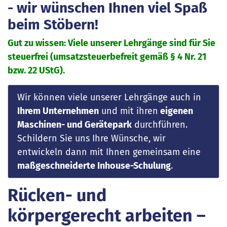
- wir wünschen Ihnen viel Spaß
beim Stöbern!
Gut zu wissen: Viele unserer Lehrgänge sind für Sie
steuerfrei (umsatzsteuerbefreit gemäß § 4 Nr. 21
bzw. 22 UStG).
Wir können viele unserer Lehrgänge auch in
Ihrem Unternehmen
und mit ihren
eigenen
Maschinen- und Gerätepark
durchführen.
Schildern Sie uns Ihre Wünsche, wir
entwickeln dann mit Ihnen gemeinsam eine
maßgeschneiderte Inhouse-Schulung
.
Rücken- und
körpergerecht arbeiten –