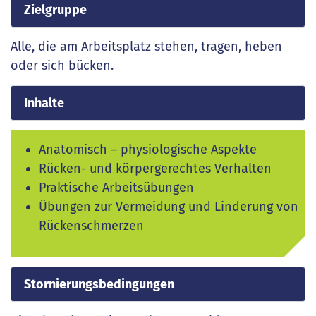
Zielgruppe
Alle, die am Arbeitsplatz stehen, tragen, heben
oder sich bücken.
Inhalte
Anatomisch – physiologische Aspekte
Rücken- und körpergerechtes Verhalten
Praktische Arbeitsübungen
Übungen zur Vermeidung und Linderung von
Rückenschmerzen
Stornierungsbedingungen