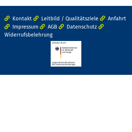
Kontakt
Leitbild / Qualitätsziele
Anfahrt
Impressum
AGB
Datenschutz
Widerrufsbelehrung