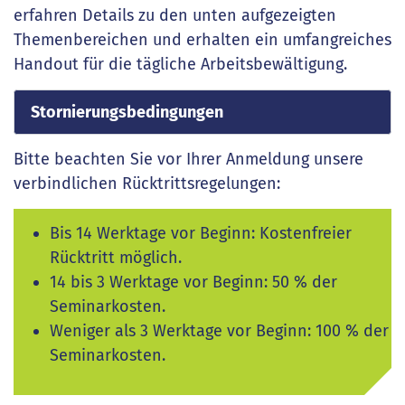
erfahren Details zu den unten aufgezeigten
Themenbereichen und erhalten ein umfangreiches
Handout für die tägliche Arbeitsbewältigung.
Stornierungsbedingungen
Bitte beachten Sie vor Ihrer Anmeldung unsere
verbindlichen Rücktrittsregelungen:
Bis 14 Werktage vor Beginn: Kostenfreier
Rücktritt möglich.
14 bis 3 Werktage vor Beginn: 50 % der
Seminarkosten.
Weniger als 3 Werktage vor Beginn: 100 % der
Seminarkosten.