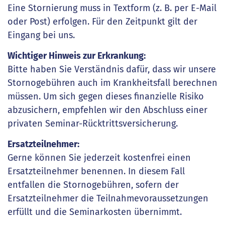
Eine Stornierung muss in Textform (z. B. per E-Mail
oder Post) erfolgen. Für den Zeitpunkt gilt der
Eingang bei uns.
Wichtiger Hinweis zur Erkrankung:
Bitte haben Sie Verständnis dafür, dass wir unsere
Stornogebühren auch im Krankheitsfall berechnen
müssen. Um sich gegen dieses finanzielle Risiko
abzusichern, empfehlen wir den Abschluss einer
privaten Seminar-Rücktrittsversicherung.
Ersatzteilnehmer:
Gerne können Sie jederzeit kostenfrei einen
Ersatzteilnehmer benennen. In diesem Fall
entfallen die Stornogebühren, sofern der
Ersatzteilnehmer die Teilnahmevoraussetzungen
erfüllt und die Seminarkosten übernimmt.