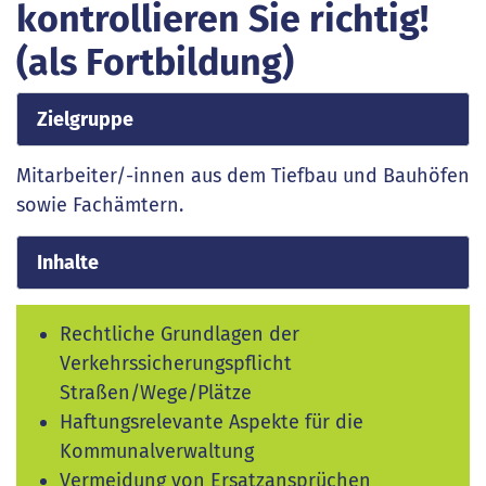
kontrollieren Sie richtig!
(als Fortbildung)
Zielgruppe
Mitarbeiter/-innen aus dem Tiefbau und Bauhöfen
sowie Fachämtern.
Inhalte
Rechtliche Grundlagen der
Verkehrssicherungspflicht
Straßen/Wege/Plätze
Haftungsrelevante Aspekte für die
Kommunalverwaltung
Vermeidung von Ersatzansprüchen