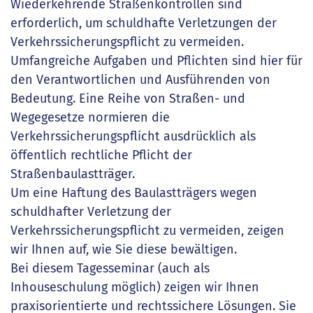
Wiederkehrende Straßenkontrollen sind
erforderlich, um schuldhafte Verletzungen der
Verkehrssicherungspflicht zu vermeiden.
Umfangreiche Aufgaben und Pflichten sind hier für
den Verantwortlichen und Ausführenden von
Bedeutung. Eine Reihe von Straßen- und
Wegegesetze normieren die
Verkehrssicherungspflicht ausdrücklich als
öffentlich rechtliche Pflicht der
Straßenbaulastträger.
Um eine Haftung des Baulastträgers wegen
schuldhafter Verletzung der
Verkehrssicherungspflicht zu vermeiden, zeigen
wir Ihnen auf, wie Sie diese bewältigen.
Bei diesem Tagesseminar (auch als
Inhouseschulung möglich) zeigen wir Ihnen
praxisorientierte und rechtssichere Lösungen. Sie