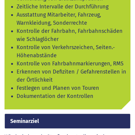
Zeitliche Intervalle der Durchführung
Ausstattung Mitarbeiter, Fahrzeug,
Warnkleidung, Sonderrechte
Kontrolle der Fahrbahn, Fahrbahnschäden
wie Schlaglöcher
Kontrolle von Verkehrszeichen, Seiten.-
Höhenabstände
Kontrolle von Fahrbahnmarkierungen, RMS
Erkennen von Defiziten / Gefahrenstellen in
der Örtlichkeit
Festlegen und Planen von Touren
Dokumentation der Kontrollen
Seminarziel