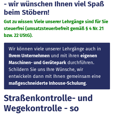
- wir wünschen Ihnen viel Spaß
beim Stöbern!
Gut zu wissen: Viele unserer Lehrgänge sind für Sie
steuerfrei (umsatzsteuerbefreit gemäß § 4 Nr. 21
bzw. 22 UStG).
Wir können viele unserer Lehrgänge auch in
Ihrem Unternehmen
und mit ihren
eigenen
Maschinen- und Gerätepark
durchführen.
Schildern Sie uns Ihre Wünsche, wir
entwickeln dann mit Ihnen gemeinsam eine
maßgeschneiderte Inhouse-Schulung
.
Straßenkontrolle- und
Wegekontrolle - so