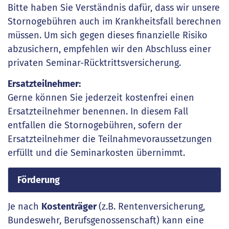
Bitte haben Sie Verständnis dafür, dass wir unsere
Stornogebühren auch im Krankheitsfall berechnen
müssen. Um sich gegen dieses finanzielle Risiko
abzusichern, empfehlen wir den Abschluss einer
privaten Seminar-Rücktrittsversicherung.
Ersatzteilnehmer:
Gerne können Sie jederzeit kostenfrei einen
Ersatzteilnehmer benennen. In diesem Fall
entfallen die Stornogebühren, sofern der
Ersatzteilnehmer die Teilnahmevoraussetzungen
erfüllt und die Seminarkosten übernimmt.
Förderung
Je nach
Kostenträger
(z.B. Rentenversicherung,
Bundeswehr, Berufsgenossenschaft) kann eine