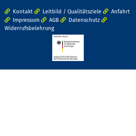
Kontakt
Leitbild / Qualitätsziele
Anfahrt
Impressum
AGB
Datenschutz
Widerrufsbelehrung