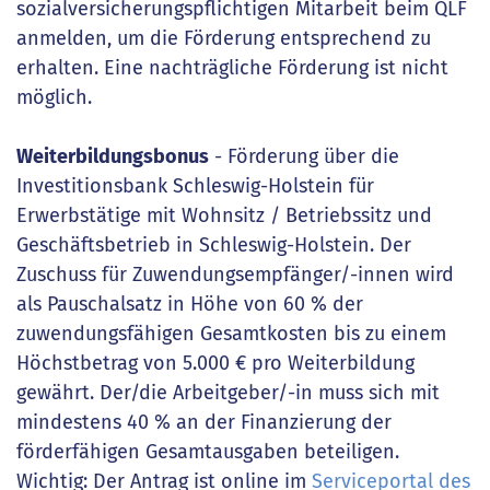
sozialversicherungspflichtigen Mitarbeit beim QLF
anmelden, um die Förderung entsprechend zu
erhalten. Eine nachträgliche Förderung ist nicht
möglich.
Weiterbildungsbonus
- Förderung über die
Investitionsbank Schleswig-Holstein für
Erwerbstätige mit Wohnsitz / Betriebssitz und
Geschäftsbetrieb in Schleswig-Holstein. Der
Zuschuss für Zuwendungsempfänger/-innen wird
als Pauschalsatz in Höhe von 60 % der
zuwendungsfähigen Gesamtkosten bis zu einem
Höchstbetrag von 5.000 € pro Weiterbildung
gewährt. Der/die Arbeitgeber/-in muss sich mit
mindestens 40 % an der Finanzierung der
förderfähigen Gesamtausgaben beteiligen.
Wichtig: Der Antrag ist online im
Serviceportal des