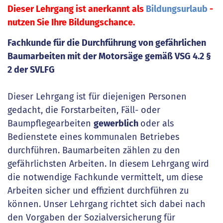
Dieser Lehrgang ist anerkannt als
Bildungsurlaub
-
nutzen Sie Ihre Bildungschance.
Fachkunde für die Durchführung von gefährlichen
Baumarbeiten mit der Motorsäge gemäß VSG 4.2 §
2 der SVLFG
Dieser Lehrgang ist für diejenigen Personen
gedacht, die Forstarbeiten, Fäll- oder
Baumpflegearbeiten
gewerblich
oder als
Bedienstete eines kommunalen Betriebes
durchführen. Baumarbeiten zählen zu den
gefährlichsten Arbeiten. In diesem Lehrgang wird
die notwendige Fachkunde vermittelt, um diese
Arbeiten sicher und effizient durchführen zu
können. Unser Lehrgang richtet sich dabei nach
den Vorgaben der Sozialversicherung für