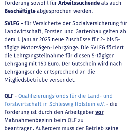
Förderung sowohl für
Arbeitssuchende
als auch
Beschäftigte
abgesprochen werden.
SVLFG
- für Versicherte der Sozialversicherung für
Landwirtschaft, Forsten und Gartenbau gelten ab
dem 1. Januar 2025 neue Zuschüsse für 2- bis 5-
tägige Motorsägen-Lehrgänge. Die SVLFG fördert
die Lehrgangsteilnahme für diesen 5-tägigen
Lehrgang mit 150 Euro. Der Gutschein wird
nach
Lehrgangsende entsprechend an die
Mitgliedsbetriebe versendet.
QLF
-
Qualifizierungsfonds für die Land- und
Forstwirtschaft in Schleswig Holstein e.V.
- die
Förderung ist durch den Arbeitgeber
vor
Maßnahmenbeginn beim QLF zu
beantragen. Außerdem muss der Betrieb seine