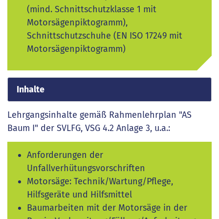
(mind. Schnittschutzklasse 1 mit
Motorsägenpiktogramm),
Schnittschutzschuhe (EN ISO 17249 mit
Motorsägenpiktogramm)
Inhalte
Lehrgangsinhalte gemäß Rahmenlehrplan "AS
Baum I" der SVLFG, VSG 4.2 Anlage 3, u.a.:
Anforderungen der
Unfallverhütungsvorschriften
Motorsäge: Technik/Wartung/Pflege,
Hilfsgeräte und Hilfsmittel
Baumarbeiten mit der Motorsäge in der