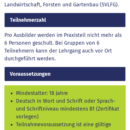
Landwirtschaft, Forsten und Gartenbau (SVLFG).
Teilnehmerzahl
Pro Ausbilder werden im Praxisteil nicht mehr als
6 Personen geschult. Bei Gruppen von 6
Teilnehmern kann der Lehrgang auch vor Ort
durchgeführt werden.
Voraussetzungen
Mindestalter: 18 Jahre
Deutsch in Wort und Schrift oder Sprach-
und Schriftniveau mindestens B1 (Zertifikat
vorlegen)
Teilnahmevoraussetzung ist eine gültige