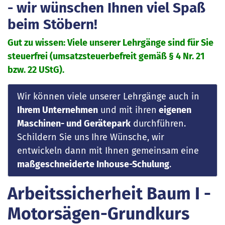
- wir wünschen Ihnen viel Spaß
beim Stöbern!
Gut zu wissen: Viele unserer Lehrgänge sind für Sie
steuerfrei (umsatzsteuerbefreit gemäß § 4 Nr. 21
bzw. 22 UStG).
Wir können viele unserer Lehrgänge auch in
Ihrem Unternehmen
und mit ihren
eigenen
Maschinen- und Gerätepark
durchführen.
Schildern Sie uns Ihre Wünsche, wir
entwickeln dann mit Ihnen gemeinsam eine
maßgeschneiderte Inhouse-Schulung
.
Arbeitssicherheit Baum I -
Motorsägen-Grundkurs