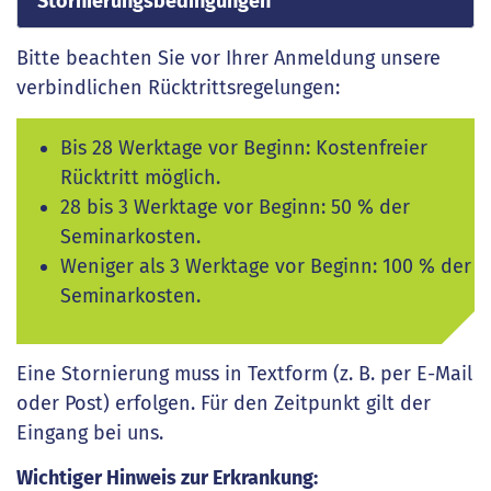
Stornierungsbedingungen
Bitte beachten Sie vor Ihrer Anmeldung unsere
verbindlichen Rücktrittsregelungen:
Bis 28 Werktage vor Beginn: Kostenfreier
Rücktritt möglich.
28 bis 3 Werktage vor Beginn: 50 % der
Seminarkosten.
Weniger als 3 Werktage vor Beginn: 100 % der
Seminarkosten.
Eine Stornierung muss in Textform (z. B. per E-Mail
oder Post) erfolgen. Für den Zeitpunkt gilt der
Eingang bei uns.
Wichtiger Hinweis zur Erkrankung: