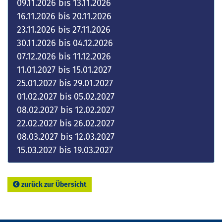
09.11.2026 bis 13.11.2026
16.11.2026 bis 20.11.2026
23.11.2026 bis 27.11.2026
30.11.2026 bis 04.12.2026
07.12.2026 bis 11.12.2026
11.01.2027 bis 15.01.2027
25.01.2027 bis 29.01.2027
01.02.2027 bis 05.02.2027
08.02.2027 bis 12.02.2027
22.02.2027 bis 26.02.2027
08.03.2027 bis 12.03.2027
15.03.2027 bis 19.03.2027
zurück zur Übersicht