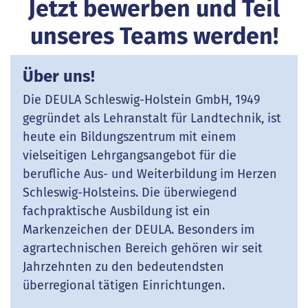
Jetzt bewerben und Teil
unseres Teams werden!
Über uns!
Die DEULA Schleswig-Holstein GmbH, 1949
gegründet als Lehranstalt für Landtechnik, ist
heute ein Bildungszentrum mit einem
vielseitigen Lehrgangsangebot für die
berufliche Aus- und Weiterbildung im Herzen
Schleswig-Holsteins. Die überwiegend
fachpraktische Ausbildung ist ein
Markenzeichen der DEULA. Besonders im
agrartechnischen Bereich gehören wir seit
Jahrzehnten zu den bedeutendsten
überregional tätigen Einrichtungen.