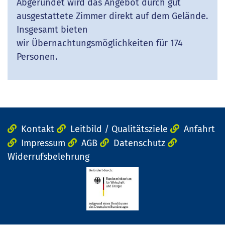
Abgerundet wird das Angebot durch gut
ausgestattete Zimmer direkt auf dem Gelände.
Insgesamt bieten
wir Übernachtungsmöglichkeiten für 174
Personen.
Kontakt
Leitbild / Qualitätsziele
Anfahrt
Impressum
AGB
Datenschutz
Widerrufsbelehrung