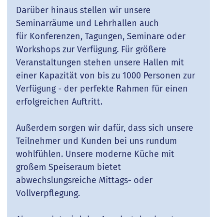
Darüber hinaus stellen wir unsere
Seminarräume und Lehrhallen auch
für Konferenzen, Tagungen, Seminare oder
Workshops zur Verfügung. Für größere
Veranstaltungen stehen unsere Hallen mit
einer Kapazität von bis zu 1000 Personen zur
Verfügung - der perfekte Rahmen für einen
erfolgreichen Auftritt.
Außerdem sorgen wir dafür, dass sich unsere
Teilnehmer und Kunden bei uns rundum
wohlfühlen. Unsere moderne Küche mit
großem Speiseraum bietet
abwechslungsreiche Mittags- oder
Vollverpflegung.