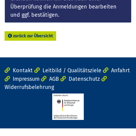
Überprüfung die Anmeldungen bearbeiten
und ggf. bestätigen.
zurück zur Übersicht
Kontakt
Leitbild / Qualitätsziele
Anfahrt
Impressum
AGB
Datenschutz
Widerrufsbelehrung