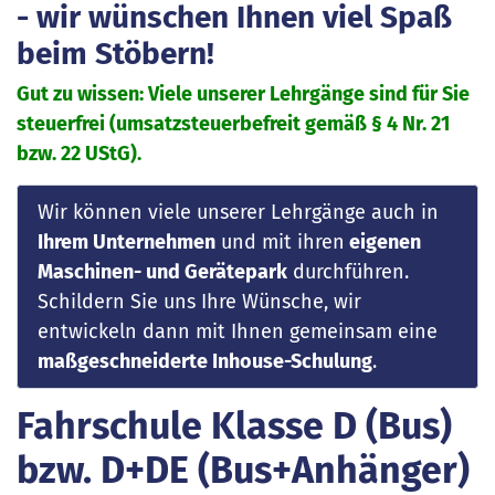
- wir wünschen Ihnen viel Spaß
beim Stöbern!
Gut zu wissen: Viele unserer Lehrgänge sind für Sie
steuerfrei (umsatzsteuerbefreit gemäß § 4 Nr. 21
bzw. 22 UStG).
Wir können viele unserer Lehrgänge auch in
Ihrem Unternehmen
und mit ihren
eigenen
Maschinen- und Gerätepark
durchführen.
Schildern Sie uns Ihre Wünsche, wir
entwickeln dann mit Ihnen gemeinsam eine
maßgeschneiderte Inhouse-Schulung
.
Fahrschule Klasse D (Bus)
bzw. D+DE (Bus+Anhänger)