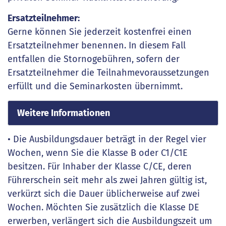
Ersatzteilnehmer:
Gerne können Sie jederzeit kostenfrei einen
Ersatzteilnehmer benennen. In diesem Fall
entfallen die Stornogebühren, sofern der
Ersatzteilnehmer die Teilnahmevoraussetzungen
erfüllt und die Seminarkosten übernimmt.
Weitere Informationen
• Die Ausbildungsdauer beträgt in der Regel vier
Wochen, wenn Sie die Klasse B oder C1/C1E
besitzen. Für Inhaber der Klasse C/CE, deren
Führerschein seit mehr als zwei Jahren gültig ist,
verkürzt sich die Dauer üblicherweise auf zwei
Wochen. Möchten Sie zusätzlich die Klasse DE
erwerben, verlängert sich die Ausbildungszeit um