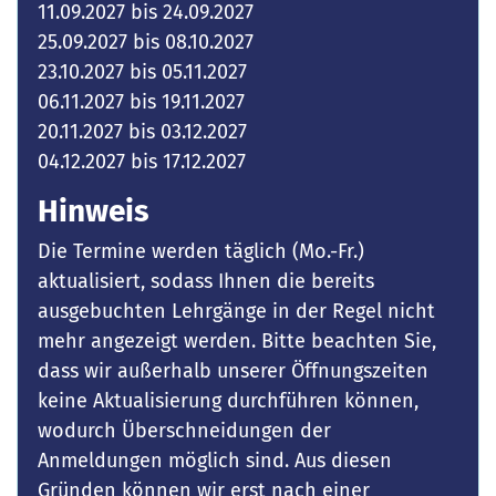
11.09.2027 bis 24.09.2027
25.09.2027 bis 08.10.2027
23.10.2027 bis 05.11.2027
06.11.2027 bis 19.11.2027
20.11.2027 bis 03.12.2027
04.12.2027 bis 17.12.2027
Hinweis
Die Termine werden täglich (Mo.-Fr.)
aktualisiert, sodass Ihnen die bereits
ausgebuchten Lehrgänge in der Regel nicht
mehr angezeigt werden. Bitte beachten Sie,
dass wir außerhalb unserer Öffnungszeiten
keine Aktualisierung durchführen können,
wodurch Überschneidungen der
Anmeldungen möglich sind. Aus diesen
Gründen können wir erst nach einer