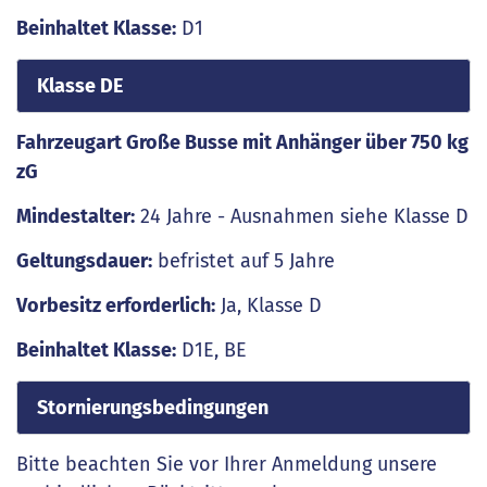
Beinhaltet Klasse:
D1
Klasse DE
Fahrzeugart Große Busse mit Anhänger über 750 kg
zG
Mindestalter:
24 Jahre - Ausnahmen siehe Klasse D
Geltungsdauer:
befristet auf 5 Jahre
Vorbesitz erforderlich:
Ja, Klasse D
Beinhaltet Klasse:
D1E, BE
Stornierungsbedingungen
Bitte beachten Sie vor Ihrer Anmeldung unsere