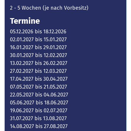
2 - 5 Wochen (je nach Vorbesitz)
Termine
05.12.2026 bis 18.12.2026
02.01.2027 bis 15.01.2027
16.01.2027 bis 29.01.2027
30.01.2027 bis 12.02.2027
13.02.2027 bis 26.02.2027
27.02.2027 bis 12.03.2027
17.04.2027 bis 30.04.2027
07.05.2027 bis 21.05.2027
22.05.2027 bis 04.06.2027
05.06.2027 bis 18.06.2027
19.06.2027 bis 02.07.2027
31.07.2027 bis 13.08.2027
14.08.2027 bis 27.08.2027