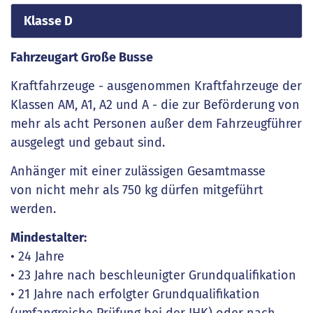
Klasse D
Fahrzeugart Große Busse
Kraftfahrzeuge - ausgenommen Kraftfahrzeuge der
Klassen AM, A1, A2 und A - die zur Beförderung von
mehr als acht Personen außer dem Fahrzeugführer
ausgelegt und gebaut sind.
Anhänger mit einer zulässigen Gesamtmasse
von nicht mehr als 750 kg dürfen mitgeführt
werden.
Mindestalter:
• 24 Jahre
• 23 Jahre nach beschleunigter Grundqualifikation
• 21 Jahre nach erfolgter Grundqualifikation