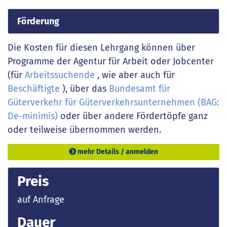
Förderung
Die Kosten für diesen Lehrgang können über
Programme der Agentur für Arbeit oder Jobcenter
(für
Arbeitssuchende
, wie aber auch für
Beschäftigte
), über das
Bundesamt für
Güterverkehr für Güterverkehrsunternehmen (BAG:
De-minimis)
oder über andere Fördertöpfe ganz
oder teilweise übernommen werden.
mehr Details / anmelden
Preis
auf Anfrage
Dauer