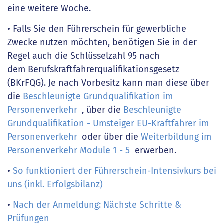
eine weitere Woche.
• Falls Sie den Führerschein für gewerbliche
Zwecke nutzen möchten, benötigen Sie in der
Regel auch die Schlüsselzahl 95 nach
dem Berufskraftfahrerqualifikationsgesetz
(BKrFQG). Je nach Vorbesitz kann man diese über
die
Beschleunigte Grundqualifikation im
Personenverkehr
, über die
Beschleunigte
Grundqualifikation - Umsteiger EU-Kraftfahrer im
Personenverkehr
oder über die
Weiterbildung im
Personenverkehr Module 1 - 5
erwerben.
•
So funktioniert der Führerschein-Intensivkurs bei
uns (inkl. Erfolgsbilanz)
•
Nach der Anmeldung: Nächste Schritte &
Prüfungen