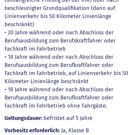
(umfangreiche Prüfung bei der IHK) oder nach
beschleunigter Grundqualifikation (dann auf
Linienverkehr bis 50 Kilometer Linienlänge
beschränkt)
• 20 Jahre während oder nach Abschluss der
Berufsausbildung zum Berufskraftfahrer oder
Fachkraft im Fahrbetrieb
• 18 Jahre während oder nach Abschluss der
Berufsausbildung zum Berufkraftfahrer oder
Fachkraft im Fahrbetrieb, auf Linienverkehr bis 50
Kilometer Linienlänge beschränkt
• 18 Jahre während oder nach Abschluss der
Berufsausbildung zum Berufkraftfahrer oder
Fachkraft im Fahrbetrieb ohne Fahrgäste.
Geltungsdauer:
befristet auf 5 Jahre
Vorbesitz erforderlich:
Ja, Klasse B