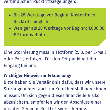
verbindlichen Rücktrittsregelungen:
Bis 28 Werktage vor Beginn: Kostenfreier
Rücktritt möglich.
Weniger als 28 Werktage vor Beginn: 1.000,00
€ Stornogebühr
Eine Stornierung muss in Textform (z. B. per E-Mail
oder Post) erfolgen. Für den Zeitpunkt gilt der
Eingang bei uns.
Wichtiger Hinweis zur Erkrankung:
Bitte haben Sie Verständnis dafür, dass wir unsere
Stornogebühren auch im Krankheitsfall berechnen
müssen. Um sich gegen dieses finanzielle Risiko
abzusichern, empfehlen wir den Abschluss einer
privaten Seminar-Rücktrittsversicherung.