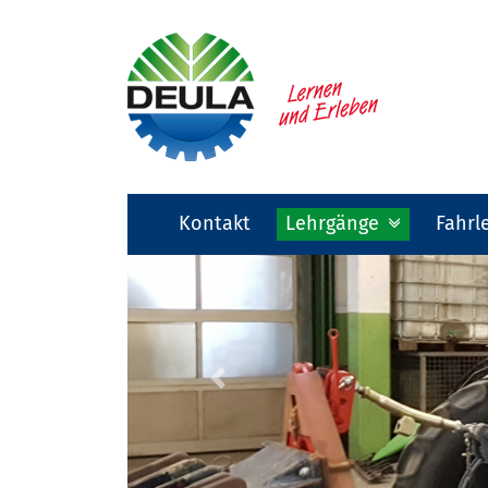
Kontakt
Lehrgänge
Fahrl
Previous