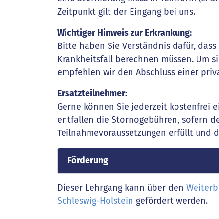
Zeitpunkt gilt der Eingang bei uns.
Wichtiger Hinweis zur Erkrankung:
Bitte haben Sie Verständnis dafür, das
Krankheitsfall berechnen müssen. Um sic
empfehlen wir den Abschluss einer priv
Ersatzteilnehmer:
Gerne können Sie jederzeit kostenfrei 
entfallen die Stornogebühren, sofern d
Teilnahmevoraussetzungen erfüllt und 
Förderung
Dieser Lehrgang kann über den
Weiterb
Schleswig-Holstein
gefördert werden.