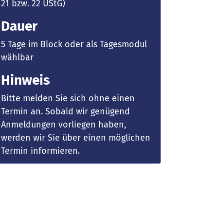
21 bzw. 22 UStG)
Dauer
5 Tage im Block oder als Tagesmodul
wählbar
Hinweis
Bitte melden Sie sich ohne einen
Termin an. Sobald wir genügend
Anmeldungen vorliegen haben,
werden wir Sie über einen möglichen
Termin informieren.