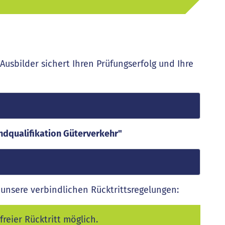
Ausbilder sichert Ihren Prüfungserfolg und Ihre
dqualifikation Güterverkehr"
unsere verbindlichen Rücktrittsregelungen:
reier Rücktritt möglich.