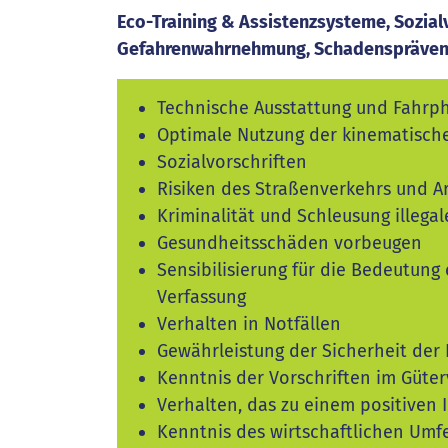
Eco-Training & Assistenzsysteme, Sozial
Gefahrenwahrnehmung, Schadenspräventi
Technische Ausstattung und Fahrph
Optimale Nutzung der kinematisch
Sozialvorschriften
Risiken des Straßenverkehrs und Ar
Kriminalität und Schleusung illega
Gesundheitsschäden vorbeugen
Sensibilisierung für die Bedeutung
Verfassung
Verhalten in Notfällen
Gewährleistung der Sicherheit der
Kenntnis der Vorschriften im Güte
Verhalten, das zu einem positiven
Kenntnis des wirtschaftlichen Umf