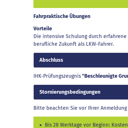
Fahrpraktische Übungen
Vorteile
Die intensive Schulung durch erfahrene 
berufliche Zukunft als LKW-Fahrer.
Abschluss
IHK-Prüfungszeugnis
"Beschleunigte Grun
Stornierungsbedingungen
Bitte beachten Sie vor Ihrer Anmeldung 
Bis 28 Werktage vor Beginn: Kostenf