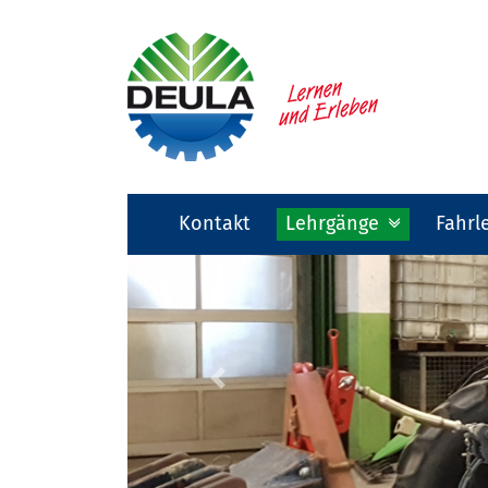
Kontakt
Lehrgänge
Fahrl
Previous