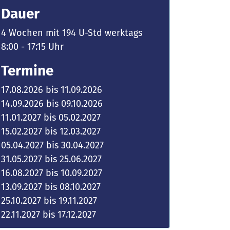
Dauer
4 Wochen mit 194 U-Std werktags
8:00 - 17:15 Uhr
Termine
17.08.2026 bis 11.09.2026
14.09.2026 bis 09.10.2026
11.01.2027 bis 05.02.2027
15.02.2027 bis 12.03.2027
05.04.2027 bis 30.04.2027
31.05.2027 bis 25.06.2027
16.08.2027 bis 10.09.2027
13.09.2027 bis 08.10.2027
25.10.2027 bis 19.11.2027
22.11.2027 bis 17.12.2027