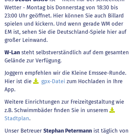
Wetter - Montag bis Donnerstag von 18:30 bis
23:00 Uhr geöffnet. Hier können Sie auch Billard
spielen und kickern. Und wenn gerade WM oder
EM ist, sehen Sie die Deutschland-Spiele hier auf
großer Leinwand.
W-Lan
steht selbstverständlich auf dem gesamten
Gelände zur Verfügung.
Joggern empfehlen wir die Kleine Emssee-Runde.
Hier ist die
gpx-Datei
zum Hochladen in Ihre
App.
Weitere Einrichtungen zur Freizeitgestaltung wie
z.B. Schwimmbäder finden Sie in unserem
Stadtplan
.
Unser Betreuer
Stephan Petermann
ist täglich von