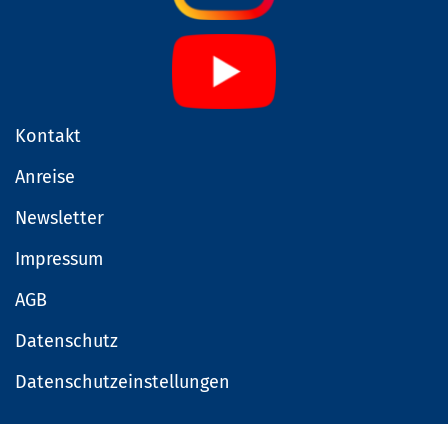
Kontakt
Anreise
Newsletter
Impressum
AGB
Datenschutz
Datenschutzeinstellungen