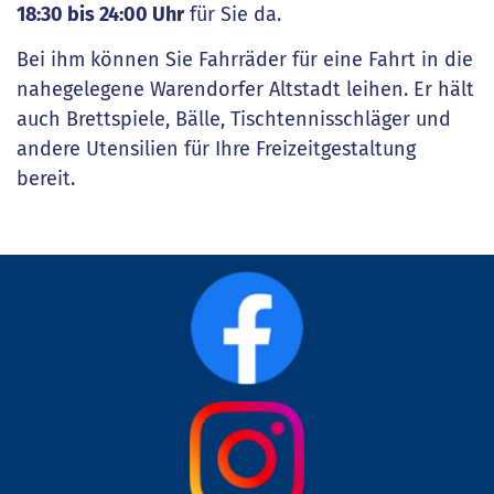
18:30 bis 24:00 Uhr
für Sie da.
Bei ihm können Sie Fahrräder für eine Fahrt in die
nahegelegene Warendorfer Altstadt leihen. Er hält
auch Brettspiele, Bälle, Tischtennisschläger und
andere Utensilien für Ihre Freizeitgestaltung
bereit.