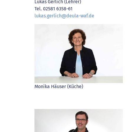
Lukas Gerlich (Lehrer)
Tel. 02581 6358-61
lukas.gerlich@deula-waf.de
Monika Häuser (Küche)