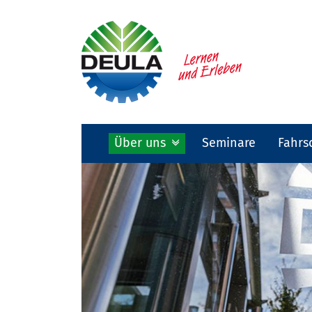
Über uns
Seminare
Fahrs