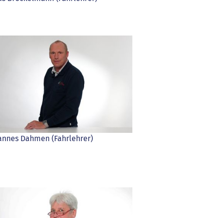
annes Dahmen (Fahrlehrer)