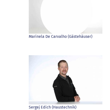
Marinela De Carvalho (Gästehäuser)
Sergej Edich (Haustechnik)