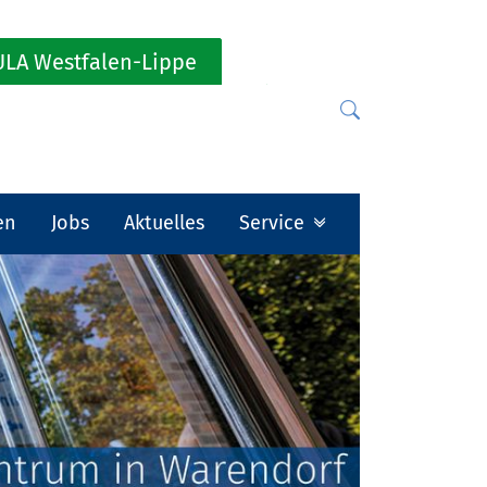
LA Westfalen-Lippe
en
Jobs
Aktuelles
Service