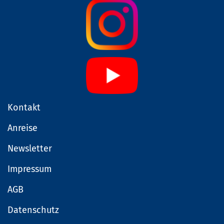
Kontakt
Anreise
Newsletter
Impressum
AGB
Datenschutz