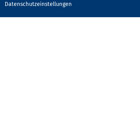
Datenschutzeinstellungen