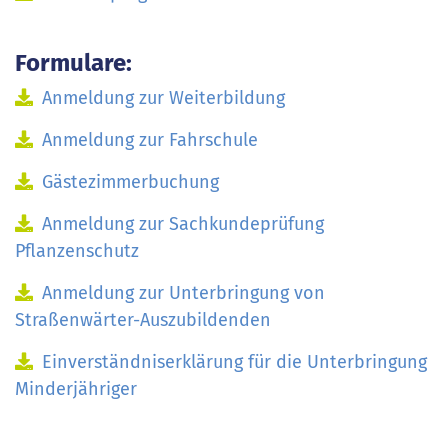
Formulare:
Anmeldung zur Weiterbildung
Anmeldung zur Fahrschule
Gästezimmerbuchung
Anmeldung zur Sachkundeprüfung
Pflanzenschutz
Anmeldung zur Unterbringung von
Straßenwärter-Auszubildenden
Einverständniserklärung für die Unterbringung
Minderjähriger