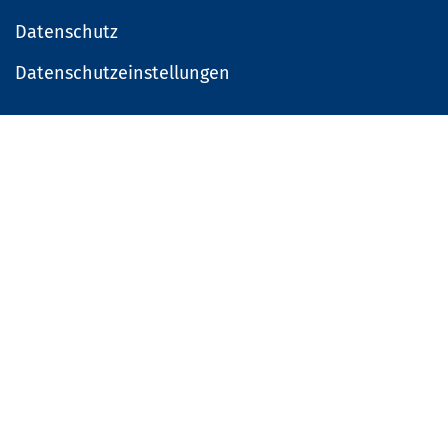
Datenschutz
Datenschutzeinstellungen