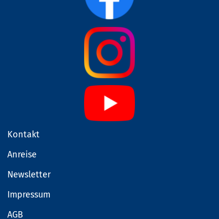
Kontakt
Anreise
Newsletter
Impressum
AGB