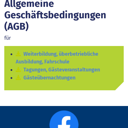
Allgemeine
Geschäftsbedingungen
(AGB)
für
Weiterbildung, überbetriebliche
Ausbildung, Fahrschule
Tagungen, Gästeveranstaltungen
Gästeübernachtungen