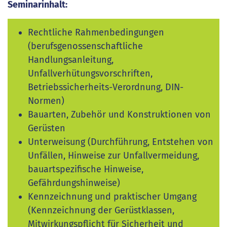
Seminarinhalt:
Rechtliche Rahmenbedingungen
(berufsgenossenschaftliche
Handlungsanleitung,
Unfallverhütungsvorschriften,
Betriebssicherheits-Verordnung, DIN-
Normen)
Bauarten, Zubehör und Konstruktionen von
Gerüsten
Unterweisung (Durchführung, Entstehen von
Unfällen, Hinweise zur Unfallvermeidung,
bauartspezifische Hinweise,
Gefährdungshinweise)
Kennzeichnung und praktischer Umgang
(Kennzeichnung der Gerüstklassen,
Mitwirkungspflicht für Sicherheit und