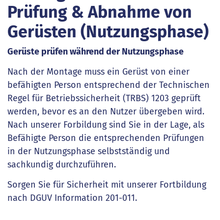
Prüfung & Abnahme von
Gerüsten (Nutzungsphase)
Gerüste prüfen während der Nutzungsphase
Nach der Montage muss ein Gerüst von einer
befähigten Person entsprechend der Technischen
Regel für Betriebssicherheit (TRBS) 1203 geprüft
werden, bevor es an den Nutzer übergeben wird.
Nach unserer Forbildung sind Sie in der Lage, als
Befähigte Person die entsprechenden Prüfungen
in der Nutzungsphase selbstständig und
sachkundig durchzuführen.
Sorgen Sie für Sicherheit mit unserer Fortbildung
nach DGUV Information 201-011.