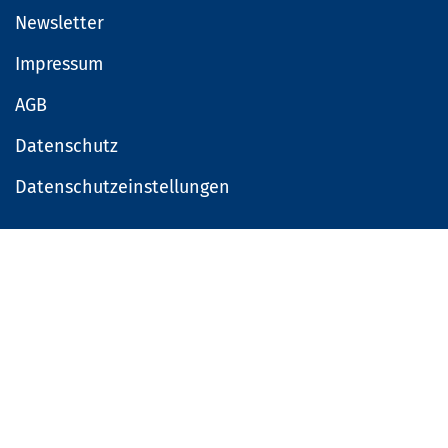
Newsletter
Impressum
AGB
Datenschutz
Datenschutzeinstellungen