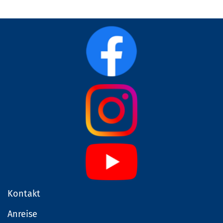
Kontakt
Anreise