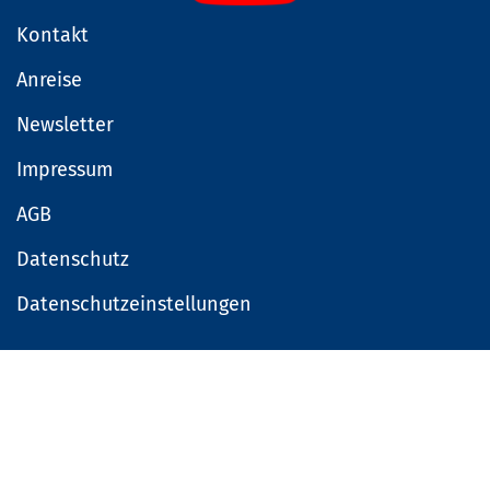
Kontakt
Anreise
Newsletter
Impressum
AGB
Datenschutz
Datenschutzeinstellungen