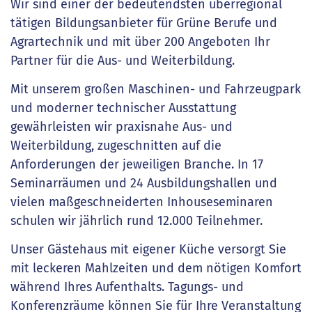
Wir sind einer der bedeutendsten überregional
tätigen Bildungsanbieter für Grüne Berufe und
Agrartechnik und mit über 200 Angeboten Ihr
Partner für die Aus- und Weiterbildung.
Mit unserem großen Maschinen- und Fahrzeugpark
und moderner technischer Ausstattung
gewährleisten wir praxisnahe Aus- und
Weiterbildung, zugeschnitten auf die
Anforderungen der jeweiligen Branche. In 17
Seminarräumen und 24 Ausbildungshallen und
vielen maßgeschneiderten Inhouseseminaren
schulen wir jährlich rund 12.000 Teilnehmer.
Unser Gästehaus mit eigener Küche versorgt Sie
mit leckeren Mahlzeiten und dem nötigen Komfort
während Ihres Aufenthalts. Tagungs- und
Konferenzräume können Sie für Ihre Veranstaltung