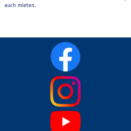
auch mieten.