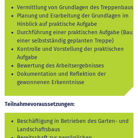
Vermittlung von Grundlagen des Treppenbaus
Planung und Erarbeitung der Grundlagen im
Hinblick auf praktische Aufgabe
Durchführung einer praktischen Aufgabe (Bau
einer selbstständig geplanten Treppe)
Kontrolle und Vorstellung der praktischen
Aufgabe
Bewertung des Arbeitsergebnisses
Dokumentation und Reflektion der
gewonnenen Erkenntnisse
Teilnahmevoraussetzungen:
Beschäftigung in Betrieben des Garten- und
Landschaftsbaus
Bereitschaft zur persönlichen