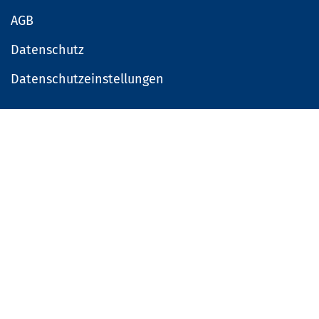
AGB
Datenschutz
Datenschutzeinstellungen