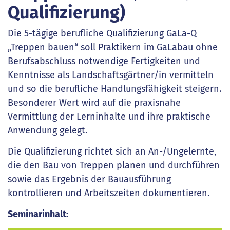
Qualifizierung)
Die 5-tägige berufliche Qualifizierung GaLa-Q
„Treppen bauen“ soll Praktikern im GaLabau ohne
Berufsabschluss notwendige Fertigkeiten und
Kenntnisse als Landschaftsgärtner/in vermitteln
und so die berufliche Handlungsfähigkeit steigern.
Besonderer Wert wird auf die praxisnahe
Vermittlung der Lerninhalte und ihre praktische
Anwendung gelegt.
Die Qualifizierung richtet sich an An-/Ungelernte,
die den Bau von Treppen planen und durchführen
sowie das Ergebnis der Bauausführung
kontrollieren und Arbeitszeiten dokumentieren.
Seminarinhalt: