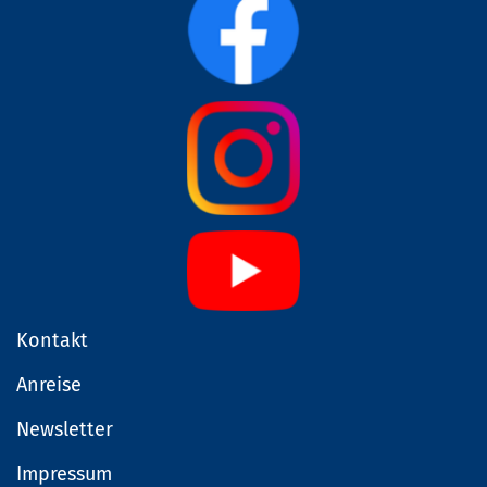
Kontakt
Anreise
Newsletter
Impressum