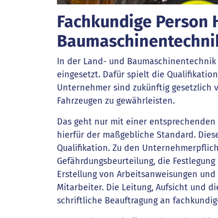
Fachkundige Person H
Baumaschinentechni
In der Land- und Baumaschinentechni
eingesetzt. Dafür spielt die Qualifikatio
Unternehmer sind zukünftig gesetzlich v
Fahrzeugen zu gewährleisten.
Das geht nur mit einer entsprechenden 
hierfür der maßgebliche Standard. Diese
Qualifikation. Zu den Unternehmerpflic
Gefährdungsbeurteilung, die Festlegun
Erstellung von Arbeitsanweisungen und
Mitarbeiter. Die Leitung, Aufsicht und 
schriftliche Beauftragung an fachkundi