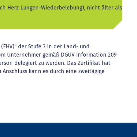
ich Herz-Lungen-Wiederbelebung), nicht älter als
 (FHV)“ der Stufe 3 in der Land- und
vom Unternehmer gemäß DGUV Information 209-
rson delegiert zu werden. Das Zertifikat hat
Im Anschluss kann es durch eine zweitägige