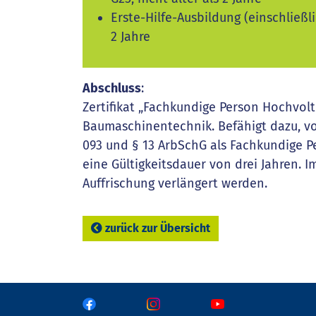
Erste-Hilfe-Ausbildung (einschließl
2 Jahre
Abschluss
:
Zertifikat „Fachkundige Person Hochvolt
Baumaschinentechnik. Befähigt dazu, 
093 und § 13 ArbSchG als Fachkundige Pe
eine Gültigkeitsdauer von drei Jahren. 
Auffrischung verlängert werden.
zurück zur Übersicht