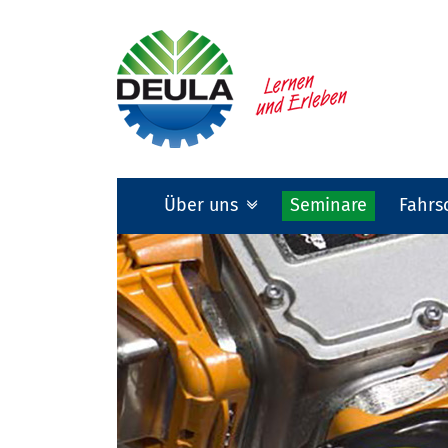
Über uns
Seminare
Fahrs