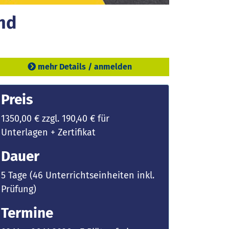
nd
mehr Details / anmelden
Preis
1350,00 € zzgl. 190,40 € für
Unterlagen + Zertifikat
Dauer
5 Tage (46 Unterrichtseinheiten inkl.
Prüfung)
Termine