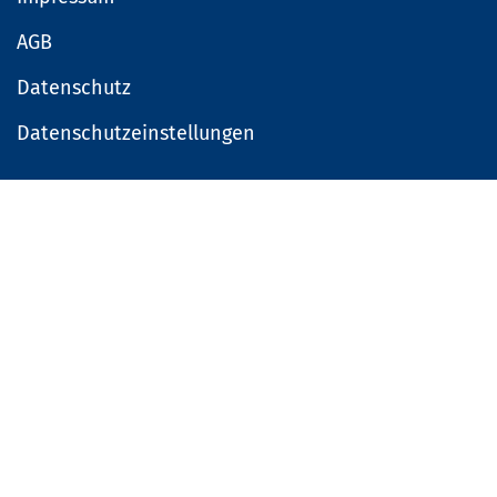
AGB
Datenschutz
Datenschutzeinstellungen