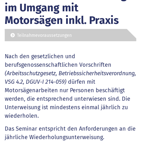
im Umgang mit
Motorsägen inkl. Praxis
Teilnahmevoraussetzungen
Nach den gesetzlichen und
berufsgenossenschaftlichen Vorschriften
(Arbeitsschutzgesetz, Betriebssicherheitsverordnung,
VSG 4.2, DGUV-I 214-059)
dürfen mit
Motorsägenarbeiten nur Personen beschäftigt
werden, die entsprechend unterwiesen sind. Die
Unterweisung ist mindestens einmal jährlich zu
wiederholen.
Das Seminar entspricht den Anforderungen an die
jährliche Wiederholungsunterweisung.