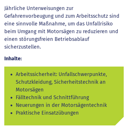
Jährliche Unterweisungen zur
Gefahrenvorbeugung und zum Arbeitsschutz sind
eine sinnvolle Maßnahme, um das Unfallrisiko
beim Umgang mit Motorsägen zu reduzieren und
einen störungsfreien Betriebsablauf
sicherzustellen.
Inhalte:
Arbeitssicherheit: Unfallschwerpunkte,
Schutzkleidung, Sicherheitstechnik an
Motorsägen
Fälltechnik und Schnittführung
Neuerungen in der Motorsägentechnik
Praktische Einsatzübungen