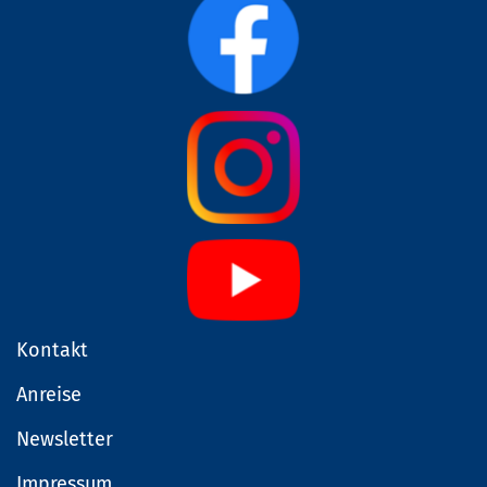
Kontakt
Anreise
Newsletter
Impressum