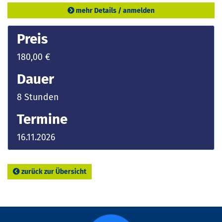
mehr Details / anmelden
Preis
180,00 €
Dauer
8 Stunden
Termine
16.11.2026
zurück zur Übersicht