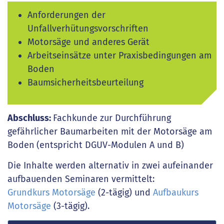
Anforderungen der
Unfallverhütungsvorschriften
Motorsäge und anderes Gerät
Arbeitseinsätze unter Praxisbedingungen am
Boden
Baumsicherheitsbeurteilung
Abschluss:
Fachkunde zur Durchführung
gefährlicher Baumarbeiten mit der Motorsäge am
Boden
(entspricht DGUV-Modulen A und B)
Die Inhalte werden alternativ in zwei aufeinander
aufbauenden Seminaren vermittelt:
Grundkurs Motorsäge
(2-tägig) und
Aufbaukurs
Motorsäge
(3-tägig).