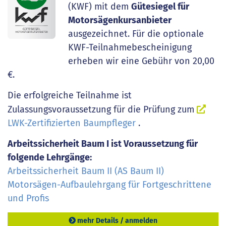
(KWF) mit dem
Gütesiegel für
Motorsägenkursanbieter
ausgezeichnet. Für die optionale
KWF-Teilnahmebescheinigung
erheben wir eine Gebühr von 20,00
€.
Die erfolgreiche Teilnahme ist
Zulassungsvoraussetzung für die Prüfung zum
LWK-Zertifizierten Baumpfleger
.
Arbeitssicherheit Baum I ist Voraussetzung für
folgende Lehrgänge:
Arbeitssicherheit Baum II (AS Baum II)
Motorsägen-Aufbaulehrgang für Fortgeschrittene
und Profis
mehr Details / anmelden