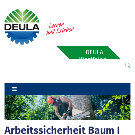
DEULA
Westfalen-
Lippe
Arbeitssicherheit Baum I