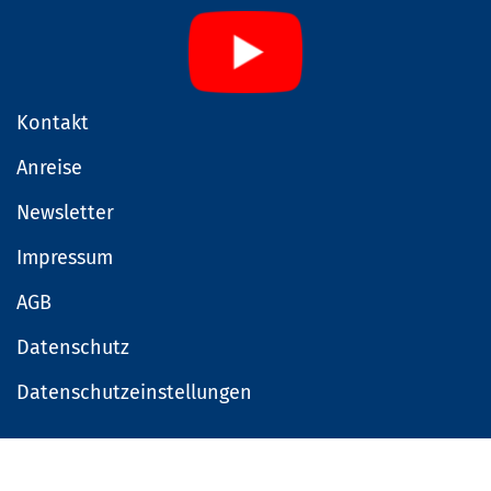
Kontakt
Anreise
Newsletter
Impressum
AGB
Datenschutz
Datenschutzeinstellungen