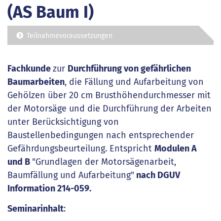
(AS Baum I)
Teilnahmevoraussetzungen
Fachkunde
zur
Durchführung von gefährlichen
Baumarbeiten
, die Fällung und Aufarbeitung von
Gehölzen über 20 cm Brusthöhendurchmesser mit
der Motorsäge und die Durchführung der Arbeiten
unter Berücksichtigung von
Baustellenbedingungen nach entsprechender
Gefährdungsbeurteilung. Entspricht
Modulen A
und B
"Grundlagen der Motorsägenarbeit,
Baumfällung und Aufarbeitung"
nach DGUV
Information 214-059.
Seminarinhalt
: