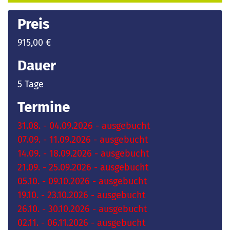
Preis
915,00 €
Dauer
5 Tage
Termine
31.08. - 04.09.2026 - ausgebucht
07.09. - 11.09.2026 - ausgebucht
14.09. - 18.09.2026 - ausgebucht
21.09. - 25.09.2026 - ausgebucht
05.10. - 09.10.2026 - ausgebucht
19.10. - 23.10.2026 - ausgebucht
26.10. - 30.10.2026 - ausgebucht
02.11. - 06.11.2026 - ausgebucht