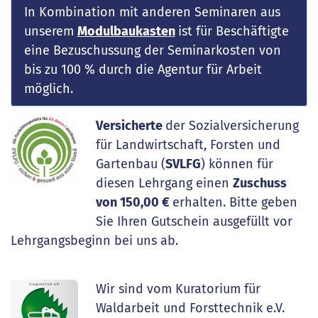
In Kombination mit anderen Seminaren aus
unserem
Modulbaukasten
ist für Beschäftigte
eine Bezuschussung der Seminarkosten von
bis zu 100 % durch die Agentur für Arbeit
möglich.
Versicherte
der Sozialversicherung
für Landwirtschaft, Forsten und
Gartenbau (
SVLFG
) können für
diesen Lehrgang einen
Zuschuss
von 150,00 €
erhalten. Bitte geben
Sie Ihren Gutschein ausgefüllt vor
Lehrgangsbeginn bei uns ab.
Wir sind vom Kuratorium für
Waldarbeit und Forsttechnik e.V.