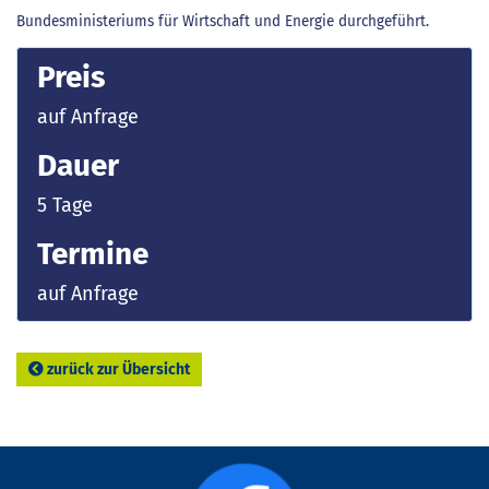
Bundesministeriums für Wirtschaft und Energie durchgeführt.
Preis
auf Anfrage
Dauer
5 Tage
Termine
auf Anfrage
zurück zur Übersicht