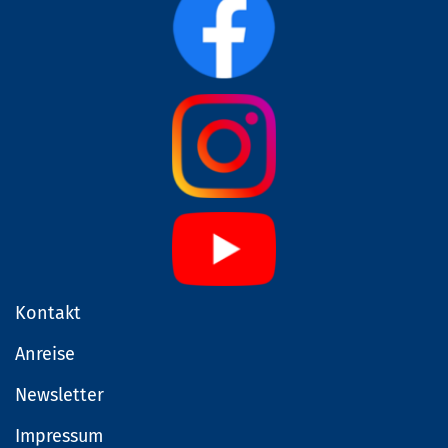
Kontakt
Anreise
Newsletter
Impressum