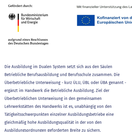
Die Ausbildung im Dualen System setzt sich aus den Säulen
Betriebliche Berufsausbildung und Berufsschule zusammen. Die
Überbetriebliche Unterweisung - kurz ÜLU, ÜBL oder ÜBA genannt -
ergänzt im Handwerk die Betriebliche Ausbildung. Ziel der
Überbetrieblichen Unterweisung in den gemeinsamen
Lehrwerkstätten des Handwerks ist es, unabhängig von den
Tätigkeitsschwerpunkten einzelner Ausbildungsbetriebe eine
gleichmäßig hohe Ausbildungsqualität in der von den
Ausbildungsordnungen geforderten Breite zu sichern.