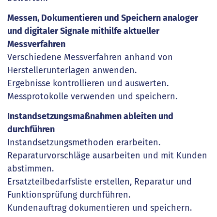
Messen, Dokumentieren und Speichern analoger
und digitaler Signale mithilfe aktueller
Messverfahren
Verschiedene Messverfahren anhand von
Herstellerunterlagen anwenden.
Ergebnisse kontrollieren und auswerten.
Messprotokolle verwenden und speichern.
Instandsetzungsmaßnahmen ableiten und
durchführen
Instandsetzungsmethoden erarbeiten.
Reparaturvorschläge ausarbeiten und mit Kunden
abstimmen.
Ersatzteilbedarfsliste erstellen, Reparatur und
Funktionsprüfung durchführen.
Kundenauftrag dokumentieren und speichern.