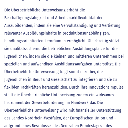
Die Überbetriebliche Unterweisung erhöht die
Beschäftigungsfähigkeit und Arbeitsmarktflexibilität der
Auszubildenden, indem sie eine Vervollständigung und Vertiefung
relevanter Ausbildungsinhalte in produktionsunabhängigen,
handlungsorientierten Lernräumen ermöglicht. Gleichzeitig stützt
sie qualitätssichernd die betrieblichen Ausbildungsplätze für die
Jugendlichen, indem sie die kleinen und mittleren Unternehmen bei
speziellen und aufwendigen Ausbildungsaufgaben unterstützt. Die
Überbetriebliche Unterweisung trägt somit dazu bei, die
Jugendlichen in Beruf und Gesellschaft zu integrieren und sie zu
flexiblen Fachkräften heranzubilden. Durch ihre Innovationsimpulse
stellt die Überbetriebliche Unterweisung zudem ein wirksames
Instrument der Gewerbeförderung im Handwerk dar. Die
Überbetriebliche Unterweisung wird mit finanzieller Unterstützung
des Landes Nordrhein-Westfalen, der Europäischen Union und -
aufgrund eines Beschlusses des Deutschen Bundestages - des