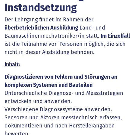
Instandsetzung
Der Lehrgang findet im Rahmen der
überbetrieblichen Ausbildung
Land- und
Baumaschinenmechatroniker/in statt.
Im Einzelfall
ist die Teilnahme von Personen möglich, die sich
nicht in dieser Ausbildung befinden.
Inhalt:
Diagnostizieren von Fehlern und Störungen an
komplexen Systemen und Bauteilen
Unterschiedliche Diagnose- und Messstrategien
entwickeln und anwenden.
Verschiedene Diagnosesysteme anwenden.
Sensoren und Aktoren messtechnisch erfassen,
dokumentieren und nach Herstellerangaben
bewerten.