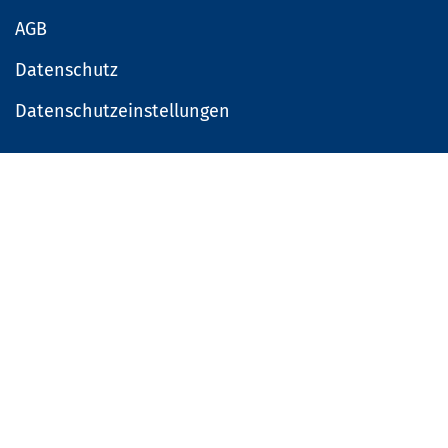
AGB
Datenschutz
Datenschutzeinstellungen