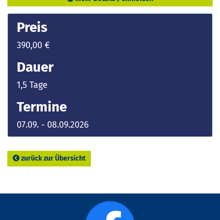
Preis
390,00 €
Dauer
1,5 Tage
Termine
07.09. - 08.09.2026
zurück zur Übersicht