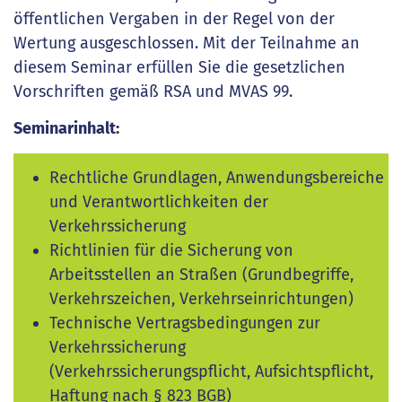
öffentlichen Vergaben in der Regel von der
Wertung ausgeschlossen. Mit der Teilnahme an
diesem Seminar erfüllen Sie die gesetzlichen
Vorschriften gemäß RSA und MVAS 99.
Seminarinhalt:
Rechtliche Grundlagen, Anwendungsbereiche
und Verantwortlichkeiten der
Verkehrssicherung
Richtlinien für die Sicherung von
Arbeitsstellen an Straßen (Grundbegriffe,
Verkehrszeichen, Verkehrseinrichtungen)
Technische Vertragsbedingungen zur
Verkehrssicherung
(Verkehrssicherungspflicht, Aufsichtspflicht,
Haftung nach § 823 BGB)