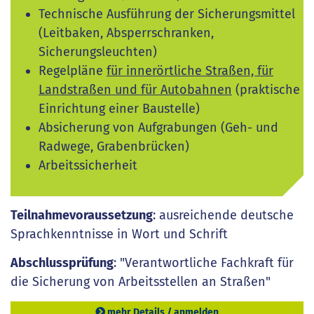
Technische Ausführung der Sicherungsmittel
(Leitbaken, Absperrschranken,
Sicherungsleuchten)­
Regelpläne
für innerörtliche Straßen, für
Landstraßen und für Autobahnen
(praktische
Einrichtung einer Baustelle)
Absicherung von Aufgrabungen (Geh- und
Radwege, Grabenbrücken)
Arbeitssicherheit
Teilnahmevoraussetzung
: ausreichende deutsche
Sprachkenntnisse in Wort und Schrift
Abschlussprüfung
: "Verantwortliche Fachkraft für
die Sicherung von Arbeitsstellen an Straßen"
mehr Details / anmelden