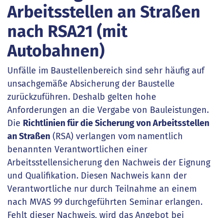
Arbeitsstellen an Straßen
nach RSA21 (mit
Autobahnen)
Unfälle im Baustellenbereich sind sehr häufig auf
unsachgemäße Absicherung der Baustelle
zurückzuführen. Deshalb gelten hohe
Anforderungen an die Vergabe von Bauleistungen.
Die
Richtlinien für die Sicherung von Arbeitsstellen
an Straßen
(RSA) verlangen vom
namentlich
benannten Verantwortlichen einer
Arbeitsstellensicherung den Nachweis der Eignung
und Qualifikation. Diesen Nachweis kann der
Verantwortliche nur durch Teilnahme an einem
nach MVAS 99 durchgeführten Seminar erlangen.
Fehlt dieser Nachweis, wird das Angebot bei