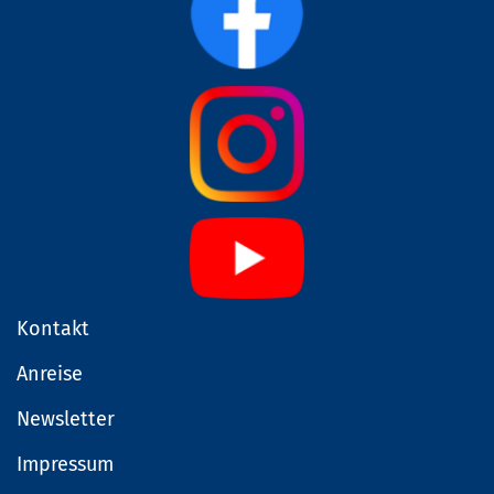
Kontakt
Anreise
Newsletter
Impressum