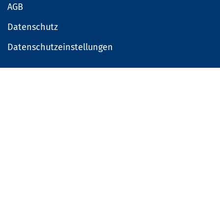
AGB
Datenschutz
Datenschutzeinstellungen