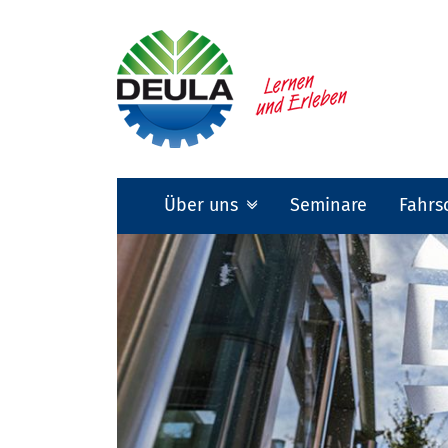
Über uns
Seminare
Fahrs