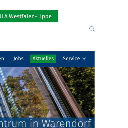
LA Westfalen-Lippe
en
Jobs
Aktuelles
Service