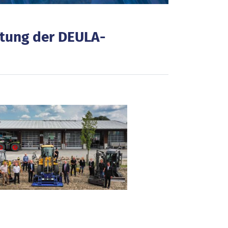
attung der DEULA-