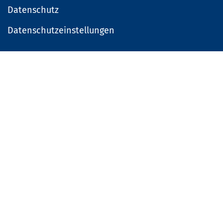
Datenschutz
Datenschutzeinstellungen