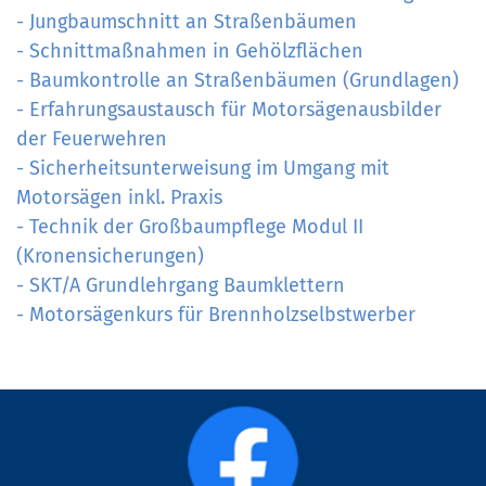
- Jungbaumschnitt an Straßenbäumen
- Schnittmaßnahmen in Gehölzflächen
- Baumkontrolle an Straßenbäumen (Grundlagen)
- Erfahrungsaustausch für Motorsägenausbilder
der Feuerwehren
- Sicherheitsunterweisung im Umgang mit
Motorsägen inkl. Praxis
- Technik der Großbaumpflege Modul II
(Kronensicherungen)
- SKT/A Grundlehrgang Baumklettern
- Motorsägenkurs für Brennholzselbstwerber