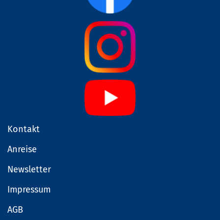
Kontakt
Anreise
Newsletter
Impressum
AGB