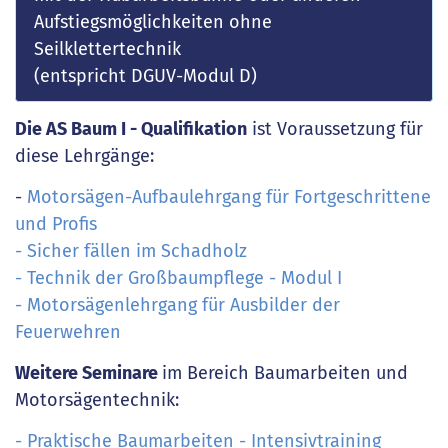
Aufstiegsmöglichkeiten ohne
Seilklettertechnik
(entspricht DGUV-Modul D)
Die AS Baum I - Qualifikation
ist Voraussetzung für
diese Lehrgänge:
-
Motorsägen-Aufbaulehrgang für Fortgeschrittene
und Profis
- Sicher fällen im Schadholz
- Technik der Großbaumpflege - Modul I
- Motorsägenlehrgang für Ausbilder der
Feuerwehren
Weitere Seminare
im Bereich Baumarbeiten und
Motorsägentechnik:
- Praktische Baumarbeiten - Intensivtraining