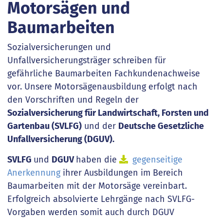
Motorsägen und
Baumarbeiten
Sozialversicherungen und
Unfallversicherungsträger schreiben für
gefährliche Baumarbeiten Fachkundenachweise
vor. Unsere Motorsägenausbildung erfolgt nach
den Vorschriften und Regeln der
Sozialversicherung für Landwirtschaft, Forsten und
Gartenbau (SVLFG)
und der
Deutsche Gesetzliche
Unfallversicherung (DGUV).
SVLFG
und
DGUV
haben die
gegenseitige
Anerkennung
ihrer Ausbildungen im Bereich
Baumarbeiten mit der Motorsäge vereinbart.
Erfolgreich absolvierte Lehrgänge nach SVLFG-
Vorgaben werden somit auch durch DGUV