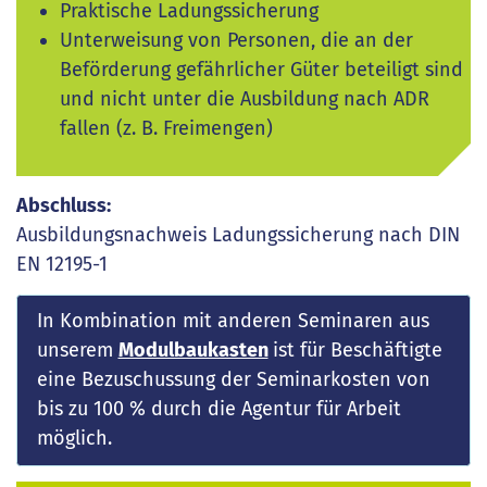
Praktische Ladungssicherung
Unterweisung von Personen, die an der
Beförderung gefährlicher Güter beteiligt sind
und nicht unter die Ausbildung nach ADR
fallen (z. B. Freimengen)
Abschluss:
Ausbildungsnachweis Ladungssicherung nach DIN
EN 12195-1
In Kombination mit anderen Seminaren aus
unserem
Modulbaukasten
ist für Beschäftigte
eine Bezuschussung der Seminarkosten von
bis zu 100 % durch die Agentur für Arbeit
möglich.