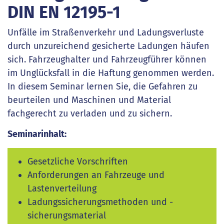
DIN EN 12195-1
Unfälle im Straßenverkehr und Ladungsverluste
durch unzureichend gesicherte Ladungen häufen
sich. Fahrzeughalter und Fahrzeugführer können
im Unglücksfall in die Haftung genommen werden.
In diesem Seminar lernen Sie, die Gefahren zu
beurteilen und Maschinen und Material
fachgerecht zu verladen und zu sichern.
Seminarinhalt:
Gesetzliche Vorschriften
Anforderungen an Fahrzeuge und
Lastenverteilung
Ladungssicherungsmethoden und -
sicherungsmaterial