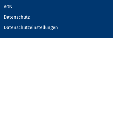
AGB
Datenschutz
Datenschutzeinstellungen