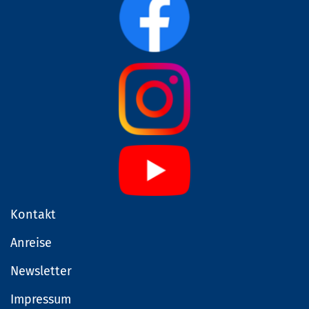
Kontakt
Anreise
Newsletter
Impressum