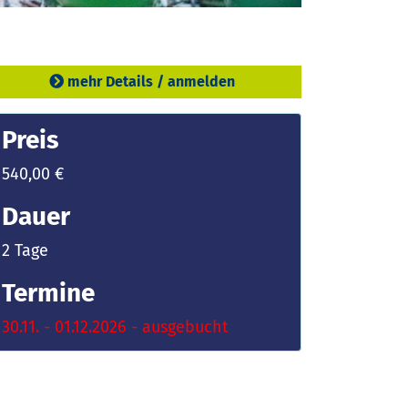
mehr Details / anmelden
Preis
540,00 €
Dauer
2 Tage
Termine
30.11. - 01.12.2026 - ausgebucht