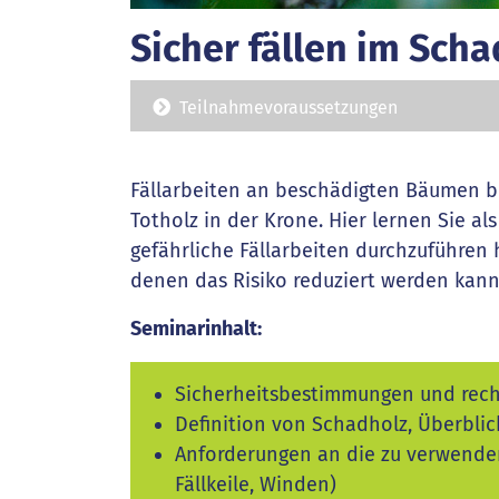
Sicher fällen im Sch
Teilnahmevoraussetzungen
Fällarbeiten an beschädigten Bäumen b
Totholz in der Krone. Hier lernen Sie 
gefährliche Fällarbeiten durchzuführen
denen das Risiko reduziert werden kann
Seminarinhalt:
Sicherheitsbestimmungen und rech
Definition von Schadholz, Überblic
Anforderungen an die zu verwenden
Fällkeile, Winden)