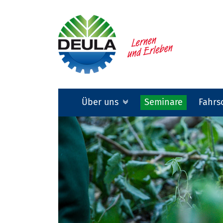
Über uns
Seminare
Fahrs