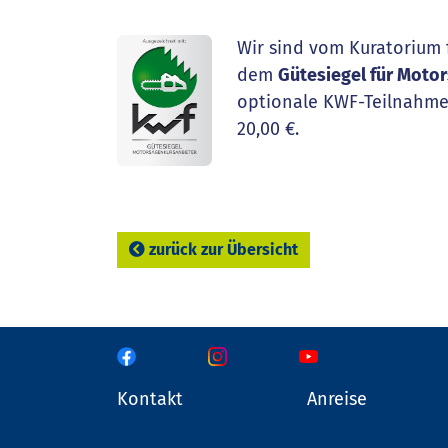
Wir sind vom Kuratorium f
dem
Gütesiegel für Moto
optionale KWF-Teilnahme
20,00 €.
zurück zur Übersicht
Kontakt
Anreise