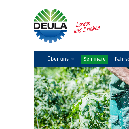
Über uns
Seminare
Fahrs