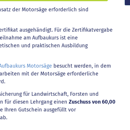
satz der Motorsäge erforderlich sind
rtifikat ausgehändigt. Für die Zertifikatvergabe
Teilnahme am Aufbaukurs ist eine
etischen und praktischen Ausbildung
Aufbaukurs Motorsäge
besucht werden, in dem
arbeiten mit der Motorsäge erforderliche
rd.
sicherung für Landwirtschaft, Forsten und
n für diesen Lehrgang einen
Zuschuss von 60,00
ie Ihren Gutschein ausgefüllt vor
ab.