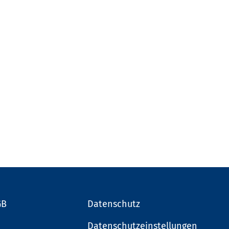
GB
Datenschutz
Datenschutzeinstellungen