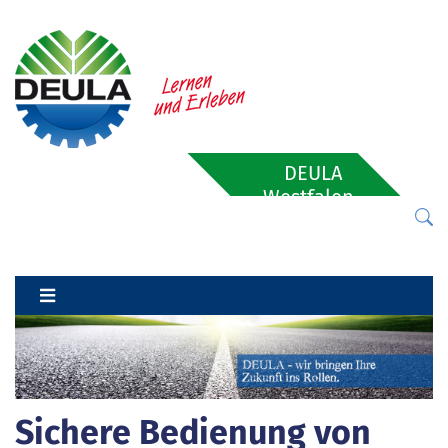
DEULA
Westfalen-
Lippe
Sichere Bedienung von