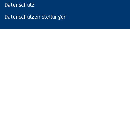
Datenschutz
Datenschutzeinstellungen