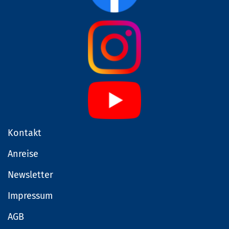
Kontakt
Anreise
Newsletter
Impressum
AGB