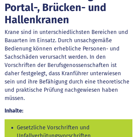
Portal-, Brücken- und
Hallenkranen
Krane sind in unterschiedlichsten Bereichen und
Bauarten im Einsatz. Durch unsachgemäße
Bedienung können erhebliche Personen- und
Sachschäden verursacht werden. In den
Vorschriften der Berufsgenossenschaften ist
daher festgelegt, dass Kranführer unterwiesen
sein und ihre Befähigung durch eine theoretische
und praktische Prüfung nachgewiesen haben
müssen.
Inhalte:
Gesetzliche Vorschriften und
Unfallverhütungsvorschriften