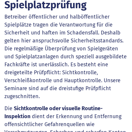
Spielplatzprüfung
Betreiber öffentlicher und halböffentlicher
Spielplätze tragen die Verantwortung für die
Sicherheit und haften im Schadensfall. Deshalb
gelten hier anspruchsvolle Sicherheitsstandards.
Die regelmäßige Überprüfung von Spielgeräten
und Spielplatzanlagen durch speziell ausgebildete
Fachkräfte ist unerlässlich. Es besteht eine
dreigeteilte Prüfpflicht: Sichtkontrolle,
Verschleißkontrolle und Hauptkontrolle. Unsere
Seminare sind auf die dreistufige Prüfpflicht
zugeschnitten.
Die
Sichtkontrolle oder visuelle Routine-
Inspektion
dient der Erkennung und Entfernung
offensichtlicher Gefahrenquellen wie