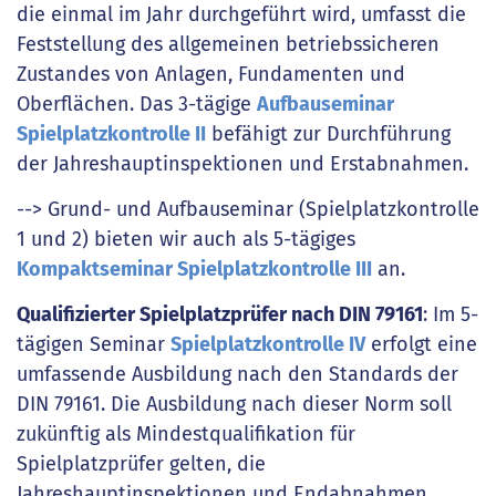
die einmal im Jahr durchgeführt wird, umfasst die
Feststellung des allgemeinen betriebssicheren
Zustandes von Anlagen, Fundamenten und
Oberflächen. Das 3-tägige
Aufbauseminar
Spielplatzkontrolle II
befähigt zur Durchführung
der Jahreshauptinspektionen und Erstabnahmen.
--> Grund- und Aufbauseminar (Spielplatzkontrolle
1 und 2) bieten wir auch als 5-tägiges
Kompaktseminar Spielplatzkontrolle III
an.
Qualifizierter Spielplatzprüfer nach DIN 79161
: Im 5-
tägigen Seminar
Spielplatzkontrolle IV
erfolgt eine
umfassende Ausbildung nach den Standards der
DIN 79161. Die Ausbildung nach dieser Norm soll
zukünftig als Mindestqualifikation für
Spielplatzprüfer gelten, die
Jahreshauptinspektionen und Endabnahmen