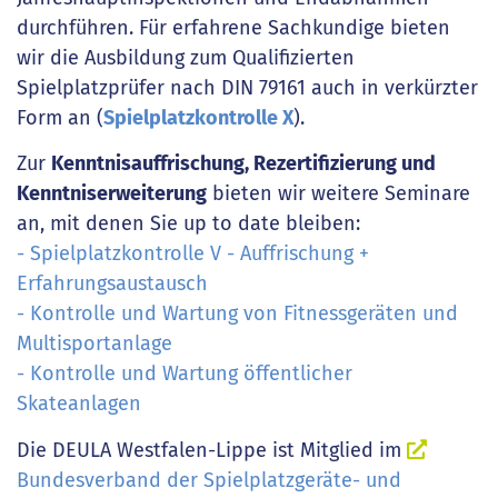
durchführen. Für erfahrene Sachkundige bieten
wir die Ausbildung zum Qualifizierten
Spielplatzprüfer nach DIN 79161 auch in verkürzter
Form an (
Spielplatzkontrolle X
).
Zur
Kenntnisauffrischung, Rezertifizierung und
Kenntniserweiterung
bieten wir weitere Seminare
an, mit denen Sie up to date bleiben:
- Spielplatzkontrolle V - Auffrischung +
Erfahrungsaustausch
- Kontrolle und Wartung von Fitnessgeräten und
Multisportanlage
- Kontrolle und Wartung öffentlicher
Skateanlagen
Die DEULA Westfalen-Lippe ist Mitglied im
Bundesverband der Spielplatzgeräte- und