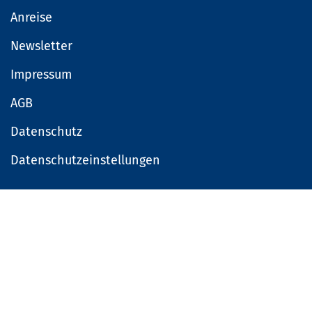
Anreise
Newsletter
Impressum
AGB
Datenschutz
Datenschutzeinstellungen