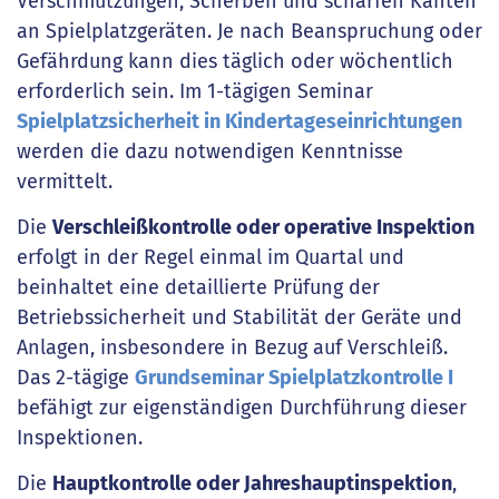
Verschmutzungen, Scherben und scharfen Kanten
an Spielplatzgeräten. Je nach Beanspruchung oder
Gefährdung kann dies täglich oder wöchentlich
erforderlich sein. Im 1-tägigen Seminar
Spielplatzsicherheit in Kindertageseinrichtungen
werden die dazu notwendigen Kenntnisse
vermittelt.
Die
Verschleißkontrolle oder operative Inspektion
erfolgt in der Regel einmal im Quartal und
beinhaltet eine detaillierte Prüfung der
Betriebssicherheit und Stabilität der Geräte und
Anlagen, insbesondere in Bezug auf Verschleiß.
Das 2-tägige
Grundseminar Spielplatzkontrolle I
befähigt zur eigenständigen Durchführung dieser
Inspektionen.
Die
Hauptkontrolle oder Jahreshauptinspektion
,