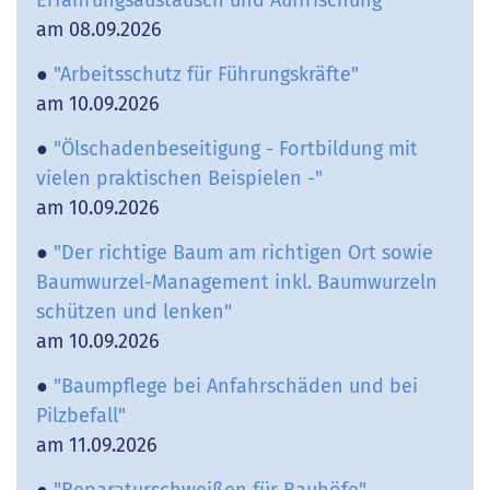
am 08.09.2026
●
"Arbeitsschutz für Führungskräfte"
am 10.09.2026
●
"Ölschadenbeseitigung - Fortbildung mit
vielen praktischen Beispielen -"
am 10.09.2026
●
"Der richtige Baum am richtigen Ort sowie
Baumwurzel-Management inkl. Baumwurzeln
schützen und lenken"
am 10.09.2026
●
"Baumpflege bei Anfahrschäden und bei
Pilzbefall"
am 11.09.2026
●
"Reparaturschweißen für Bauhöfe"