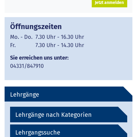
Jetzt anmelden
Öffnungszeiten
Mo. - Do. 7.30 Uhr - 16.30 Uhr
Fr. 7.30 Uhr - 14.30 Uhr
Sie erreichen uns unter:
04331/847910
Lehrgänge
Lehrgänge nach Kategorien
Lehrgangssuche