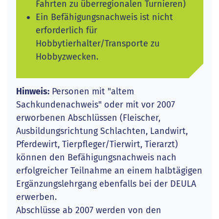
Fahrten zu überregionalen Turnieren)
Ein Befähigungsnachweis ist nicht
erforderlich für
Hobbytierhalter/Transporte zu
Hobbyzwecken.
Hinweis:
Personen mit "altem
Sachkundenachweis" oder mit vor 2007
erworbenen Abschlüssen (Fleischer,
Ausbildungsrichtung Schlachten, Landwirt,
Pferdewirt, Tierpfleger/Tierwirt, Tierarzt)
können den Befähigungsnachweis nach
erfolgreicher Teilnahme an einem halbtägigen
Ergänzungslehrgang ebenfalls bei der DEULA
erwerben.
Abschlüsse ab 2007 werden von den