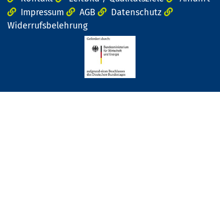
Impressum
AGB
Datenschutz
Widerrufsbelehrung