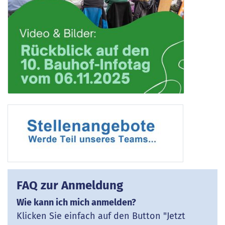
FAQ zur Anmeldung
Wie kann ich mich anmelden?
Klicken Sie einfach auf den Button "Jetzt