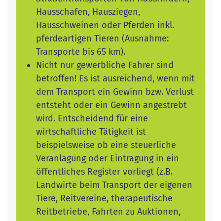
Hausschafen, Hausziegen,
Hausschweinen oder Pferden inkl.
pferdeartigen Tieren (Ausnahme:
Transporte bis 65 km).
Nicht nur gewerbliche Fahrer sind
betroffen! Es ist ausreichend, wenn mit
dem Transport ein Gewinn bzw. Verlust
entsteht oder ein Gewinn angestrebt
wird. Entscheidend für eine
wirtschaftliche Tätigkeit ist
beispielsweise ob eine steuerliche
Veranlagung oder Eintragung in ein
öffentliches Register vorliegt (z.B.
Landwirte beim Transport der eigenen
Tiere, Reitvereine, therapeutische
Reitbetriebe, Fahrten zu Auktionen,