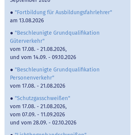
●
"Fortbildung für Ausbildungsfahrlehrer"
am 13.08.2026
●
"Beschleunigte Grundqualifikation
Güterverkehr"
vom 17.08. - 21.08.2026,
und vom 14.09. - 09.10.2026
●
"Beschleunigte Grundqualifikation
Personenverkehr"
vom 17.08. - 21.08.2026
●
"Schutzgasschweißen"
vom 17.08. - 21.08.2026,
vom 07.09. - 11.09.2026
und vom 28.09. - 02.10.2026
●
"Lichtbogenhandschweißen"