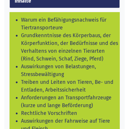
Inhalte
Warum ein Befähigungsnachweis für
Tiertransporteure
Grundkenntnisse des Körperbaus, der
Körperfunktion, der Bedürfnisse und des
Verhaltens von einzelnen Tierarten
(Rind, Schwein, Schaf, Ziege, Pferd)
Auswirkungen von Belastungen,
Stressbewältigung
Treiben und Leiten von Tieren, Be- und
Entladen, Arbeitssicherheit
Anforderungen an Transportfahrzeuge
(kurze und lange Beförderung)
Rechtliche Vorschriften
Auswirkungen der Fahrweise auf Tiere
und Fleisch