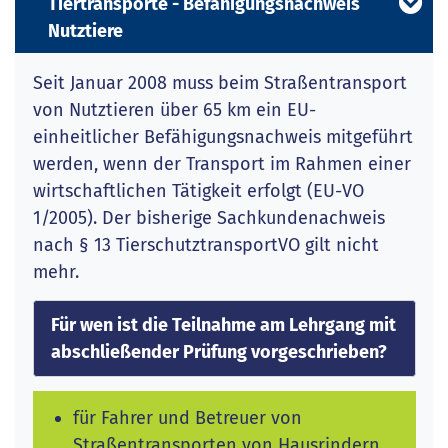
Tiertransporte - Befähigungsnachweis
Nutztiere
Seit Januar 2008 muss beim Straßentransport
von Nutztieren über 65 km ein EU-
einheitlicher Befähigungsnachweis mitgeführt
werden, wenn der Transport im Rahmen einer
wirtschaftlichen Tätigkeit erfolgt (EU-VO
1/2005). Der bisherige Sachkundenachweis
nach § 13 TierschutztransportVO gilt nicht
mehr.
Für wen ist die Teilnahme am Lehrgang mit
abschließender Prüfung vorgeschrieben?
für Fahrer und Betreuer von
Straßentransporten von Hausrindern,