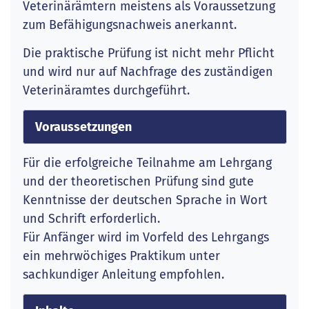
Veterinärämtern meistens als Voraussetzung
zum Befähigungsnachweis anerkannt.
Die praktische Prüfung ist nicht mehr Pflicht
und wird nur auf Nachfrage des zuständigen
Veterinäramtes durchgeführt.
Voraussetzungen
Für die erfolgreiche Teilnahme am Lehrgang
und der theoretischen Prüfung sind gute
Kenntnisse der deutschen Sprache in Wort
und Schrift erforderlich.
Für Anfänger wird im Vorfeld des Lehrgangs
ein mehrwöchiges Praktikum unter
sachkundiger Anleitung empfohlen.