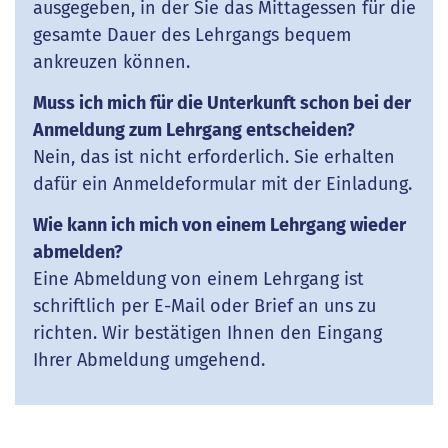
ausgegeben, in der Sie das Mittagessen für die
gesamte Dauer des Lehrgangs bequem
ankreuzen können.
Muss ich mich für die Unterkunft schon bei der
Anmeldung zum Lehrgang entscheiden?
Nein, das ist nicht erforderlich. Sie erhalten
dafür ein Anmeldeformular mit der Einladung.
Wie kann ich mich von einem Lehrgang wieder
abmelden?
Eine Abmeldung von einem Lehrgang ist
schriftlich per E-Mail oder Brief an uns zu
richten. Wir bestätigen Ihnen den Eingang
Ihrer Abmeldung umgehend.