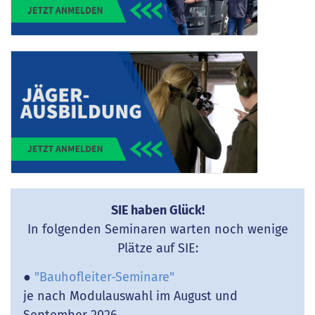
SIE haben Glück!
In folgenden Seminaren warten noch wenige
Plätze auf SIE:
●
"Bauhofleiter-Seminare"
je nach Modulauswahl im August und
September 2026