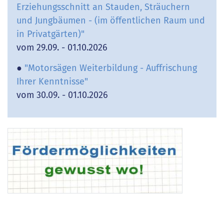
Erziehungsschnitt an Stauden, Sträuchern
und Jungbäumen - (im öffentlichen Raum und
in Privatgärten)"
vom 29.09. - 01.10.2026
●
"Motorsägen Weiterbildung - Auffrischung
Ihrer Kenntnisse"
vom 30.09. - 01.10.2026