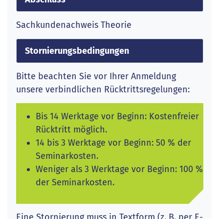
Sachkundenachweis Theorie
Stornierungsbedingungen
Bitte beachten Sie vor Ihrer Anmeldung
unsere verbindlichen Rücktrittsregelungen:
Bis 14 Werktage vor Beginn: Kostenfreier
Rücktritt möglich.
14 bis 3 Werktage vor Beginn: 50 % der
Seminarkosten.
Weniger als 3 Werktage vor Beginn: 100 %
der Seminarkosten.
Eine Stornierung muss in Textform (z. B. per E-