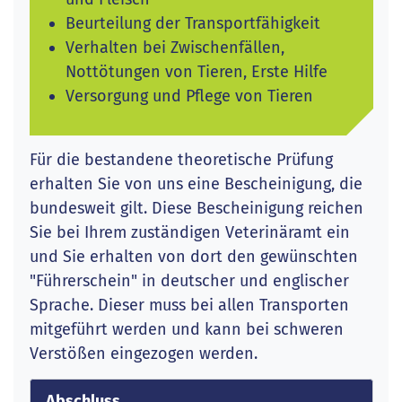
Beurteilung der Transportfähigkeit
Verhalten bei Zwischenfällen,
Nottötungen von Tieren, Erste Hilfe
Versorgung und Pflege von Tieren
Für die bestandene theoretische Prüfung
erhalten Sie von uns eine Bescheinigung, die
bundesweit gilt. Diese Bescheinigung reichen
Sie bei Ihrem zuständigen Veterinäramt ein
und Sie erhalten von dort den gewünschten
"Führerschein" in deutscher und englischer
Sprache. Dieser muss bei allen Transporten
mitgeführt werden und kann bei schweren
Verstößen eingezogen werden.
Abschluss