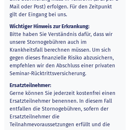
Mail oder Post) erfolgen. Für den Zeitpunkt
gilt der Eingang bei uns.
Wichtiger Hinweis zur Erkrankung:
Bitte haben Sie Verständnis dafür, dass wir
unsere Stornogebühren auch im
Krankheitsfall berechnen müssen. Um sich
gegen dieses finanzielle Risiko abzusichern,
empfehlen wir den Abschluss einer privaten
Seminar-Rücktrittsversicherung.
Ersatzteilnehmer:
Gerne können Sie jederzeit kostenfrei einen
Ersatzteilnehmer benennen. In diesem Fall
entfallen die Stornogebühren, sofern der
Ersatzteilnehmer die
Teilnahmevoraussetzungen erfüllt und die