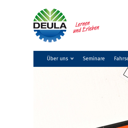
Über uns
Seminare
Fahrs