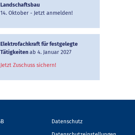
Landschaftsbau
14. Oktober - Jetzt anmelden!
Elektrofachkraft für festgelegte
Tätigkeiten
ab 4. Januar 2027
Jetzt Zuschuss sichern!
GB
Datenschutz
Datenschutzeinstellungen