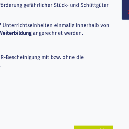
örderung gefährlicher Stück- und Schüttgüter
 Unterrichtseinheiten einmalig innerhalb von
-Weiterbildung
angerechnet werden.
ADR-Bescheinigung mit bzw. ohne die
.