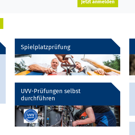
Jetzt anmelden
Spielplatzprüfung
UVV-Prüfungen selbst
durchführen