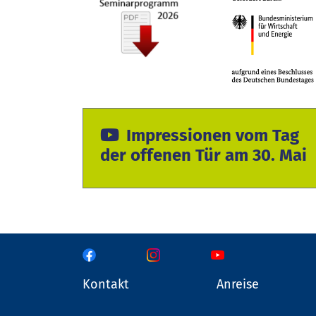
Impressionen vom Tag
der offenen Tür am 30. Mai
Kontakt
Anreise