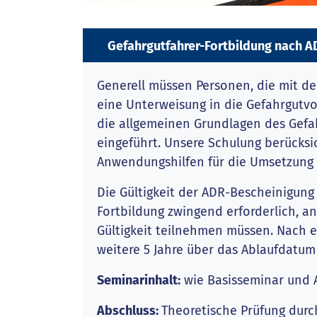
Gefahrgutfahrer-Fortbildung nach
Generell müssen Personen, die mit der
eine Unterweisung in die Gefahrgutvor
die allgemeinen Grundlagen des Gefa
eingeführt. Unsere Schulung berücksic
Anwendungshilfen für die Umsetzung d
Die Gültigkeit der ADR-Bescheinigung 
Fortbildung zwingend erforderlich, an
Gültigkeit teilnehmen müssen. Nach e
weitere 5 Jahre über das Ablaufdatum
Seminarinhalt:
wie Basisseminar und 
Abschluss:
Theoretische Prüfung durc