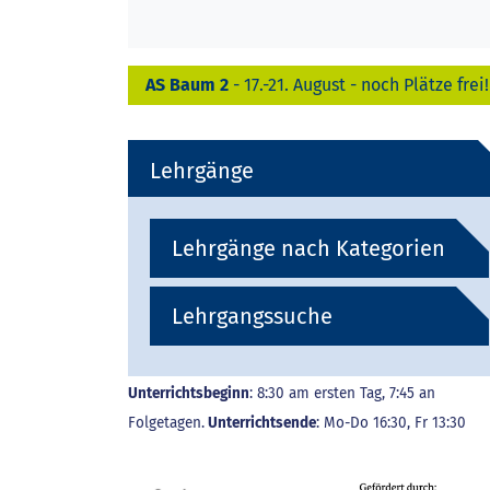
AS Baum 2
- 17.-21. August - noch Plätze frei!
Lehrgänge
Lehrgänge nach Kategorien
Lehrgangssuche
Unterrichtsbeginn
: 8:30 am ersten Tag, 7:45 an
Folgetagen.
Unterrichtsende
: Mo-Do 16:30, Fr 13:30