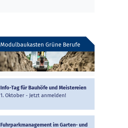
Modulbaukasten Grüne Berufe
Info-Tag für Bauhöfe und Meistereien
1. Oktober - Jetzt anmelden!
Fuhrparkmanagement im Garten- und