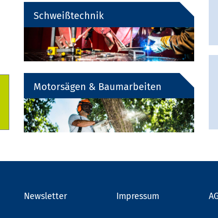
Schweißtechnik
Motorsägen & Baumarbeiten
Newsletter
Impressum
A