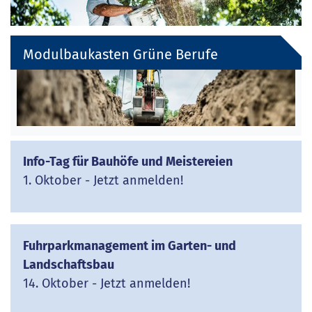
Modulbaukasten Grüne Berufe
Info-Tag für Bauhöfe und Meistereien
1. Oktober - Jetzt anmelden!
Fuhrparkmanagement im Garten- und
Landschaftsbau
14. Oktober - Jetzt anmelden!