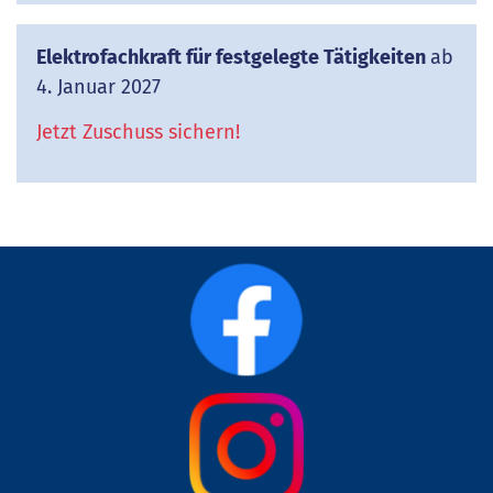
Elektrofachkraft für festgelegte Tätigkeiten
ab
4. Januar 2027
Jetzt Zuschuss sichern!