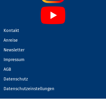
Kontakt
Anreise
Newsletter
Impressum
AGB
Datenschutz
Datenschutzeinstellungen