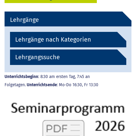
Lehrgänge
Lehrgänge nach Kategorien
Lehrgangssuche
Unterrichtsbeginn
: 8:30 am ersten Tag, 7:45 an
Folgetagen.
Unterrichtsende
: Mo-Do 16:30, Fr 13:30