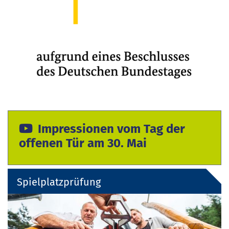
Impressionen vom Tag der
offenen Tür am 30. Mai
Spielplatzprüfung