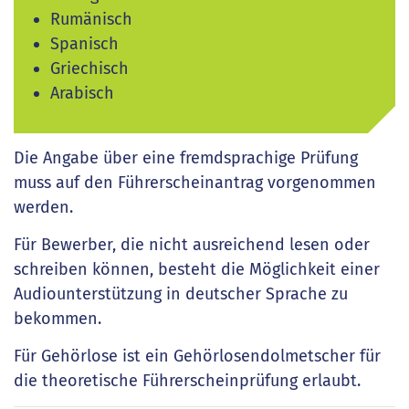
Rumänisch
Spanisch
Griechisch
Arabisch
Die Angabe über eine fremdsprachige Prüfung
muss auf den Führerscheinantrag vorgenommen
werden.
Für Bewerber, die nicht ausreichend lesen oder
schreiben können, besteht die Möglichkeit einer
Audiounterstützung in deutscher Sprache zu
bekommen.
Für Gehörlose ist ein Gehörlosendolmetscher für
die theoretische Führerscheinprüfung erlaubt.