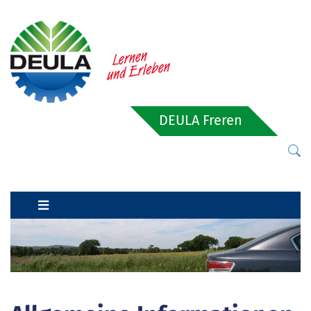
DEULA Freren