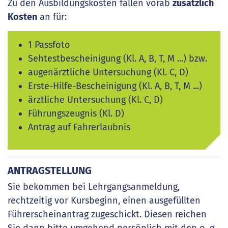
Zu den Ausbildungskosten fallen vorab
zusätzlich
Kosten
an für:
1 Passfoto
Sehtestbescheinigung (Kl. A, B, T, M ...) bzw.
augenärztliche Untersuchung (Kl. C, D)
Erste-Hilfe-Bescheinigung (Kl. A, B, T, M ...)
ärztliche Untersuchung (Kl. C, D)
Führungszeugnis (Kl. D)
Antrag auf Fahrerlaubnis
ANTRAGSTELLUNG
Sie bekommen bei Lehrgangsanmeldung,
rechtzeitig vor Kursbeginn, einen ausgefüllten
Führerscheinantrag zugeschickt. Diesen reichen