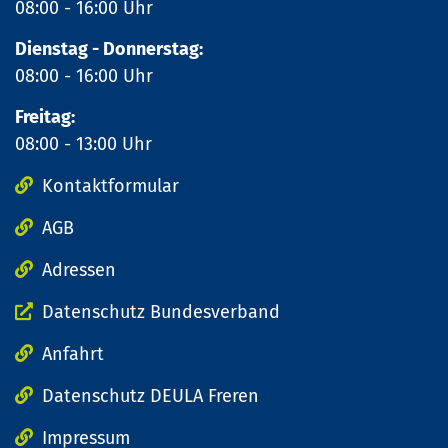
08:00 - 16:00 Uhr
Dienstag - Donnerstag:
08:00 - 16:00 Uhr
Freitag:
08:00 - 13:00 Uhr
Kontaktformular
AGB
Adressen
Datenschutz Bundesverband
Anfahrt
Datenschutz DEULA Freren
Impressum