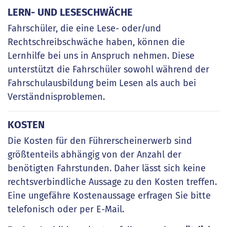
LERN- UND LESESCHWÄCHE
Fahrschüler, die eine Lese- oder/und
Rechtschreibschwäche haben, können die
Lernhilfe bei uns in Anspruch nehmen. Diese
unterstützt die Fahrschüler sowohl während der
Fahrschulausbildung beim Lesen als auch bei
Verständnisproblemen.
KOSTEN
Die Kosten für den Führerscheinerwerb sind
größtenteils abhängig von der Anzahl der
benötigten Fahrstunden. Daher lässt sich keine
rechtsverbindliche Aussage zu den Kosten treffen.
Eine ungefähre Kostenaussage erfragen Sie bitte
telefonisch oder per E-Mail.