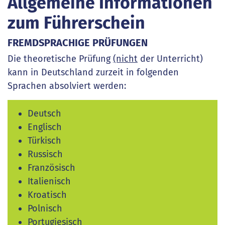
Allgemeine Informationen
zum Führerschein
FREMDSPRACHIGE PRÜFUNGEN
Die theoretische Prüfung
(nicht
der Unterricht)
kann in Deutschland zurzeit in folgenden
Sprachen absolviert werden:
Deutsch
Englisch
Türkisch
Russisch
Französisch
Italienisch
Kroatisch
Polnisch
Portugiesisch