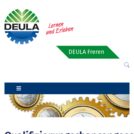
DEULA Freren