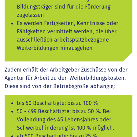
Bildungsträger sind für die Förderung
zugelassen
Es werden Fertigkeiten, Kenntnisse oder
Fähigkeiten vermittelt werden, die über
ausschließlich arbeitsplatzbezogene
Weiterbildungen hinausgehen
Zudem erhält der Arbeitgeber Zuschüsse von der
Agentur für Arbeit zu den Weiterbildungskosten.
Diese sind von der Betriebsgröße abhängig:
bis 50 Beschäftigte: bis zu 100 %
50 - 499 Beschäftigte: bis zu 50 %. Bei
Vollendung des 45 Lebensjahres oder
Schwerbehinderung ist 100 % möglich.
ab 500 Beschäftigte: bis zu 25 %