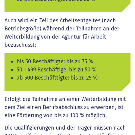
Auch wird ein Teil des Arbeitsentgeltes (nach
Betriebsgröße) während der Teilnahme an der
Weiterbildung von der Agentur für Arbeit
bezuschusst:
bis 50 Beschäftigte: bis zu 75 %
50 - 499 Beschäftige: bis zu 50 %
ab 500 Beschäfttigte: bis zu 25 %
Erfolgt die Teilnahme an einer Weiterbildung mit
dem Ziel einen Berufsabschluss zu erwerben, ist
eine Förderung von bis zu 100 % möglich.
Die Qualifizierungen und der Träger müssen nach