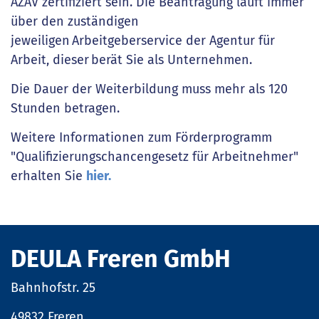
AZAV zertifiziert sein. Die Beantragung läuft immer
über den zuständigen
jeweiligen Arbeitgeberservice der Agentur für
Arbeit, dieser berät Sie als Unternehmen.
Die Dauer der Weiterbildung muss mehr als 120
Stunden betragen.
Weitere Informationen zum Förderprogramm
"Qualifizierungschancengesetz für Arbeitnehmer"
erhalten Sie
hier.
DEULA Freren GmbH
Bahnhofstr. 25
49832 Freren