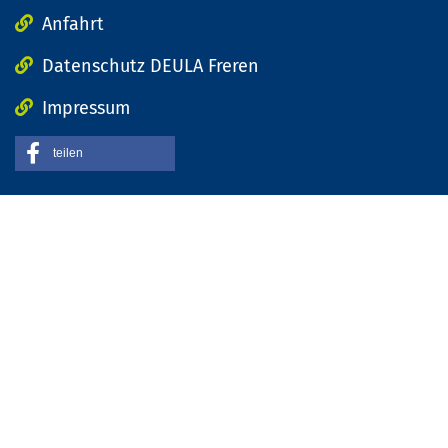
Anfahrt
Datenschutz DEULA Freren
Impressum
teilen