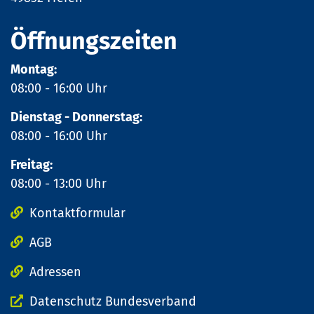
Öffnungszeiten
Montag:
08:00 - 16:00 Uhr
Dienstag - Donnerstag:
08:00 - 16:00 Uhr
Freitag:
08:00 - 13:00 Uhr
Kontaktformular
AGB
Adressen
Datenschutz Bundesverband