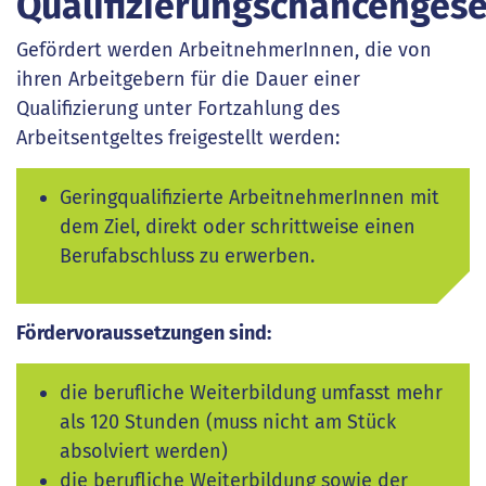
Qualifizierungschancengese
Gefördert werden ArbeitnehmerInnen, die von
ihren Arbeitgebern für die Dauer einer
Qualifizierung unter Fortzahlung des
Arbeitsentgeltes freigestellt werden:
Geringqualifizierte ArbeitnehmerInnen mit
dem Ziel, direkt oder schrittweise einen
Berufabschluss zu erwerben.
Fördervoraussetzungen sind:
die berufliche Weiterbildung umfasst mehr
als 120 Stunden (muss nicht am Stück
absolviert werden)
die berufliche Weiterbildung sowie der