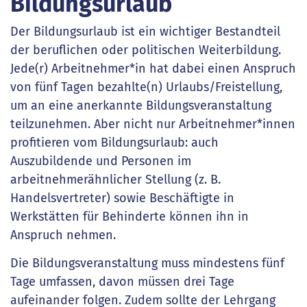
Bildungsurlaub
Der Bildungsurlaub ist ein wichtiger Bestandteil
der beruflichen oder politischen Weiterbildung.
Jede(r) Arbeitnehmer*in hat dabei einen Anspruch
von fünf Tagen bezahlte(n) Urlaubs/Freistellung,
um an eine anerkannte Bildungsveranstaltung
teilzunehmen. Aber nicht nur Arbeitnehmer*innen
profitieren vom Bildungsurlaub: auch
Auszubildende und Personen im
arbeitnehmerähnlicher Stellung (z. B.
Handelsvertreter) sowie Beschäftigte in
Werkstätten für Behinderte können ihn in
Anspruch nehmen.
Die Bildungsveranstaltung muss mindestens fünf
Tage umfassen, davon müssen drei Tage
aufeinander folgen. Zudem sollte der Lehrgang