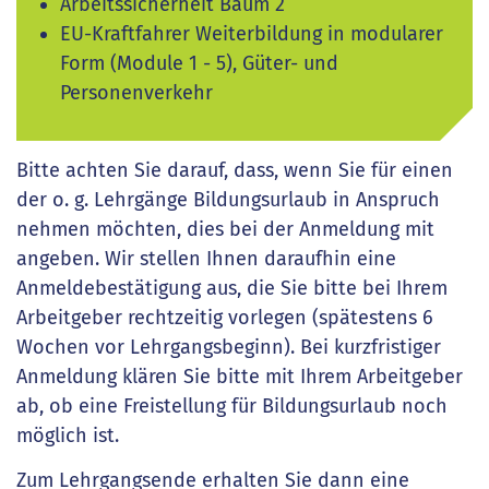
Arbeitssicherheit Baum 2
EU-Kraftfahrer Weiterbildung in modularer
Form (Module 1 - 5), Güter- und
Personenverkehr
Bitte achten Sie darauf, dass, wenn Sie für einen
der o. g. Lehrgänge Bildungsurlaub in Anspruch
nehmen möchten, dies bei der Anmeldung mit
angeben. Wir stellen Ihnen daraufhin eine
Anmeldebestätigung aus, die Sie bitte bei Ihrem
Arbeitgeber rechtzeitig vorlegen (spätestens 6
Wochen vor Lehrgangsbeginn). Bei kurzfristiger
Anmeldung klären Sie bitte mit Ihrem Arbeitgeber
ab, ob eine Freistellung für Bildungsurlaub noch
möglich ist.
Zum Lehrgangsende erhalten Sie dann eine