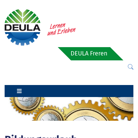
DEULA Freren