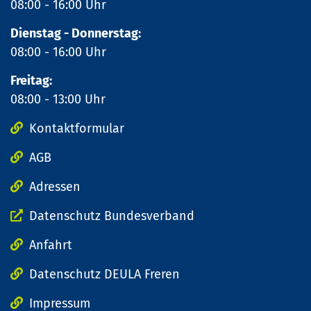
08:00 - 16:00 Uhr
Dienstag - Donnerstag:
08:00 - 16:00 Uhr
Freitag:
08:00 - 13:00 Uhr
Kontaktformular
AGB
Adressen
Datenschutz Bundesverband
Anfahrt
Datenschutz DEULA Freren
Impressum