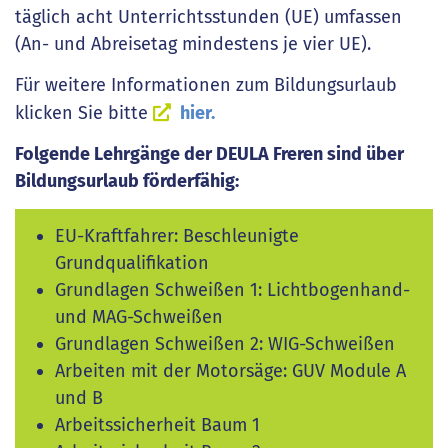
täglich acht Unterrichtsstunden (UE) umfassen
(An- und Abreisetag mindestens je vier UE).
Für weitere Informationen zum Bildungsurlaub
klicken Sie bitte
hier.
Folgende Lehrgänge der DEULA Freren sind über
Bildungsurlaub förderfähig:
EU-Kraftfahrer: Beschleunigte
Grundqualifikation
Grundlagen Schweißen 1: Lichtbogenhand-
und MAG-Schweißen
Grundlagen Schweißen 2: WIG-Schweißen
Arbeiten mit der Motorsäge: GUV Module A
und B
Arbeitssicherheit Baum 1