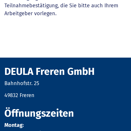
Teilnahmebestätigung, die Sie bitte auch Ihrem
Arbeitgeber vorlegen.
DEULA Freren GmbH
Bahnhofstr. 25
49832 Freren
Öffnungszeiten
Montag: