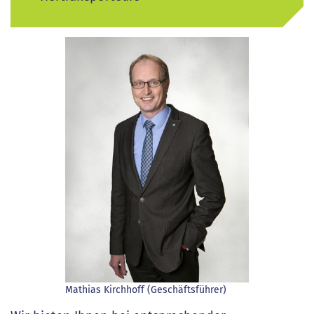
Mathias Kirchhoff (Geschäftsführer)