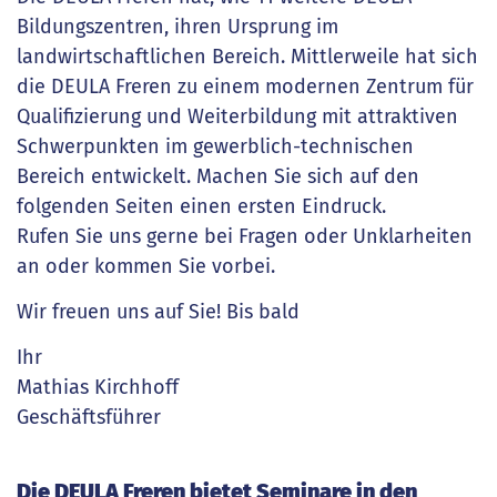
Bildungszentren, ihren Ursprung im
landwirtschaftlichen Bereich. Mittlerweile hat sich
die DEULA Freren zu einem modernen Zentrum für
Qualifizierung und Weiterbildung mit attraktiven
Schwerpunkten im gewerblich-technischen
Bereich entwickelt. Machen Sie sich auf den
folgenden Seiten einen ersten Eindruck.
Rufen Sie uns gerne bei Fragen oder Unklarheiten
an oder kommen Sie vorbei.
Wir freuen uns auf Sie! Bis bald
Ihr
Mathias Kirchhoff
Geschäftsführer
Die DEULA Freren bietet Seminare in den