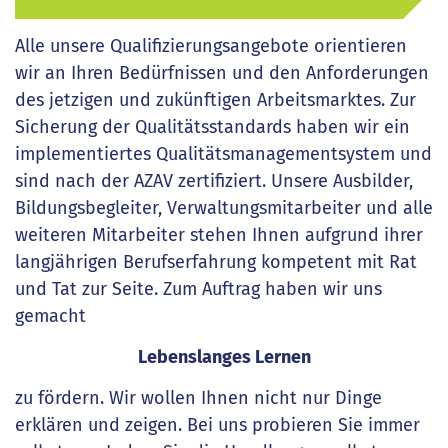
Alle unsere Qualifizierungsangebote orientieren
wir an Ihren Bedürfnissen und den Anforderungen
des jetzigen und zukünftigen Arbeitsmarktes. Zur
Sicherung der Qualitätsstandards haben wir ein
implementiertes Qualitätsmanagementsystem und
sind nach der AZAV zertifiziert. Unsere Ausbilder,
Bildungsbegleiter, Verwaltungsmitarbeiter und alle
weiteren Mitarbeiter stehen Ihnen aufgrund ihrer
langjährigen Berufserfahrung kompetent mit Rat
und Tat zur Seite. Zum Auftrag haben wir uns
gemacht
Lebenslanges Lernen
zu fördern. Wir wollen Ihnen nicht nur Dinge
erklären und zeigen. Bei uns probieren Sie immer