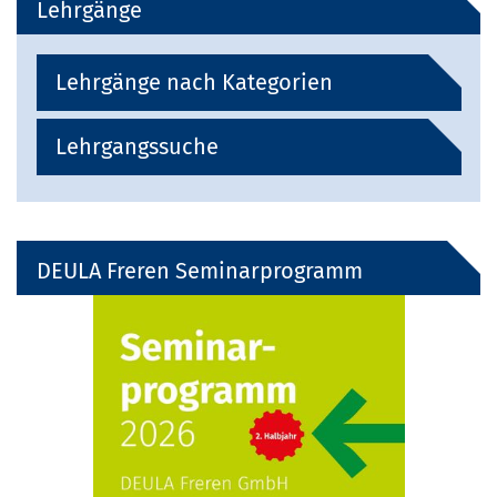
Lehrgänge
Lehrgänge nach Kategorien
Lehrgangssuche
DEULA Freren Seminarprogramm