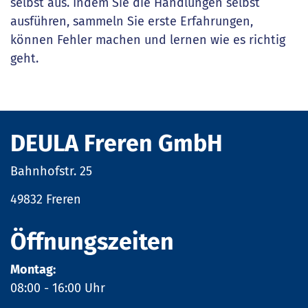
selbst aus. Indem Sie die Handlungen selbst
ausführen, sammeln Sie erste Erfahrungen,
können Fehler machen und lernen wie es richtig
geht.
DEULA Freren GmbH
Bahnhofstr. 25
49832 Freren
Öffnungszeiten
Montag:
08:00 - 16:00 Uhr