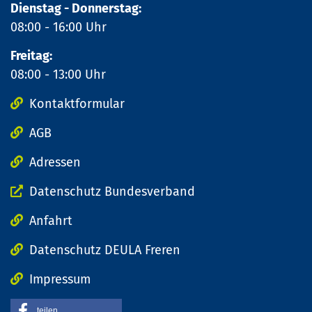
Dienstag - Donnerstag:
08:00 - 16:00 Uhr
Freitag:
08:00 - 13:00 Uhr
Kontaktformular
AGB
Adressen
Datenschutz Bundesverband
Anfahrt
Datenschutz DEULA Freren
Impressum
teilen