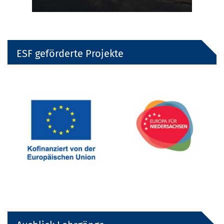
ESF geförderte Projekte