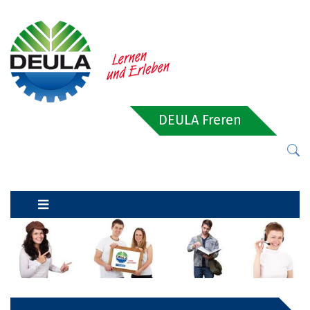
DEULA Freren