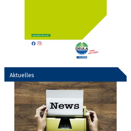
Aktuelles