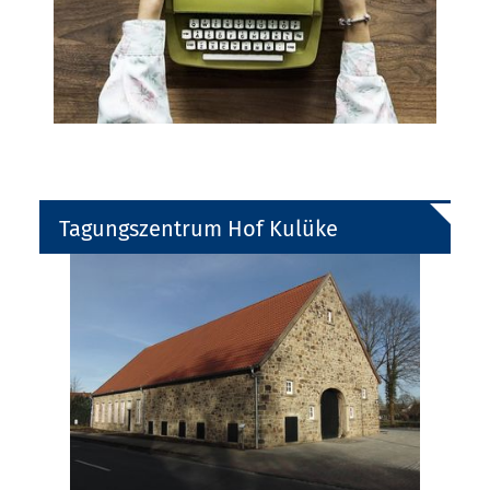
Tagungszentrum Hof Kulüke