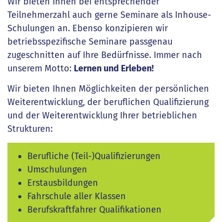
Wir bieten Ihnen bei entsprechender
Teilnehmerzahl auch gerne Seminare als Inhouse-
Schulungen an. Ebenso konzipieren wir
betriebsspezifische Seminare passgenau
zugeschnitten auf Ihre Bedürfnisse. Immer nach
unserem Motto:
Lernen und Erleben!
Wir bieten Ihnen Möglichkeiten der persönlichen
Weiterentwicklung, der beruflichen Qualifizierung
und der Weiterentwicklung Ihrer betrieblichen
Strukturen:
Berufliche (Teil-)Qualifizierungen
Umschulungen
Erstausbildungen
Fahrschule aller Klassen
Berufskraftfahrer Qualifikationen