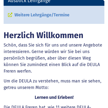
Ausblick Lehrgänge
Weitere Lehrgänge/Termine
Herzlich Willkommen
Schön, dass Sie sich für uns und unsere Angebote
interessieren. Gerne würden wir Sie bei uns
persönlich begrüßen, aber über diesen Weg
können Sie zumindest einen Blick auf die DEULA
Freren werfen.
Um die DEULA zu verstehen, muss man sie sehen,
getreu unserem Motto:
Lernen und Erleben!
Die DEULA Freren hat, wie 11 weitere DEULA-