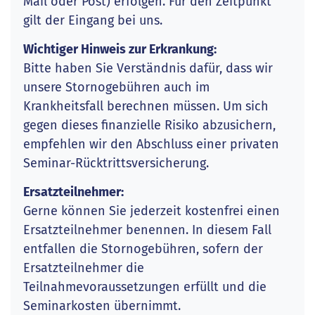
Mail oder Post) erfolgen. Für den Zeitpunkt
gilt der Eingang bei uns.
Wichtiger Hinweis zur Erkrankung:
Bitte haben Sie Verständnis dafür, dass wir
unsere Stornogebühren auch im
Krankheitsfall berechnen müssen. Um sich
gegen dieses finanzielle Risiko abzusichern,
empfehlen wir den Abschluss einer privaten
Seminar-Rücktrittsversicherung.
Ersatzteilnehmer:
Gerne können Sie jederzeit kostenfrei einen
Ersatzteilnehmer benennen. In diesem Fall
entfallen die Stornogebühren, sofern der
Ersatzteilnehmer die
Teilnahmevoraussetzungen erfüllt und die
Seminarkosten übernimmt.