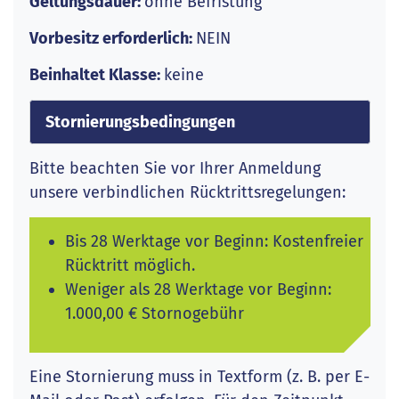
Geltungsdauer:
ohne Befristung
Vorbesitz erforderlich:
NEIN
Beinhaltet Klasse:
keine
Stornierungsbedingungen
Bitte beachten Sie vor Ihrer Anmeldung
unsere verbindlichen Rücktrittsregelungen:
Bis 28 Werktage vor Beginn: Kostenfreier
Rücktritt möglich.
Weniger als 28 Werktage vor Beginn:
1.000,00 € Stornogebühr
Eine Stornierung muss in Textform (z. B. per E-