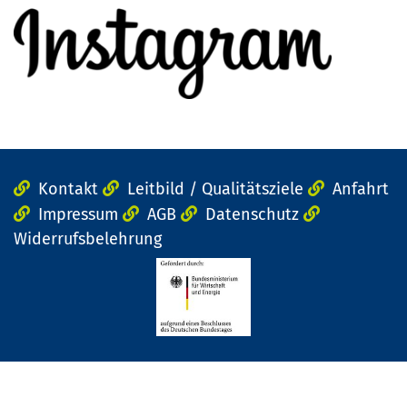
Kontakt
Leitbild / Qualitätsziele
Anfahrt
Impressum
AGB
Datenschutz
Widerrufsbelehrung