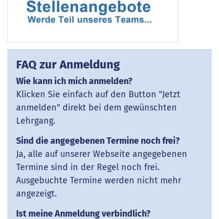
FAQ zur Anmeldung
Wie kann ich mich anmelden?
Klicken Sie einfach auf den Button "Jetzt
anmelden" direkt bei dem gewünschten
Lehrgang.
Sind die angegebenen Termine noch frei?
Ja, alle auf unserer Webseite angegebenen
Termine sind in der Regel noch frei.
Ausgebuchte Termine werden nicht mehr
angezeigt.
Ist meine Anmeldung verbindlich?