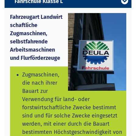
Fahrschule Klasse L
Fahrzeugart Landwirt
schaftliche
Zugmaschinen,
selbstfahrende
Arbeitsmaschinen
und Flurförderzeuge
Zugmaschinen,
die nach ihrer
Bauart zur
Verwendung für land- oder
forstwirtschaftliche Zwecke bestimmt
sind und für solche Zwecke eingesetzt
werden, mit einer durch die Bauart
bestimmten Höchstgeschwindigkeit von