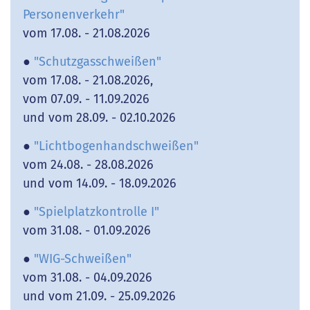
Personenverkehr"
vom 17.08. - 21.08.2026
●
"Schutzgasschweißen"
vom 17.08. - 21.08.2026,
vom 07.09. - 11.09.2026
und vom 28.09. - 02.10.2026
●
"Lichtbogenhandschweißen"
vom 24.08. - 28.08.2026
und vom 14.09. - 18.09.2026
●
"Spielplatzkontrolle I"
vom 31.08. - 01.09.2026
●
"WIG-Schweißen"
vom 31.08. - 04.09.2026
und vom 21.09. - 25.09.2026