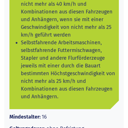
nicht mehr als 40 km/h und
Kombinationen aus diesen Fahrzeugen
und Anhängern, wenn sie mit einer
Geschwindigkeit von nicht mehr als 25
km/h geführt werden
Selbstfahrende Arbeitsmaschinen,
selbstfahrende Futtermischwagen,
Stapler und andere Flurförderzeuge
jeweils mit einer durch die Bauart
bestimmten Höchstgeschwindigkeit von
nicht mehr als 25 km/h und
Kombinationen aus diesen Fahrzeugen
und Anhängern.
Mindestalter:
16