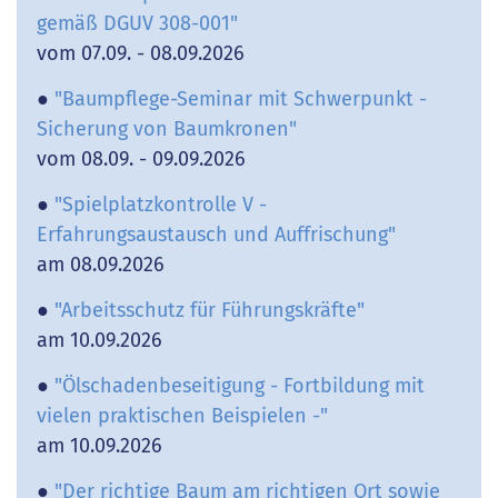
gemäß DGUV 308-001"
vom 07.09. - 08.09.2026
●
"Baumpflege-Seminar mit Schwerpunkt -
Sicherung von Baumkronen"
vom 08.09. - 09.09.2026
●
"Spielplatzkontrolle V -
Erfahrungsaustausch und Auffrischung"
am 08.09.2026
●
"Arbeitsschutz für Führungskräfte"
am 10.09.2026
●
"Ölschadenbeseitigung - Fortbildung mit
vielen praktischen Beispielen -"
am 10.09.2026
●
"Der richtige Baum am richtigen Ort sowie