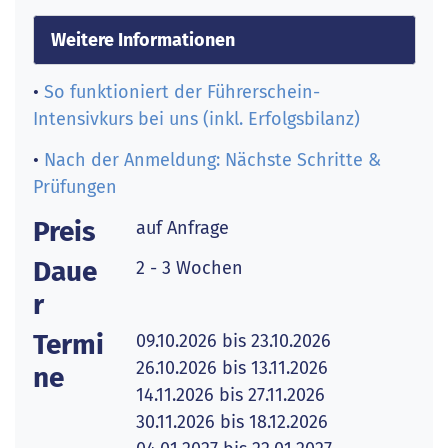
Weitere Informationen
•
So funktioniert der Führerschein-
Intensivkurs bei uns (inkl. Erfolgsbilanz)
•
Nach der Anmeldung: Nächste Schritte &
Prüfungen
Preis
auf Anfrage
Daue
2 - 3 Wochen
r
Termi
09.10.2026 bis 23.10.2026
26.10.2026 bis 13.11.2026
ne
14.11.2026 bis 27.11.2026
30.11.2026 bis 18.12.2026