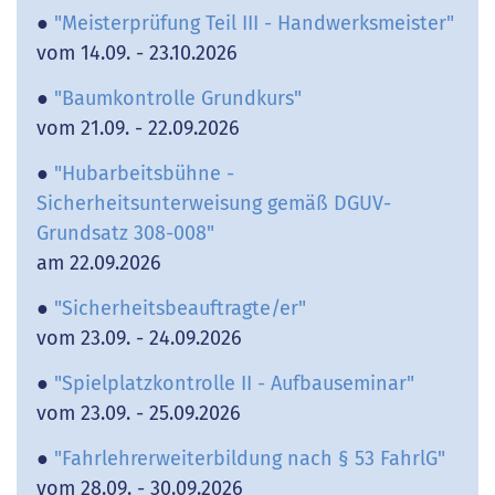
●
"Meisterprüfung Teil III - Handwerksmeister"
vom 14.09. - 23.10.2026
●
"Baumkontrolle Grundkurs"
vom 21.09. - 22.09.2026
●
"Hubarbeitsbühne -
Sicherheitsunterweisung gemäß DGUV-
Grundsatz 308-008"
am 22.09.2026
●
"Sicherheitsbeauftragte/er"
vom 23.09. - 24.09.2026
●
"Spielplatzkontrolle II - Aufbauseminar"
vom 23.09. - 25.09.2026
●
"Fahrlehrerweiterbildung nach § 53 FahrlG"
vom 28.09. - 30.09.2026