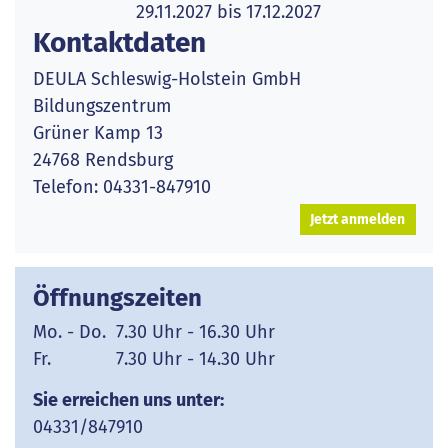
29.11.2027 bis 17.12.2027
Kontaktdaten
DEULA Schleswig-Holstein GmbH
Bildungszentrum
Grüner Kamp 13
24768 Rendsburg
Telefon: 04331-847910
Jetzt anmelden
Öffnungszeiten
Mo. - Do. 7.30 Uhr - 16.30 Uhr
Fr. 7.30 Uhr - 14.30 Uhr
Sie erreichen uns unter:
04331/847910