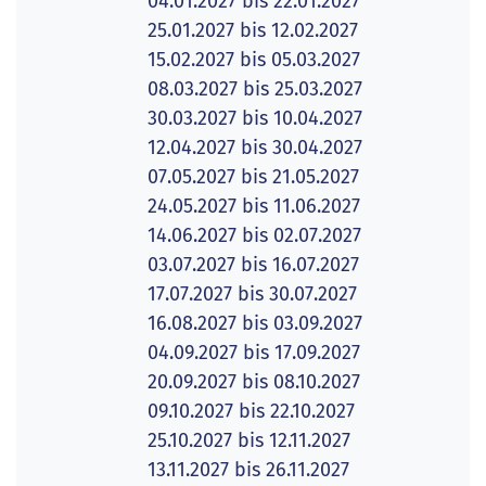
04.01.2027 bis 22.01.2027
25.01.2027 bis 12.02.2027
15.02.2027 bis 05.03.2027
08.03.2027 bis 25.03.2027
30.03.2027 bis 10.04.2027
12.04.2027 bis 30.04.2027
07.05.2027 bis 21.05.2027
24.05.2027 bis 11.06.2027
14.06.2027 bis 02.07.2027
03.07.2027 bis 16.07.2027
17.07.2027 bis 30.07.2027
16.08.2027 bis 03.09.2027
04.09.2027 bis 17.09.2027
20.09.2027 bis 08.10.2027
09.10.2027 bis 22.10.2027
25.10.2027 bis 12.11.2027
13.11.2027 bis 26.11.2027