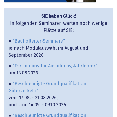
SIE haben Glück!
In folgenden Seminaren warten noch wenige
Plätze auf SIE:
●
"Bauhofleiter-Seminare"
je nach Modulauswahl im August und
September 2026
●
"Fortbildung für Ausbildungsfahrlehrer"
am 13.08.2026
●
"Beschleunigte Grundqualifikation
Güterverkehr"
vom 17.08. - 21.08.2026,
und vom 14.09. - 09.10.2026
●
"Beschleunigte Grundqualifikation