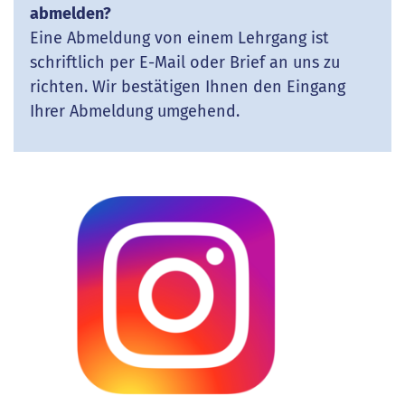
abmelden?
Eine Abmeldung von einem Lehrgang ist
schriftlich per E-Mail oder Brief an uns zu
richten. Wir bestätigen Ihnen den Eingang
Ihrer Abmeldung umgehend.