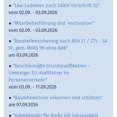
●
"Lkw-Ladekran nach DGUV Vorschrift 52"
vom 02.09. - 03.09.2026
●
"Mitarbeiterführung und -motivation"
vom 02.09. - 03.09.2026
●
"Baustellensicherung nach RSA 21 / ZTV - SA
97, gem. MVAS 99 ohne BAB"
am 03.09.2026
●
"Beschleunigte Grundqualifikation -
Umsteiger EU-Kraftfahrer im
Personenverkehr"
vom 03.09. - 11.09.2026
●
"Baumbewohner erkennen und schützen"
am 07.09.2026
●
"Gabelstapler für Profis mit Fahrausweis