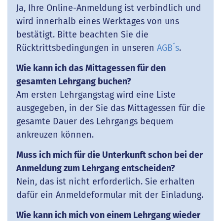
Ja, Ihre Online-Anmeldung ist verbindlich und
wird innerhalb eines Werktages von uns
bestätigt. Bitte beachten Sie die
Rücktrittsbedingungen in unseren
AGB´s
.
Wie kann ich das Mittagessen für den
gesamten Lehrgang buchen?
Am ersten Lehrgangstag wird eine Liste
ausgegeben, in der Sie das Mittagessen für die
gesamte Dauer des Lehrgangs bequem
ankreuzen können.
Muss ich mich für die Unterkunft schon bei der
Anmeldung zum Lehrgang entscheiden?
Nein, das ist nicht erforderlich. Sie erhalten
dafür ein Anmeldeformular mit der Einladung.
Wie kann ich mich von einem Lehrgang wieder