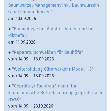
Baumwurzel-Management inkl. Baumwurzeln
schützen und lenken"
am 10.09.2026
●
"Baumpflege bei Anfahrschäden und bei
Pilzbefall"
am 11.09.2026
●
"Reparaturschweißen für Bauhöfe"
vom 14.09. - 18.09.2026
●
"Weiterbildung Güterverkehr Modul 1-5"
vom 14.09. - 18.09.2026
●
"Geprüfte/r Fachfrau/-mann für
kaufmännische Betriebsführung (geprüft nach
HWO)"
vom 14.09. - 23.10.2026