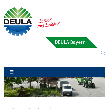
DEULA Bayern