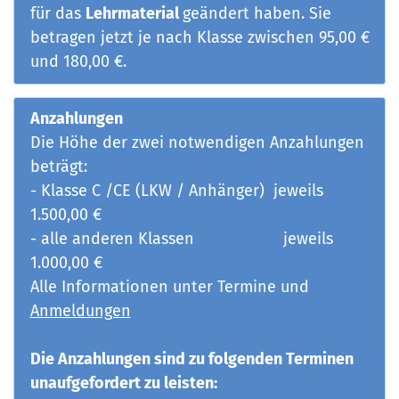
für das
Lehrmaterial
geändert haben. Sie
betragen jetzt je nach Klasse zwischen 95,00 €
und 180,00 €.
Anzahlungen
Die Höhe der zwei notwendigen Anzahlungen
beträgt:
- Klasse C /CE (LKW / Anhänger) jeweils
1.500,00 €
- alle anderen Klassen jeweils
1.000,00 €
Alle Informationen unter Termine und
Anmeldungen
Die Anzahlungen sind zu folgenden Terminen
unaufgefordert zu leisten: