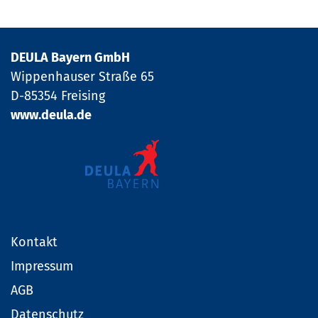
DEULA Bayern GmbH
Wippenhauser Straße 65
D-85354 Freising
www.deula.de
Kontakt
Impressum
AGB
Datenschutz