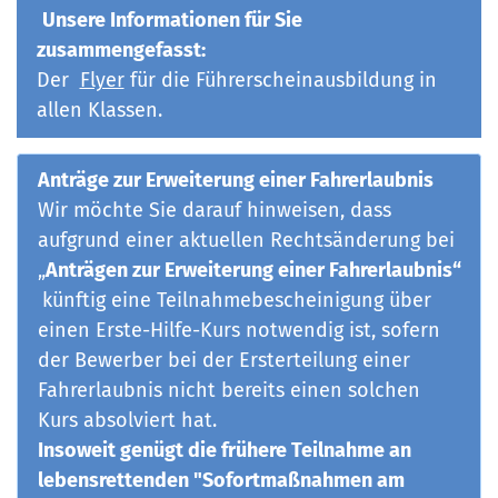
Unsere Informationen für Sie
zusammengefasst:
Der
Flyer
für die Führerscheinausbildung in
allen Klassen.
Anträge zur Erweiterung einer Fahrerlaubnis
Wir möchte Sie darauf hinweisen, dass
aufgrund einer aktuellen Rechtsänderung bei
„
Anträgen zur Erweiterung einer Fahrerlaubnis“
künftig eine Teilnahmebescheinigung über
einen Erste-Hilfe-Kurs notwendig ist, sofern
der Bewerber bei der Ersterteilung einer
Fahrerlaubnis nicht bereits einen solchen
Kurs absolviert hat.
Insoweit genügt die frühere Teilnahme an
lebensrettenden "Sofortmaßnahmen am