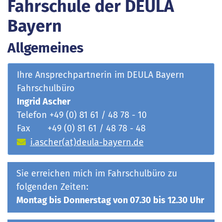
Fahrschule der DEULA
Bayern
Allgemeines
Ihre Ansprechpartnerin im DEULA Bayern
Fahrschulbüro
Ingrid Ascher
Telefon +49 (0) 81 61 / 48 78 - 10
Fax +49 (0) 81 61 / 48 78 - 48
i.ascher(at)deula-bayern.de
Sie erreichen mich im Fahrschulbüro zu
folgenden Zeiten:
Montag bis Donnerstag von 07.30 bis 12.30 Uhr