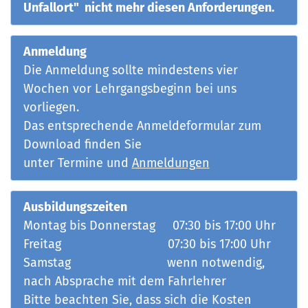
Unfallort"
nicht mehr diesen Anforderungen.
Anmeldung
Die Anmeldung sollte mindestens vier
Wochen vor Lehrgangsbeginn bei uns
vorliegen.
Das entsprechende Anmeldeformular zum
Download finden Sie
unter Termine und
Anmeldungen
Ausbildungszeiten
Montag bis Donnerstag 07:30 bis 17:00 Uhr
Freitag 07:30 bis 17:00 Uhr
Samstag wenn notwendig,
nach Absprache mit dem Fahrlehrer
Bitte beachten Sie, dass sich die Kosten