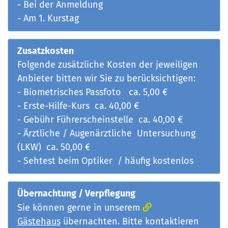
- Bei der Anmeldung
- Am 1. Kurstag
Zusatzkosten
Folgende zusätzliche Kosten der jeweiligen
Anbieter bitten wir Sie zu berücksichtigen:
- Biometrisches Passfoto ca. 5,00 €
- Erste-Hilfe-Kurs ca. 40,00 €
- Gebühr Führerscheinstelle ca. 40,00 €
- Ärztliche / Augenärztliche Untersuchung
(LKW) ca. 50,00 €
- Sehtest beim Optiker / häufig kostenlos
Übernachtung / Verpflegung
Sie können gerne in unserem
Gästehaus
übernachten. Bitte kontaktieren