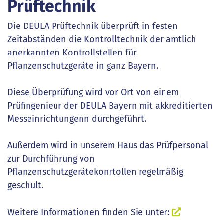
Prüftechnik
Die DEULA Prüftechnik überprüft in festen
Zeitabständen die Kontrolltechnik der amtlich
anerkannten Kontrollstellen für
Pflanzenschutzgeräte in ganz Bayern.
Diese Überprüfung wird vor Ort von einem
Prüfingenieur der DEULA Bayern mit akkreditierten
Messeinrichtungenn durchgeführt.
Außerdem wird in unserem Haus das Prüfpersonal
zur Durchführung von
Pflanzenschutzgerätekonrtollen regelmäßig
geschult.
Weitere Informationen finden Sie unter: