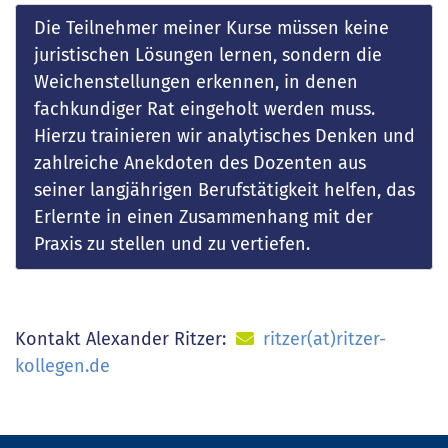
Die Teilnehmer meiner Kurse müssen keine
juristischen Lösungen lernen, sondern die
Weichenstellungen erkennen, in denen
fachkundiger Rat eingeholt werden muss.
Hierzu trainieren wir analytisches Denken und
zahlreiche Anekdoten des Dozenten aus
seiner langjährigen Berufstätigkeit helfen, das
Erlernte in einen Zusammenhang mit der
Praxis zu stellen und zu vertiefen.
Kontakt Alexander Ritzer:
ritzer(at)ritzer-
kollegen.de