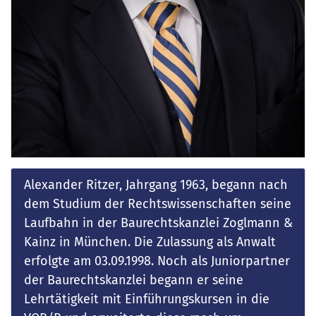
Alexander Ritzer, Jahrgang 1963, begann nach
dem Studium der Rechtswissenschaften seine
Laufbahn in der Baurechtskanzlei Zoglmann &
Kainz in München. Die Zulassung als Anwalt
erfolgte am 03.09.1998. Noch als Juniorpartner
der Baurechtskanzlei begann er seine
Lehrtätigkeit mit Einführungskursen in die