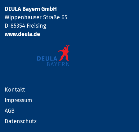
DEULA Bayern GmbH
Wippenhauser Straße 65
D-85354 Freising
www.deula.de
Kontakt
Impressum
AGB
Datenschutz