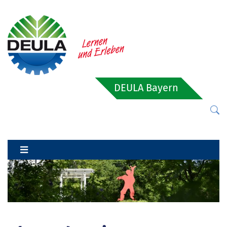
DEULA Bayern