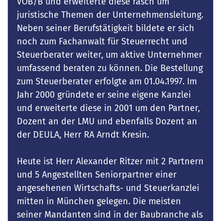
VOB/B und erweiterte diese rasch um
juristische Themen der Unternehmensleitung.
Neben seiner Berufstätigkeit bildete er sich
noch zum Fachanwalt für Steuerrecht und
Steuerberater weiter, um aktive Unternehmer
umfassend beraten zu können. Die Bestellung
zum Steuerberater erfolgte am 01.04.1997. Im
Jahr 2000 gründete er seine eigene Kanzlei
und erweiterte diese in 2001 um den Partner,
Dozent an der LMU und ebenfalls Dozent an
der DEULA, Herr RA Arndt Kresin.
Heute ist Herr Alexander Ritzer mit 2 Partnern
und 5 Angestellten Seniorpartner einer
angesehenen Wirtschafts- und Steuerkanzlei
mitten in München gelegen. Die meisten
seiner Mandanten sind in der Baubranche als