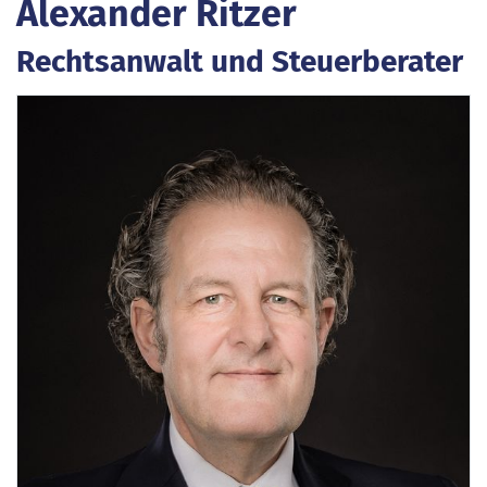
Alexander Ritzer
Rechtsanwalt und Steuerberater