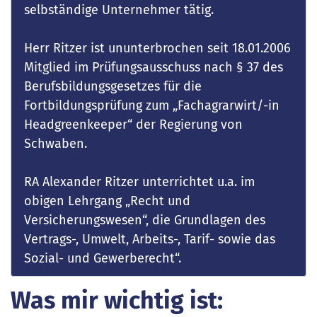
selbständige Unternehmer tätig.
Herr Ritzer ist ununterbrochen seit 18.01.2006
Mitglied im Prüfungsausschuss nach § 37 des
Berufsbildungsgesetzes für die
Fortbildungsprüfung zum „Fachagrarwirt/-in
Headgreenkeeper“ der Regierung von
Schwaben.
RA Alexander Ritzer unterrichtet u.a. im
obigen Lehrgang „Recht und
Versicherungswesen“, die Grundlagen des
Vertrags-, Umwelt, Arbeits-, Tarif- sowie das
Sozial- und Gewerberecht“.
Was mir wichtig ist: