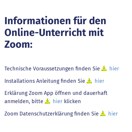
Informationen für den
Online-Unterricht mit
Zoom:
Technische Voraussetzungen finden Sie
hier
Installations Anleitung finden Sie
hier
Erklärung Zoom App öffnen und dauerhaft
anmelden, bitte
hier
klicken
Zoom Datenschutzerklärung finden Sie
hier