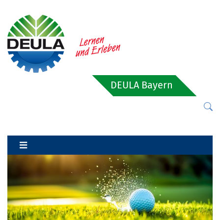
DEULA Bayern