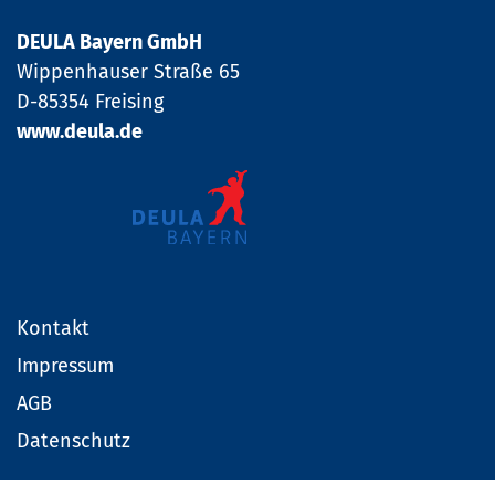
DEULA Bayern GmbH
Wippenhauser Straße 65
D-85354 Freising
www.deula.de
Kontakt
Impressum
AGB
Datenschutz