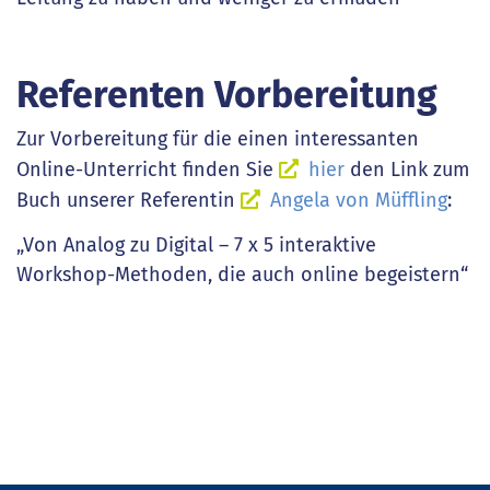
Referenten Vorbereitung
Zur Vorbereitung für die einen interessanten
Online-Unterricht finden Sie
hier
den Link zum
Buch unserer Referentin
Angela von Müffling
:
„Von Analog zu Digital – 7 x 5 interaktive
Workshop-Methoden, die auch online begeistern“