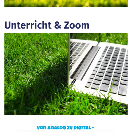
Unterricht & Zoom