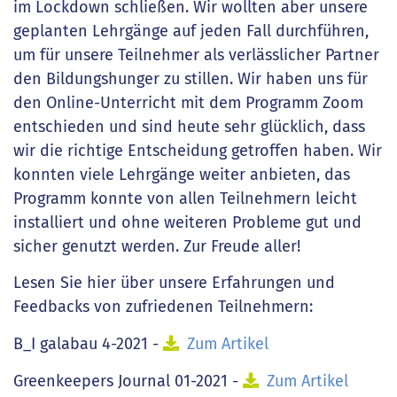
im Lockdown schließen. Wir wollten aber unsere
geplanten Lehrgänge auf jeden Fall durchführen,
um für unsere Teilnehmer als verlässlicher Partner
den Bildungshunger zu stillen. Wir haben uns für
den Online-Unterricht mit dem Programm Zoom
entschieden und sind heute sehr glücklich, dass
wir die richtige Entscheidung getroffen haben. Wir
konnten viele Lehrgänge weiter anbieten, das
Programm konnte von allen Teilnehmern leicht
installiert und ohne weiteren Probleme gut und
sicher genutzt werden. Zur Freude aller!
Lesen Sie hier über unsere Erfahrungen und
Feedbacks von zufriedenen Teilnehmern:
B_I galabau 4-2021 -
Zum Artikel
Greenkeepers Journal 01-2021 -
Zum Artikel