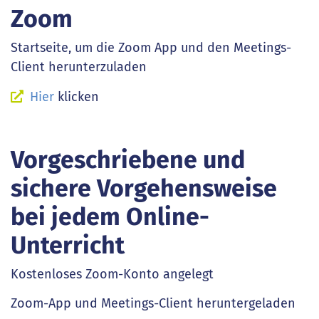
Zoom
Startseite, um die Zoom App und den Meetings-
Client herunterzuladen
Hier
klicken
Vorgeschriebene und
sichere Vorgehensweise
bei jedem Online-
Unterricht
Kostenloses Zoom-Konto angelegt
Zoom-App und Meetings-Client heruntergeladen