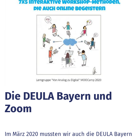
Die DEULA Bayern und
Zoom
Im März 2020 mussten wir auch die DEULA Bayern