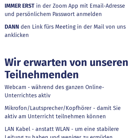
IMMER ERST
in der Zoom App mit Email-Adresse
und persönlichem Passwort anmelden
DANN
den Link fürs Meeting in der Mail von uns
anklicken
Wir erwarten von unseren
Teilnehmenden
Webcam - während des ganzen Online-
Unterrichtes aktiv
Mikrofon/Lautsprecher/Kopfhörer - damit Sie
aktiv am Unterricht teilnehmen können
LAN Kabel - anstatt WLAN - um eine stabilere
Leitung zu haben und weniger zu ermüden