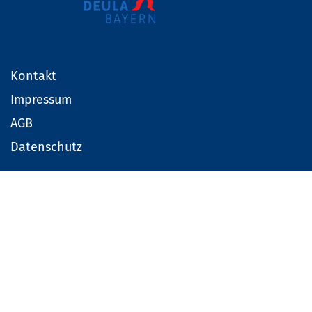
Kontakt
Impressum
AGB
Datenschutz