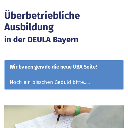
Überbetriebliche
Ausbildung
in der DEULA Bayern
Wir bauen gerade die neue ÜBA Seite!
Noch ein bisschen Geduld bitte.....