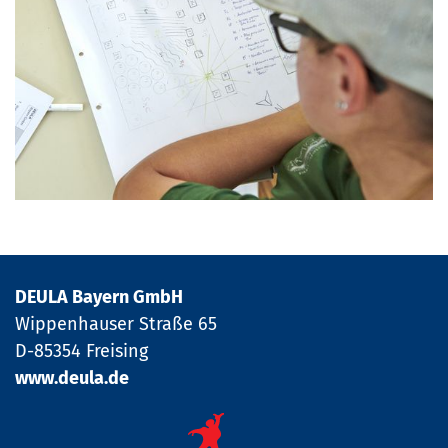
DEULA Bayern GmbH
Wippenhauser Straße 65
D-85354 Freising
www.deula.de