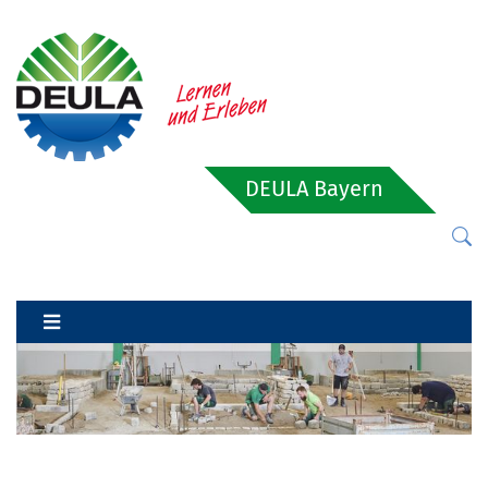
DEULA Bayern