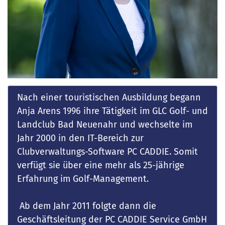
Nach einer touristischen Ausbildung begann
Anja Arens 1996 ihre Tätigkeit im GLC Golf- und
Landclub Bad Neuenahr und wechselte im
Jahr 2000 in den IT-Bereich zur
Clubverwaltungs-Software PC CADDIE. Somit
verfügt sie über eine mehr als 25-jährige
Erfahrung im Golf-Management.
Ab dem Jahr 2011 folgte dann die
Geschäftsleitung der PC CADDIE Service GmbH