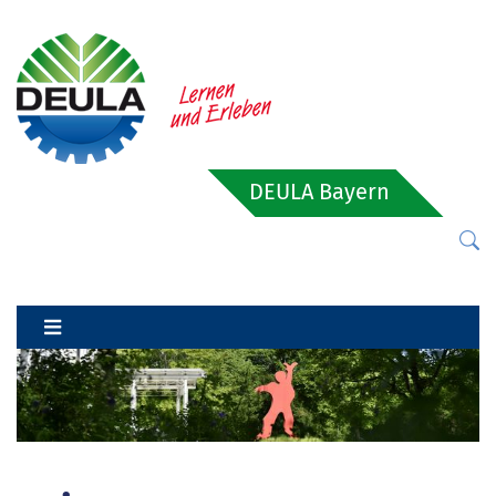
DEULA Bayern