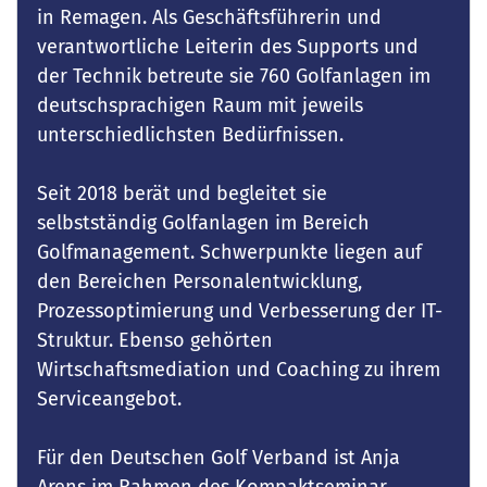
in Remagen. Als Geschäftsführerin und
verantwortliche Leiterin des Supports und
der Technik betreute sie 760 Golfanlagen im
deutschsprachigen Raum mit jeweils
unterschiedlichsten Bedürfnissen.
Seit 2018 berät und begleitet sie
selbstständig Golfanlagen im Bereich
Golfmanagement. Schwerpunkte liegen auf
den Bereichen Personalentwicklung,
Prozessoptimierung und Verbesserung der IT-
Struktur. Ebenso gehörten
Wirtschaftsmediation und Coaching zu ihrem
Serviceangebot.
Für den Deutschen Golf Verband ist Anja