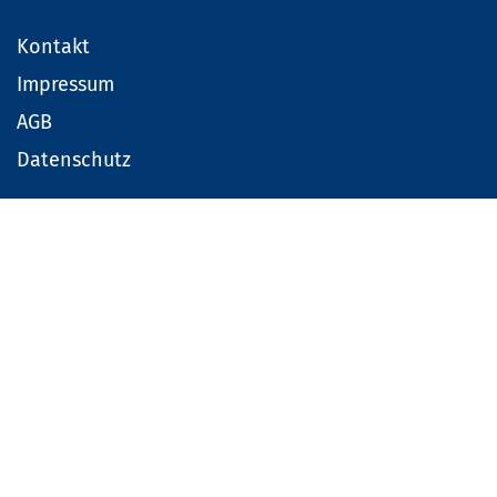
Kontakt
Impressum
AGB
Datenschutz