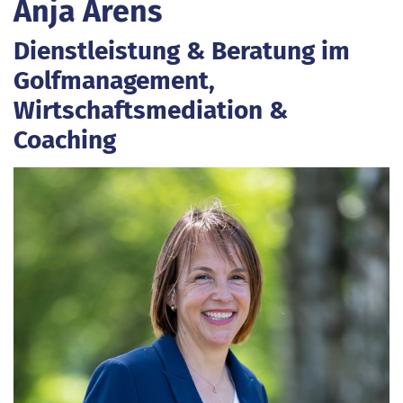
Anja Arens
Dienstleistung & Beratung im
Golfmanagement,
Wirtschaftsmediation &
Coaching