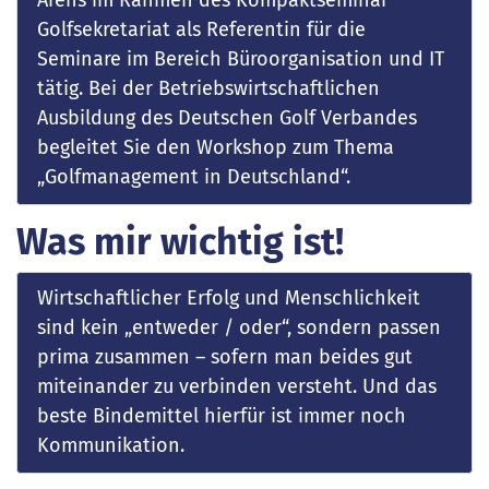
Arens im Rahmen des Kompaktseminar
Golfsekretariat als Referentin für die
Seminare im Bereich Büroorganisation und IT
tätig. Bei der Betriebswirtschaftlichen
Ausbildung des Deutschen Golf Verbandes
begleitet Sie den Workshop zum Thema
„Golfmanagement in Deutschland“.
Was mir wichtig ist!
Wirtschaftlicher Erfolg und Menschlichkeit
sind kein „entweder / oder“, sondern passen
prima zusammen – sofern man beides gut
miteinander zu verbinden versteht. Und das
beste Bindemittel hierfür ist immer noch
Kommunikation.