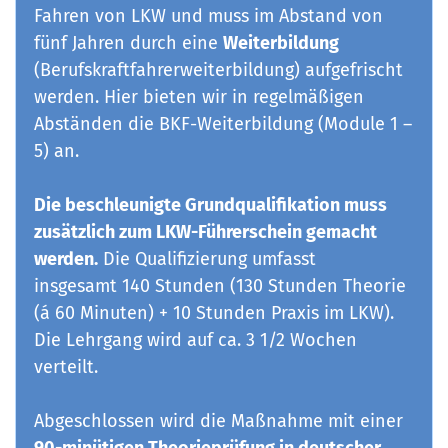
Fahren von LKW und muss im Abstand von
fünf Jahren durch eine
Weiterbildung
(Berufskraftfahrerweiterbildung) aufgefrischt
werden. Hier bieten wir in regelmäßigen
Abständen die BKF-Weiterbildung (Module 1 –
5) an.
Die beschleunigte Grundqualifikation muss
zusätzlich zum LKW-Führerschein gemacht
werden.
Die Qualifizierung umfasst
insgesamt 140 Stunden (130 Stunden Theorie
(á 60 Minuten) + 10 Stunden Praxis im LKW).
Die Lehrgang wird auf ca. 3 1/2 Wochen
verteilt.
Abgeschlossen wird die Maßnahme mit einer