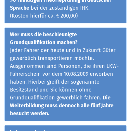
90-minütigen Theorieprüfung in deutscher
Sprache
bei der zuständigen IHK.
(Kosten hierfür ca. € 200,00)
Wer muss die beschleunigte
Grundqualifikation machen?
Jeder Fahrer der heute und in Zukunft Güter
gewerblich transportieren möchte.
Ausgenommen sind Personen, die ihren LKW-
Führerschein vor dem 10.08.2009 erworben
haben. Hierbei greift der sogenannte
Besitzstand und Sie können ohne
Grundqualifikation gewerblich fahren.
Die
Weiterbildung muss dennoch alle fünf Jahre
besucht werden.