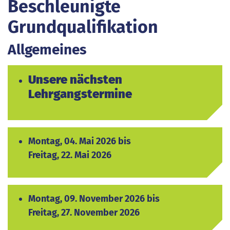
Beschleunigte
Grundqualifikation
Allgemeines
Unsere nächsten
Lehrgangstermine
Montag, 04. Mai 2026 bis
Freitag, 22. Mai 2026
Montag, 09. November 2026 bis
Freitag, 27. November 2026