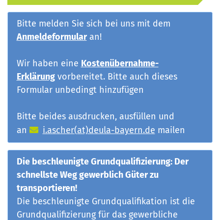
Bitte melden Sie sich bei uns mit dem
Anmeldeformular
an!
Wir haben eine
Kostenübernahme-
Erklärung
vorbereitet. Bitte auch dieses
Formular unbedingt hinzufügen
Bitte beides ausdrucken, ausfüllen und
an
i.ascher(at)deula-bayern.de
mailen
Die beschleunigte Grundqualifizierung: Der
schnellste Weg gewerblich Güter zu
transportieren!
Die beschleunigte Grundqualifikation ist die
Grundqualifizierung für das gewerbliche