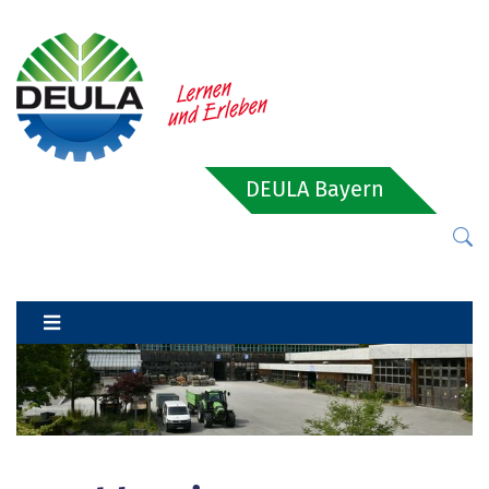
DEULA Bayern