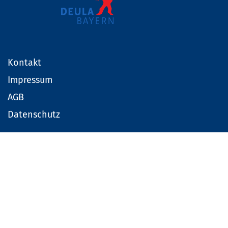
Kontakt
Impressum
AGB
Datenschutz