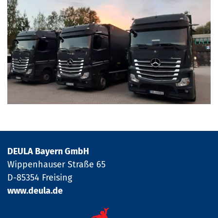
DEULA Bayern GmbH
Wippenhauser Straße 65
D-85354 Freising
www.deula.de